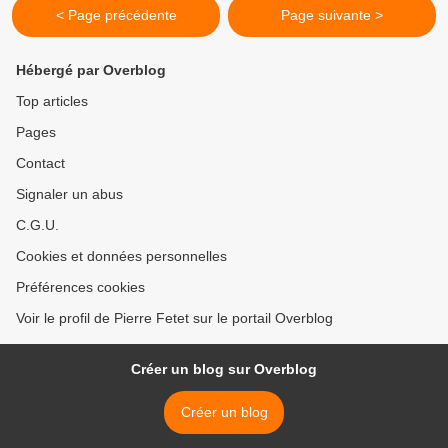
< Page précédente
Page suivante >
Hébergé par Overblog
Top articles
Pages
Contact
Signaler un abus
C.G.U.
Cookies et données personnelles
Préférences cookies
Voir le profil de Pierre Fetet sur le portail Overblog
Créer un blog sur Overblog
Créer un blog