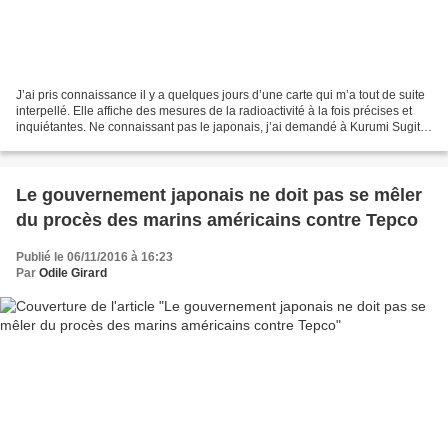
J’ai pris connaissance il y a quelques jours d’une carte qui m’a tout de suite
interpellé. Elle affiche des mesures de la radioactivité à la fois précises et
inquiétantes. Ne connaissant pas le japonais, j’ai demandé à Kurumi Sugita,
présidente de l’association...
Le gouvernement japonais ne doit pas se mêler
du procès des marins américains contre Tepco
Publié le 06/11/2016 à 16:23
Par
Odile Girard