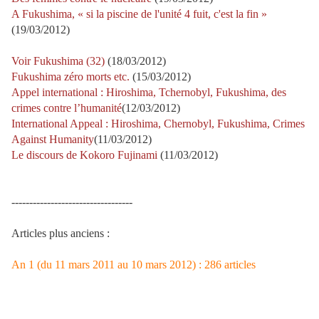
A Fukushima, « si la piscine de l'unité 4 fuit, c'est la fin »
(19/03/2012)
Voir Fukushima (32)
(18/03/2012)
Fukushima zéro morts etc.
(15/03/2012)
Appel international : Hiroshima, Tchernobyl, Fukushima, des
crimes contre l’humanité
(12/03/2012)
International Appeal : Hiroshima, Chernobyl, Fukushima, Crimes
Against Humanity
(11/03/2012)
Le discours de Kokoro Fujinami
(11/03/2012)
----------------------------------
Articles plus anciens :
An 1 (du 11 mars 2011 au 10 mars 2012) : 286 articles