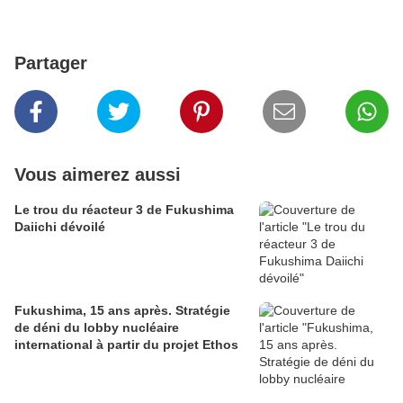
Partager
Vous aimerez aussi
Le trou du réacteur 3 de Fukushima
Daiichi dévoilé
Fukushima, 15 ans après. Stratégie
de déni du lobby nucléaire
international à partir du projet Ethos