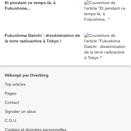
Et pendant ce temps-là, à
Fukushima...
Fukushima Daiichi : dissémination de
la terre radioactive à Tokyo !
Hébergé par Overblog
Top articles
Pages
Contact
Signaler un abus
C.G.U.
Cookies et données personnelles