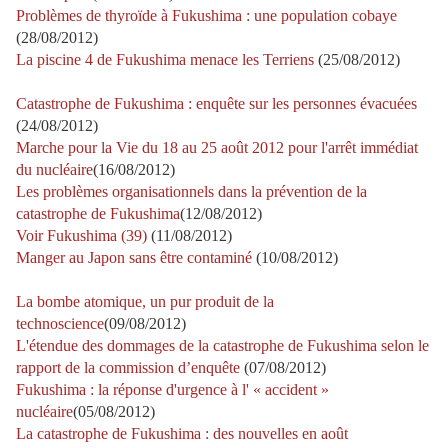
Problèmes de thyroïde à Fukushima : une population cobaye
(28/08/2012)
La piscine 4 de Fukushima menace les Terriens
(25/08/2012)
Catastrophe de Fukushima : enquête sur les personnes évacuées
(24/08/2012)
Marche pour la Vie du 18 au 25 août 2012 pour l'arrêt immédiat
du nucléaire
(16/08/2012)
Les problèmes organisationnels dans la prévention de la
catastrophe de Fukushima
(12/08/2012)
Voir Fukushima (39)
(11/08/2012)
Manger au Japon sans être contaminé
(10/08/2012)
La bombe atomique, un pur produit de la
technoscience
(09/08/2012)
L'étendue des dommages de la catastrophe de Fukushima selon le
rapport de la commission d’enquête
(07/08/2012)
Fukushima : la réponse d'urgence à l' « accident »
nucléaire
(05/08/2012)
La catastrophe de Fukushima : des nouvelles en août