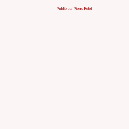
Publié par Pierre Fetet