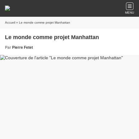
MENU
Accueil
» Le monde comme projet Manhattan
Le monde comme projet Manhattan
Par
Pierre Fetet