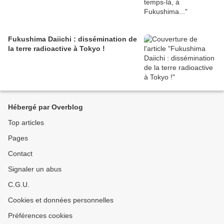
Fukushima Daiichi : dissémination de
la terre radioactive à Tokyo !
Hébergé par Overblog
Top articles
Pages
Contact
Signaler un abus
C.G.U.
Cookies et données personnelles
Préférences cookies