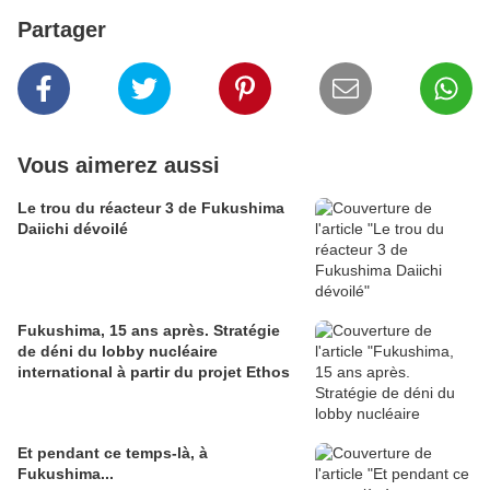
Partager
Vous aimerez aussi
Le trou du réacteur 3 de Fukushima
Daiichi dévoilé
Fukushima, 15 ans après. Stratégie
de déni du lobby nucléaire
international à partir du projet Ethos
Et pendant ce temps-là, à
Fukushima...