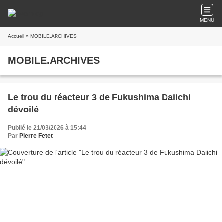
MENU
Accueil
» MOBILE.ARCHIVES
MOBILE.ARCHIVES
Le trou du réacteur 3 de Fukushima Daiichi
dévoilé
Publié le 21/03/2026 à 15:44
Par
Pierre Fetet