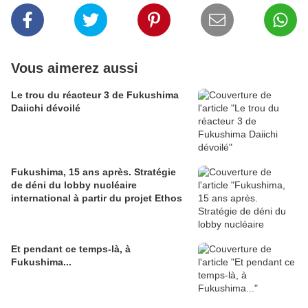
Vous aimerez aussi
Le trou du réacteur 3 de Fukushima
Daiichi dévoilé
Fukushima, 15 ans après. Stratégie
de déni du lobby nucléaire
international à partir du projet Ethos
Et pendant ce temps-là, à
Fukushima...