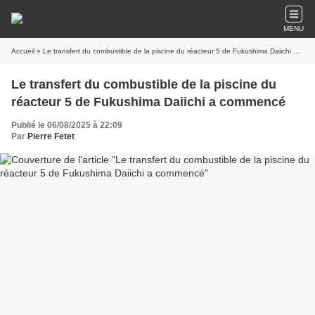
MENU
Accueil
» Le transfert du combustible de la piscine du réacteur 5 de Fukushima Daiichi a commencé
Le transfert du combustible de la piscine du
réacteur 5 de Fukushima Daiichi a commencé
Publié le 06/08/2025 à 22:09
Par
Pierre Fetet