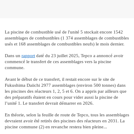
La piscine de combustible usé de l'unité 5 stockait encore 1542
assemblages de combustibles (1 374 assemblages de combustibles
usés et 168 assemblages de combustibles neufs) le mois dernier.
Dans un
rapport
daté du 23 juillet 2025, Tepco a annoncé avoir
commencé le transfert de ces assemblages vers la piscine
commune.
Avant le début de ce transfert, il restait encore sur le site de
Fukushima Daiichi 2977 assemblages (environ 500 tonnes) dans
les piscines des réacteurs 1, 2, 5 et 6. On a appris par ailleurs que
des préparatifs étaient en cours pour vider aussi la piscine de
l’unité 1. Le transfert devrait démarrer en 2026.
En théorie, selon la feuille de route de Tepco, tous les assemblages
devraient avoir été retirés des piscines des réacteurs en 2031. La
piscine commune (2) en revanche restera bien pleine...