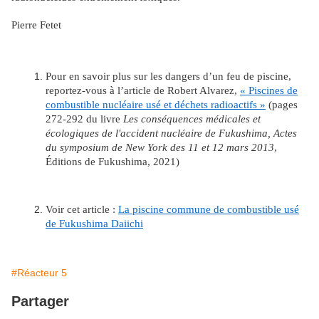
Pierre Fetet
Pour en savoir plus sur les dangers d’un feu de piscine,
reportez-vous à l’article de Robert Alvarez,
« Piscines de
combustible nucléaire usé et déchets radioactifs »
(pages
272-292 du livre
Les conséquences médicales et
écologiques de l'accident nucléaire de Fukushima, Actes
du symposium de New York des 11 et 12 mars 2013
,
Éditions de Fukushima, 2021)
Voir cet article :
La piscine commune de combustible usé
de Fukushima Daiichi
#Réacteur 5
Partager