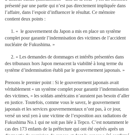
présenté par une partie qui n’est pas directement impliquée dans
l’affaire, dans l’espoir d’influencer le résultat. Ce mémoire
contient deux points :
1. « le gouvernement du Japon a mis en place un système
complet pour garantir l’indemnisation des victimes de l’accident
nucléaire de Fukushima. »
2. « Les demandes de dommages et intérêts présentées dans
des tribunaux hors Japon menacent la viabilité à long terme du
système d’indemnisation établi par le gouvernement japonais. »
Prenons le premier point : Si le gouvernement japonais avait
véritablement « un système complet pour garantir l’indemnisation
des victimes, » les soldats américains n’auraient pas besoin d’aller
en justice. Toutefois, comme vous le savez, le gouvernement
japonais et les services gouvernementaux n’ont pas, à ce jour,
versé un seul yen à une victime de l’exposition aux radiations de
Fukushima No.1 qui ne soit pas liée à Tepco. C’est notamment le
cas des 173 enfants de la préfecture qui ont été opérés après un