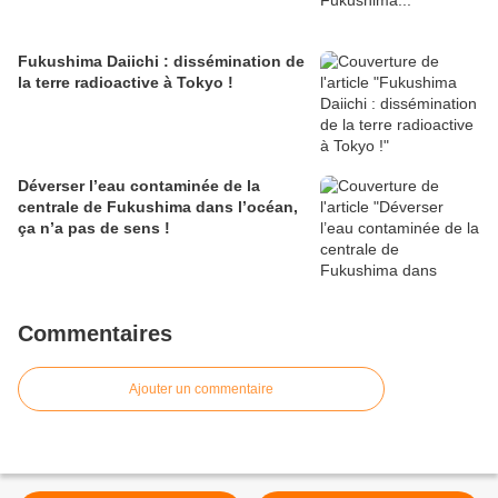
Fukushima Daiichi : dissémination de
la terre radioactive à Tokyo !
Déverser l’eau contaminée de la
centrale de Fukushima dans l’océan,
ça n’a pas de sens !
Commentaires
Ajouter un commentaire