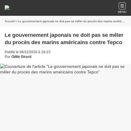
MENU
Accueil
» Le gouvernement japonais ne doit pas se mêler du procès des marins américains contre Tepco
Le gouvernement japonais ne doit pas se mêler
du procès des marins américains contre Tepco
Publié le 06/11/2016 à 16:23
Par
Odile Girard