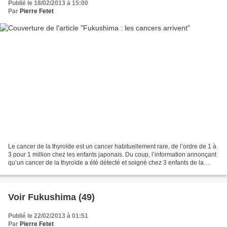
Publié le 18/02/2013 à 15:00
Par
Pierre Fetet
Le cancer de la thyroïde est un cancer habituellement rare, de l’ordre de 1 à
3 pour 1 million chez les enfants japonais. Du coup, l’information annonçant
qu’un cancer de la thyroïde a été détecté et soigné chez 3 enfants de la
préfecture de Fukushima...
Voir Fukushima (49)
Publié le 22/02/2013 à 01:51
Par
Pierre Fetet