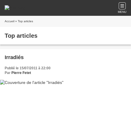
MENU
Accueil
» Top articles
Top articles
Irradiés
Publié le 15/07/2011 à 22:00
Par
Pierre Fetet