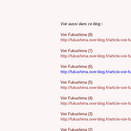
:
Voir aussi dans ce blog
Voir Fukushima (8)
http://fukushima.over-blog.fr/article-voi
Voir Fukushima (7)
http://fukushima.over-blog.fr/article-voi
Voir Fukushima (6)
http://fukushima.over-blog.fr/article-voi
Voir Fukushima (5)
http://fukushima.over-blog.fr/article-voi
Voir Fukushima (4)
http://fukushima.over-blog.fr/article-voi
Voir Fukushima (3)
http://fukushima.over-blog.fr/article-voi
Voir Fukushima (2)