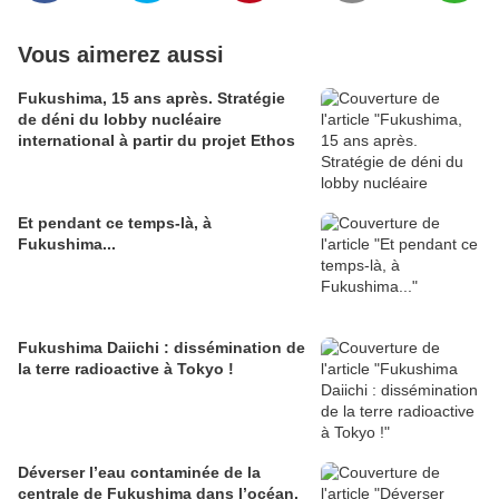
Vous aimerez aussi
Fukushima, 15 ans après. Stratégie
de déni du lobby nucléaire
international à partir du projet Ethos
Et pendant ce temps-là, à
Fukushima...
Fukushima Daiichi : dissémination de
la terre radioactive à Tokyo !
Déverser l’eau contaminée de la
centrale de Fukushima dans l’océan,