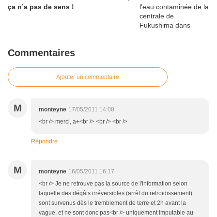
ça n’a pas de sens !
Commentaires
Ajouter un commentaire
M
monteyne
17/05/2011 14:08
<br /> merci, a+<br /> <br /> <br />
Répondre
M
monteyne
16/05/2011 16:17
<br /> Je ne retrouve pas la source de l'information selon
laquelle des dégâts irréversibles (arrêt du refroidissement)
sont survenus dès le tremblement de terre et 2h avant la
vague, et ne sont donc pas<br /> uniquement imputable au