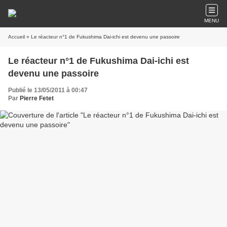
MENU
Accueil
» Le réacteur n°1 de Fukushima Dai-ichi est devenu une passoire
Le réacteur n°1 de Fukushima Dai-ichi est
devenu une passoire
Publié le 13/05/2011 à 00:47
Par
Pierre Fetet