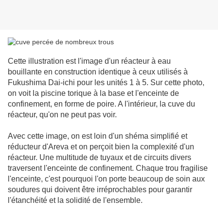
Cette illustration est l'image d'un réacteur à eau
bouillante en construction identique à ceux utilisés à
Fukushima Dai-ichi pour les unités 1 à 5. Sur cette photo,
on voit la piscine torique à la base et l'enceinte de
confinement, en forme de poire. A l'intérieur, la cuve du
réacteur, qu'on ne peut pas voir.
Avec cette image, on est loin d'un shéma simplifié et
réducteur d'Areva et on perçoit bien la complexité d'un
réacteur. Une multitude de tuyaux et de circuits divers
traversent l'enceinte de confinement. Chaque trou fragilise
l'enceinte, c'est pourquoi l'on porte beaucoup de soin aux
soudures qui doivent être irréprochables pour garantir
l'étanchéité et la solidité de l'ensemble.