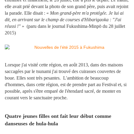
elle avait prié devant la photo de son grand père, puis avait rejoint
la parade. Elle disait : «
Mon grand-père m'a protégée. Je lui ai
dit, en arrivant sur le champ de courses d'Hibarigaoka : "J'ai
réussi !"
» (paru dans le journal Fukushima-Minpō du 28 juillet
2015)
Lorsque j'ai visité cette région, en août 2013, dans des maisons
saccagées par le tsunami j'ai trouvé des cuirasses couvertes de
boue. Elles sont très pesantes. L'ambition de beaucoup
d'hommes, dans cette région, est de prendre part au Festival et, si
possible, après s'être emparé de l'étendard sacré, de monter en
courant vers le sanctuaire proche.
Quatre jeunes filles ont fait leur début comme
danseuses de hula-hula