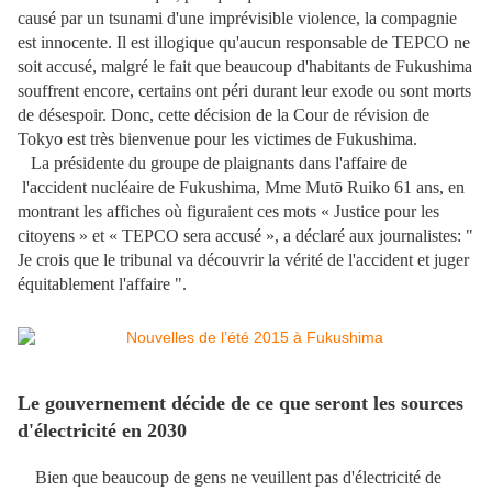
causé par un tsunami d'une imprévisible violence, la compagnie
est innocente. Il est illogique qu'aucun responsable de TEPCO ne
soit accusé, malgré le fait que beaucoup d'habitants de Fukushima
souffrent encore, certains ont péri durant leur exode ou sont morts
de désespoir. Donc, cette décision de la Cour de révision de
Tokyo est très bienvenue pour les victimes de Fukushima.
La présidente du groupe de plaignants dans l'affaire de
l'accident nucléaire de Fukushima, Mme Mutō Ruiko 61 ans, en
montrant les affiches où figuraient ces mots « Justice pour les
citoyens » et « TEPCO sera accusé
»
, a déclaré aux journalistes: "
Je crois que le tribunal va découvrir la vérité de l'accident et juger
équitablement l'affaire ".
Le gouvernement décide
de ce que seront les
sources
d'électricité en 2030
Bien que beaucoup de gens ne veuillent pas d'électricité de