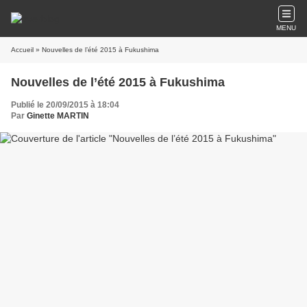
MENU
Accueil
» Nouvelles de l’été 2015 à Fukushima
Nouvelles de l’été 2015 à Fukushima
Publié le 20/09/2015 à 18:04
Par
Ginette MARTIN