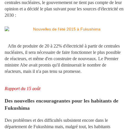
centrales nucléaires, le gouvernement ne tient pas compte de leur
opinion et a décidé le plan suivant pour les sources d'électricité en
2030 :
Afin de produire de 20 à 22% d'électricité à partir de centrales
nucléaires, il sera nécessaire de faire fonctionner le plus possible
de réacteurs, et même d'en construire de nouveaux. Le Premier
ministre Abe avait promis qu'il diminuerait le nombre de
réacteurs, mais il n'a pas tenu sa promesse.
Rapport du 15 août
Des nouvelles encourageantes pour les habitants de
Fukushima
Des problèmes et des difficultés subsistent encore dans le
département de Fukushima mais, malgré tout, les habitants