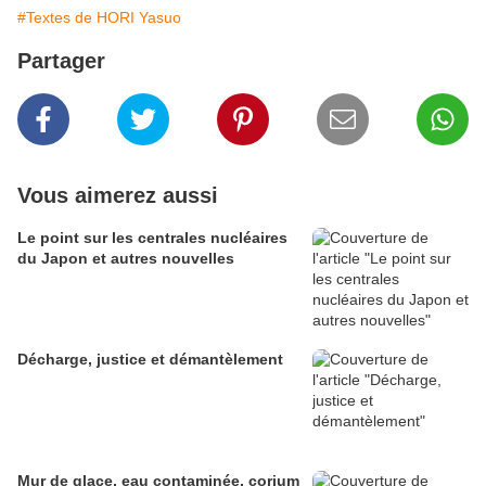
#Textes de HORI Yasuo
Partager
Vous aimerez aussi
Le point sur les centrales nucléaires
du Japon et autres nouvelles
Décharge, justice et démantèlement
Mur de glace, eau contaminée, corium