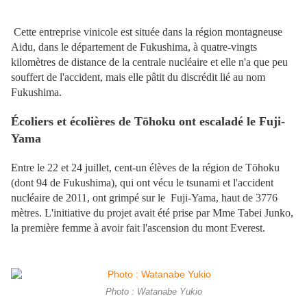
Cette entreprise vinicole est située dans la région montagneuse
Aidu, dans le département de Fukushima, à quatre-vingts
kilomètres de distance de la centrale nucléaire et elle n'a que peu
souffert de l'accident, mais elle pâtit du discrédit lié au nom
Fukushima.
Écoliers et écolières de Tōhoku ont escaladé le Fuji-
Yama
Entre le 22 et 24 juillet, cent-un élèves de la région de Tōhoku
(dont 94 de Fukushima), qui ont vécu le tsunami et l'accident
nucléaire de 2011, ont grimpé sur le Fuji-Yama, haut de 3776
mètres. L'initiative du projet avait été prise par Mme Tabei Junko,
la première femme à avoir fait l'ascension du mont Everest.
Photo : Watanabe Yukio