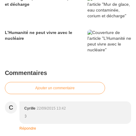
et décharge
L’Humanité ne peut vivre avec le
nucléaire
Commentaires
Ajouter un commentaire
C
Cyrille
22/09/2015 13:42
:)
Répondre