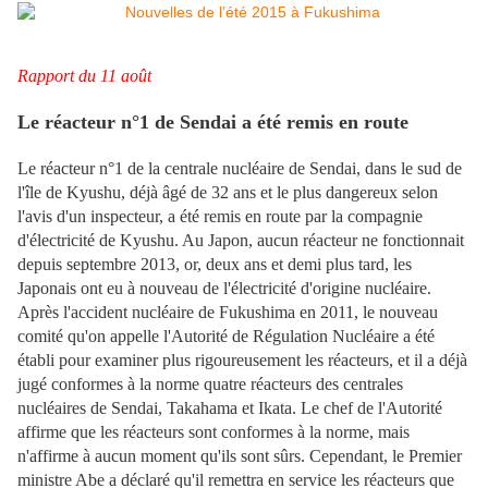
Rapport du 11 août
Le réacteur n°1 de Sendai a été remis en route
Le réacteur n°1 de la centrale nucléaire de Sendai, dans le sud de
l'île de Kyushu, déjà âgé de 32 ans et le plus dangereux selon
l'avis d'un inspecteur, a été remis en route par la compagnie
d'électricité de Kyushu. Au Japon, aucun réacteur ne fonctionnait
depuis septembre 2013, or, deux ans et demi plus tard, les
Japonais ont eu à nouveau de l'électricité d'origine nucléaire.
Après l'accident nucléaire de Fukushima en 2011, le nouveau
comité qu'on appelle l'Autorité de Régulation Nucléaire a été
établi pour examiner plus rigoureusement les réacteurs, et il a déjà
jugé conformes à la norme quatre réacteurs des centrales
nucléaires de Sendai, Takahama et Ikata. Le chef de l'Autorité
affirme que les réacteurs sont conformes à la norme, mais
n'affirme à aucun moment qu'ils sont sûrs. Cependant, le Premier
ministre Abe a déclaré qu'il remettra en service les réacteurs que