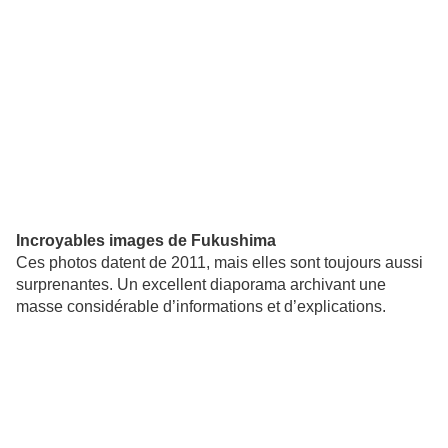
Incroyables images de Fukushima
Ces photos datent de 2011, mais elles sont toujours aussi
surprenantes. Un excellent diaporama archivant une
masse considérable d’informations et d’explications.