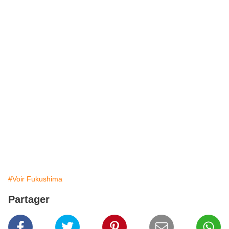
#Voir Fukushima
Partager