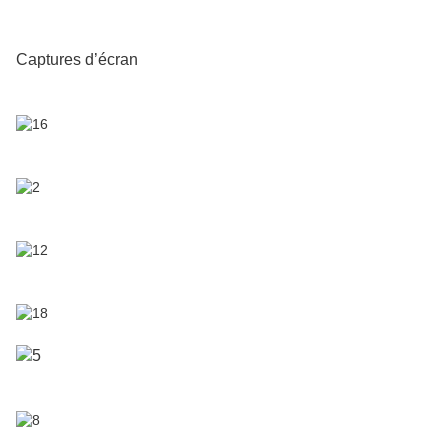
Captures d’écran