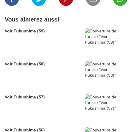
Vous aimerez aussi
Voir Fukushima (59)
Voir Fukushima (58)
Voir Fukushima (57)
Voir Fukushima (56)