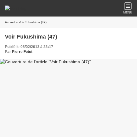
MENU
Accueil
» Voir Fukushima (47)
Voir Fukushima (47)
Publié le 08/02/2013 à 23:17
Par
Pierre Fetet