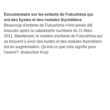
Documentaire sur les enfants
de Fukushima qui
ont des kystes et des nodules thyroïdiens
Beaucoup d'enfants de Fukushima n'ont jamais été
évacués après la catastrophe nucléaire du 11 Mars
2011. Maintenant, le nombre d'enfants de Fukushima qui
se trouvent à avoir des kystes et des nodules thyroïdiens
est en augmentation. Qu'est-ce que cela signifie pour
l'avenir? (traduction Kna)
.