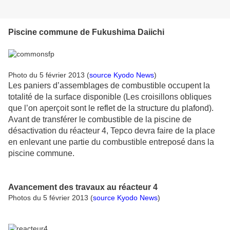
Piscine commune de Fukushima Daiichi
Photo du 5 février 2013 (
source Kyodo News
)
Les paniers d’assemblages de combustible occupent la
totalité de la surface disponible (Les croisillons obliques
que l’on aperçoit sont le reflet de la structure du plafond).
Avant de transférer le combustible de la piscine de
désactivation du réacteur 4, Tepco devra faire de la place
en enlevant une partie du combustible entreposé dans la
piscine commune.
Avancement des travaux au réacteur 4
Photos du 5 février 2013 (
source Kyodo News
)