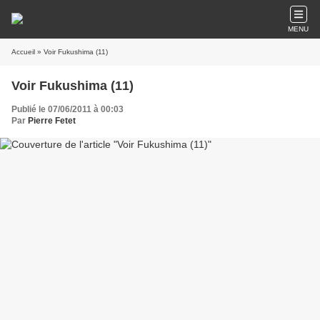
MENU
Accueil
» Voir Fukushima (11)
Voir Fukushima (11)
Publié le 07/06/2011 à 00:03
Par
Pierre Fetet