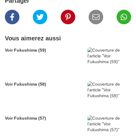
Partager
Vous aimerez aussi
Voir Fukushima (59)
Voir Fukushima (58)
Voir Fukushima (57)