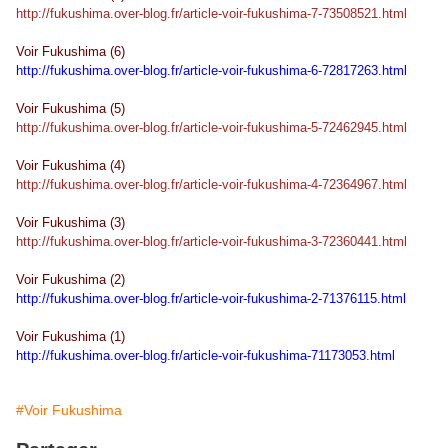
http://fukushima.over-blog.fr/article-voir-fukushima-7-73508521.html
Voir Fukushima (6)
http://fukushima.over-blog.fr/article-voir-fukushima-6-72817263.html
Voir Fukushima (5)
http://fukushima.over-blog.fr/article-voir-fukushima-5-72462945.html
Voir Fukushima (4)
http://fukushima.over-blog.fr/article-voir-fukushima-4-72364967.html
Voir Fukushima (3)
http://fukushima.over-blog.fr/article-voir-fukushima-3-72360441.html
Voir Fukushima (2)
http://fukushima.over-blog.fr/article-voir-fukushima-2-71376115.html
Voir Fukushima (1)
http://fukushima.over-blog.fr/article-voir-fukushima-71173053.html
#Voir Fukushima