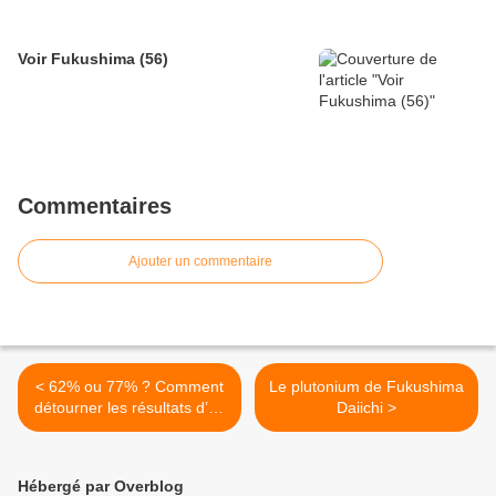
Voir Fukushima (56)
Commentaires
Ajouter un commentaire
< 62% ou 77% ? Comment
Le plutonium de Fukushima
détourner les résultats d’un
Daiichi >
sondage
Hébergé par Overblog