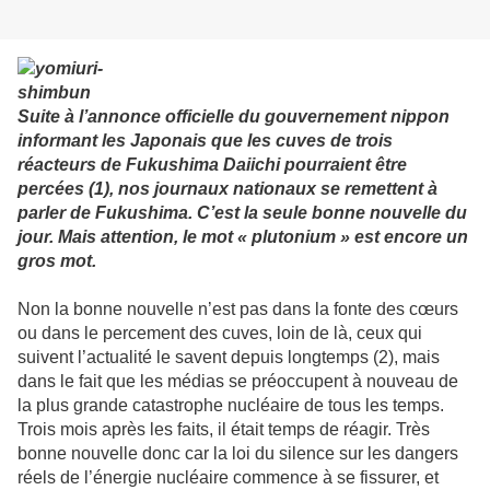
Suite à l’annonce officielle du gouvernement nippon
informant les Japonais que les cuves de trois
réacteurs de Fukushima Daiichi pourraient être
percées (1), nos journaux nationaux se remettent à
parler de Fukushima. C’est la seule bonne nouvelle du
jour. Mais attention, le mot « plutonium » est encore un
gros mot.
Non la bonne nouvelle n’est pas dans la fonte des cœurs
ou dans le percement des cuves, loin de là, ceux qui
suivent l’actualité le savent depuis longtemps (2), mais
dans le fait que les médias se préoccupent à nouveau de
la plus grande catastrophe nucléaire de tous les temps.
Trois mois après les faits, il était temps de réagir. Très
bonne nouvelle donc car la loi du silence sur les dangers
réels de l’énergie nucléaire commence à se fissurer, et