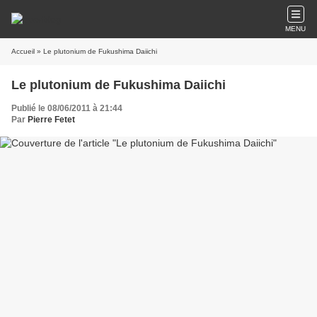
MENU
Accueil
» Le plutonium de Fukushima Daiichi
Le plutonium de Fukushima Daiichi
Publié le 08/06/2011 à 21:44
Par
Pierre Fetet