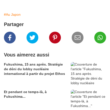
#Au Japon
Partager
Vous aimerez aussi
Fukushima, 15 ans après. Stratégie
de déni du lobby nucléaire
international à partir du projet Ethos
Et pendant ce temps-là, à
Fukushima...