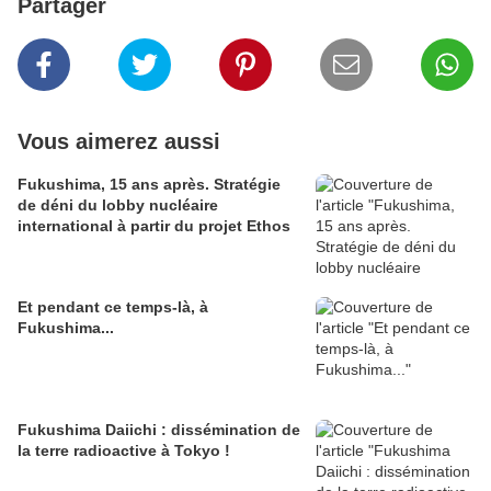
Partager
Vous aimerez aussi
Fukushima, 15 ans après. Stratégie
de déni du lobby nucléaire
international à partir du projet Ethos
Et pendant ce temps-là, à
Fukushima...
Fukushima Daiichi : dissémination de
la terre radioactive à Tokyo !