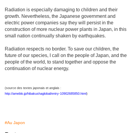
Radiation is especially damaging to children and their
growth. Nevertheless, the Japanese government and
electric power companies say they will persist in the
construction of more nuclear power plants in Japan, in this
small nation continually shaken by earthquakes.
Radiation respects no border. To save our children, the
future of our species, I call on the people of Japan, and the
people of the world, to stand together and oppose the
continuation of nuclear energy.
(source des textes japonais et anglais :
http://ameblo.jp/hibakushaglobal/entry-10902685850.html
)
#Au Japon