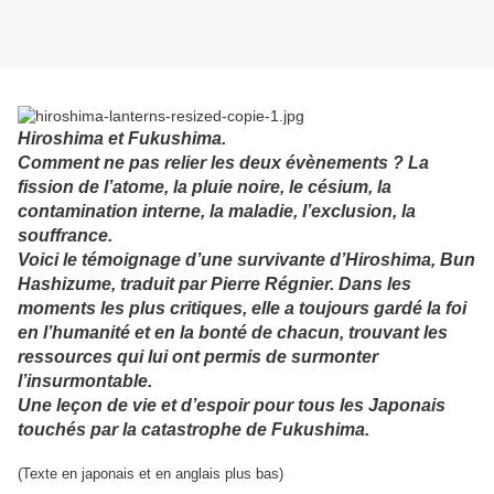
Hiroshima et Fukushima.
Comment ne pas relier les deux évènements ? La
fission de l’atome, la pluie noire, le césium, la
contamination interne, la maladie, l’exclusion, la
souffrance.
Voici le témoignage d’une survivante d’Hiroshima, Bun
Hashizume, traduit par Pierre Régnier. Dans les
moments les plus critiques, elle a toujours gardé la foi
en l’humanité et en la bonté de chacun, trouvant les
ressources qui lui ont permis de surmonter
l’insurmontable.
Une leçon de vie et d’espoir pour tous les Japonais
touchés par la catastrophe de Fukushima.
(Texte en japonais et en anglais plus bas)