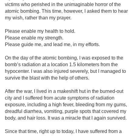
victims who perished in the unimaginable horror of the
atomic bombing. This time, however, I asked them to hear
my wish, rather than my prayer.
Please enable my health to hold.
Please enable my strength.
Please guide me, and lead me, in my efforts.
On the day of the atomic bombing, I was exposed to the
bomb’s radiation at a location 1.5 kilometers from the
hypocenter. I was also injured severely, but I managed to
survive the blast with the help of others.
After the war, I lived in a makeshift hut in the burned-out
city and I suffered from acute symptoms of radiation
exposure, including a high fever, bleeding from my gums,
dreadful diarrhea, vomiting, purple spots that covered my
body, and hair loss. It was a miracle that I again survived.
Since that time, right up to today, I have suffered from a