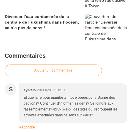
Déverser l’eau contaminée de la
centrale de Fukushima dans l’océan,
ça n’a pas de sens !
Commentaires
Ajouter un commentaire
S
sylvain
29/03/2012 18:13
Et que faire pour manifester notre opposition? Signer des
pétitions? Continuer d'informer les gens? Se joindre aux
rassemblements?<br /> Y-a-t-il des sites qui regroupent les
activités effectuées dans ce sens sur Paris?
Répondre