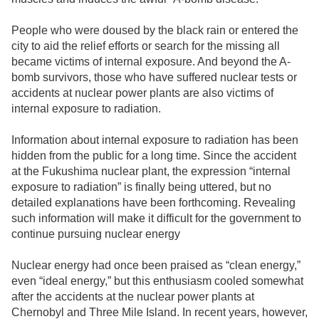
People who were doused by the black rain or entered the
city to aid the relief efforts or search for the missing all
became victims of internal exposure. And beyond the A-
bomb survivors, those who have suffered nuclear tests or
accidents at nuclear power plants are also victims of
internal exposure to radiation.
Information about internal exposure to radiation has been
hidden from the public for a long time. Since the accident
at the Fukushima nuclear plant, the expression “internal
exposure to radiation” is finally being uttered, but no
detailed explanations have been forthcoming. Revealing
such information will make it difficult for the government to
continue pursuing nuclear energy
Nuclear energy had once been praised as “clean energy,”
even “ideal energy,” but this enthusiasm cooled somewhat
after the accidents at the nuclear power plants at
Chernobyl and Three Mile Island. In recent years, however,