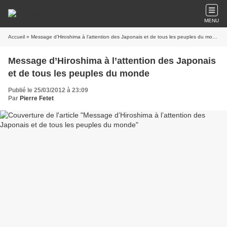
MENU
Accueil
» Message d’Hiroshima à l’attention des Japonais et de tous les peuples du monde
Message d’Hiroshima à l’attention des Japonais
et de tous les peuples du monde
Publié le 25/03/2012 à 23:09
Par
Pierre Fetet