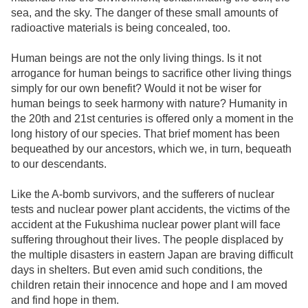
sea, and the sky. The danger of these small amounts of
radioactive materials is being concealed, too.
Human beings are not the only living things. Is it not
arrogance for human beings to sacrifice other living things
simply for our own benefit? Would it not be wiser for
human beings to seek harmony with nature? Humanity in
the 20th and 21st centuries is offered only a moment in the
long history of our species. That brief moment has been
bequeathed by our ancestors, which we, in turn, bequeath
to our descendants.
Like the A-bomb survivors, and the sufferers of nuclear
tests and nuclear power plant accidents, the victims of the
accident at the Fukushima nuclear power plant will face
suffering throughout their lives. The people displaced by
the multiple disasters in eastern Japan are braving difficult
days in shelters. But even amid such conditions, the
children retain their innocence and hope and I am moved
and find hope in them.