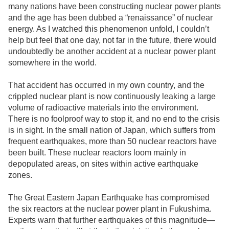
many nations have been constructing nuclear power plants
and the age has been dubbed a “renaissance” of nuclear
energy. As I watched this phenomenon unfold, I couldn’t
help but feel that one day, not far in the future, there would
undoubtedly be another accident at a nuclear power plant
somewhere in the world.
That accident has occurred in my own country, and the
crippled nuclear plant is now continuously leaking a large
volume of radioactive materials into the environment.
There is no foolproof way to stop it, and no end to the crisis
is in sight. In the small nation of Japan, which suffers from
frequent earthquakes, more than 50 nuclear reactors have
been built. These nuclear reactors loom mainly in
depopulated areas, on sites within active earthquake
zones.
The Great Eastern Japan Earthquake has compromised
the six reactors at the nuclear power plant in Fukushima.
Experts warn that further earthquakes of this magnitude—