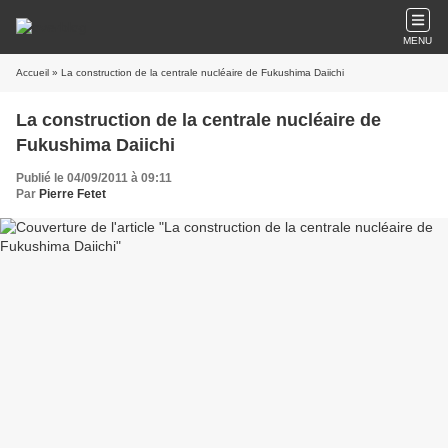
MENU
Accueil
» La construction de la centrale nucléaire de Fukushima Daiichi
La construction de la centrale nucléaire de
Fukushima Daiichi
Publié le 04/09/2011 à 09:11
Par
Pierre Fetet