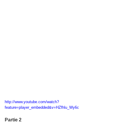
http://www.youtube.com/watch?
feature=player_embedded&v=HZfhlu_Wy6c
Partie 2