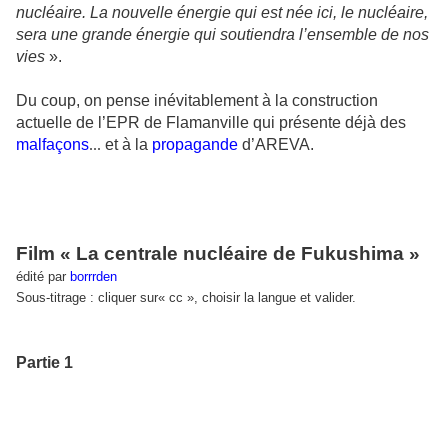
nucléaire. La nouvelle énergie qui est née ici, le nucléaire,
sera une grande énergie qui soutiendra l’ensemble de nos
vies
».
Du coup, on pense inévitablement à la construction
actuelle de l’EPR de Flamanville qui présente déjà des
malfaçons
...
et à la
propagande
d’AREVA.
Film « La centrale nucléaire de Fukushima »
édité par
borrrden
Sous-titrage : cliquer sur« cc », choisir la langue et valider.
Partie 1