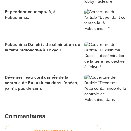
Et pendant ce temps-là, à
Fukushima...
Fukushima Daiichi : dissémination de
la terre radioactive à Tokyo !
Déverser l’eau contaminée de la
centrale de Fukushima dans l’océan,
ça n’a pas de sens !
Commentaires
Ajouter un commentaire