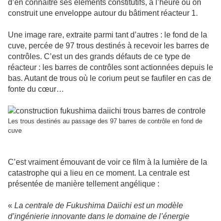
d’en connaître ses éléments constitutifs, à l’heure où on
construit une enveloppe autour du bâtiment réacteur 1.
Une image rare, extraite parmi tant d’autres : le fond de la
cuve, percée de 97 trous destinés à recevoir les barres de
contrôles. C’est un des grands défauts de ce type de
réacteur : les barres de contrôles sont actionnées depuis le
bas. Autant de trous où le corium peut se faufiler en cas de
fonte du cœur…
Les trous destinés au passage des 97 barres de contrôle en fond de
cuve
C’est vraiment émouvant de voir ce film à la lumière de la
catastrophe qui a lieu en ce moment. La centrale est
présentée de manière tellement angélique :
«
La centrale de Fukushima Daiichi est un modèle
d’ingénierie innovante dans le domaine de l’énergie