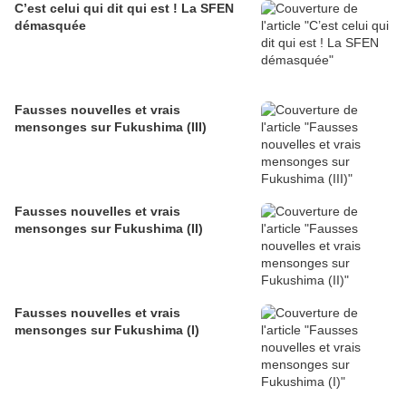
C’est celui qui dit qui est ! La SFEN
démasquée
Fausses nouvelles et vrais
mensonges sur Fukushima (III)
Fausses nouvelles et vrais
mensonges sur Fukushima (II)
Fausses nouvelles et vrais
mensonges sur Fukushima (I)