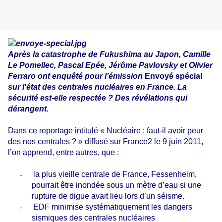
Après la catastrophe de Fukushima au Japon, Camille
Le Pomellec, Pascal Epée, Jérôme Pavlovsky et Olivier
Ferraro ont enquêté pour l’émission
Envoyé spécial
sur l'état des centrales nucléaires en France. La
sécurité est-elle respectée ? Des révélations qui
dérangent.
Dans ce reportage intitulé « Nucléaire : faut-il avoir peur
des nos centrales ? » diffusé sur France2 le 9 juin 2011,
l’on apprend, entre autres, que :
-
la plus vieille centrale de France, Fessenheim,
pourrait être inondée sous un mètre d’eau si une
rupture de digue avait lieu lors d’un séisme.
-
EDF minimise systématiquement les dangers
sismiques des centrales nucléaires