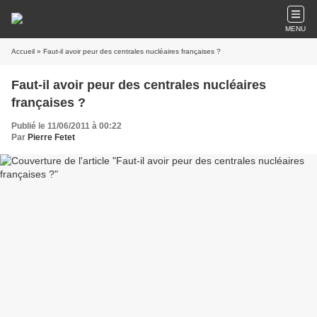
MENU
Accueil
» Faut-il avoir peur des centrales nucléaires françaises ?
Faut-il avoir peur des centrales nucléaires
françaises ?
Publié le 11/06/2011 à 00:22
Par
Pierre Fetet