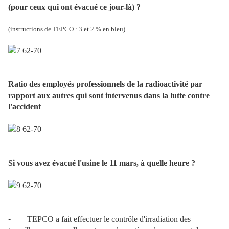
(pour ceux qui ont évacué ce jour-là) ?
(instructions de TEPCO : 3 et 2 % en bleu)
Ratio des employés professionnels de la radioactivité par
rapport aux autres qui sont intervenus dans la lutte contre
l'accident
Si vous avez évacué l'usine le 11 mars, à quelle heure ?
-
TEPCO a fait effectuer le contrôle d'irradiation des