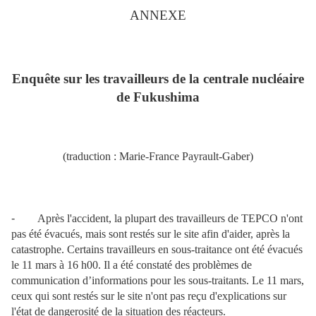
ANNEXE
Enquête sur les travailleurs de la centrale nucléaire
de Fukushima
(traduction : Marie-France Payrault-Gaber)
-
Après l'accident, la plupart des travailleurs de TEPCO n'ont
pas été évacués, mais sont restés sur le site afin d'aider, après la
catastrophe. Certains travailleurs en sous-traitance ont été évacués
le 11 mars à 16 h00. Il a été constaté des problèmes de
communication d’informations pour les sous-traitants. Le 11 mars,
ceux qui sont restés sur le site n'ont pas reçu d'explications sur
l'état de dangerosité de la situation des réacteurs.