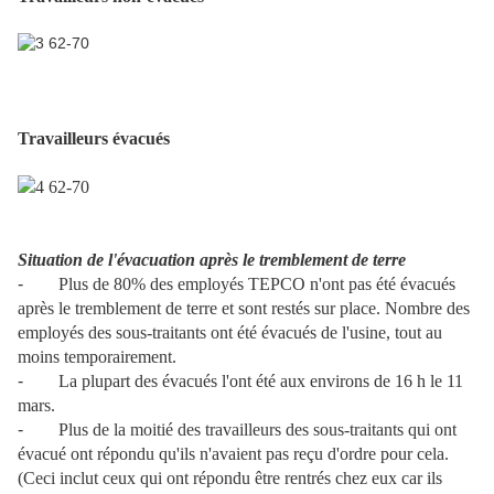
Travailleurs évacués
Situation de l'évacuation après le tremblement de terre
-
Plus de 80% des employés TEPCO n'ont pas été évacués
après le tremblement de terre et sont restés sur place. Nombre des
employés des sous-traitants ont été évacués de l'usine, tout au
moins temporairement.
-
La plupart des évacués l'ont été aux environs de 16 h le 11
mars.
-
Plus de la moitié des travailleurs des sous-traitants qui ont
évacué ont répondu qu'ils n'avaient pas reçu d'ordre pour cela.
(Ceci inclut ceux qui ont répondu être rentrés chez eux car ils