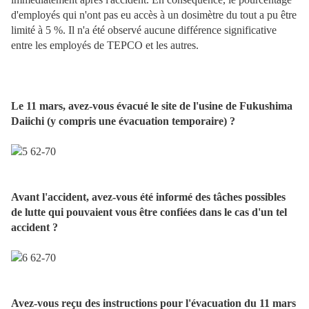
d'employés qui n'ont pas eu accès à un dosimètre du tout a pu être
limité à 5 %. Il n'a été observé aucune différence significative
entre les employés de TEPCO et les autres.
Le 11 mars, avez-vous évacué le site de l'usine de Fukushima
Daiichi (y compris une évacuation temporaire) ?
Avant l'accident, avez-vous été informé des tâches possibles
de lutte qui pouvaient vous être confiées dans le cas d'un tel
accident ?
Avez-vous reçu des instructions pour l'évacuation du 11 mars