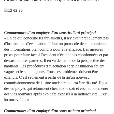
Commentaire d'un employé d'un sous-traitant principal
« En ce qui concerne les travailleurs, il n'y avait pratiquement pas
d'instructions d'évacuation. Il faut un protocole de communication
des informations bien compris pour être efficace. Les mesures
prises pour faire face à l'accident n'étaient pas coordonnées et par
dessus tout très pauvres. Il en va de même de la perspective des
habitants. Les procédures d'évacuation et de destination étaient
vagues et le sont toujours. Tous ces problèmes doivent être
éclaircis. C'est seulement à partir de là qu'un nouveau
commissionnement de l'usine nucléaire pourra être discuté. Il y a
des employés qui retournent chez eux le soir et essaient de mener
des vies normales après avoir été exposés à la radioactivité. C'est
inconcevable. »
Commentaire d'un employé d'un sous-traitant principal