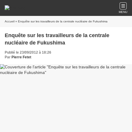
MENU
Accueil
» Enquête sur les travailleurs de la centrale nucléaire de Fukushima
Enquête sur les travailleurs de la centrale
nucléaire de Fukushima
Publié le 23/09/2012 à 18:26
Par
Pierre Fetet