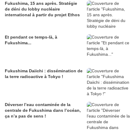
Fukushima, 15 ans après. Stratégie
de déni du lobby nucléaire
international à partir du projet Ethos
Et pendant ce temps-là, à
Fukushima...
Fukushima Daiichi : dissémination de
la terre radioactive à Tokyo !
Déverser l’eau contaminée de la
centrale de Fukushima dans l’océan,
ça n’a pas de sens !