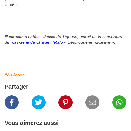
santé. »
___________________
Illustration d’entête : dessin de Tignous, extrait de la couverture
du
hors-série de Charlie Hebdo
« L’escroquerie nucléaire ».
#Au Japon
Partager
Vous aimerez aussi