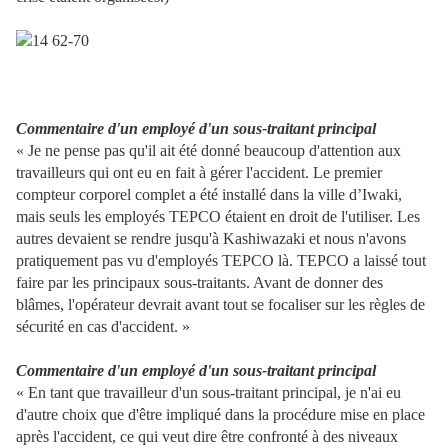
Commentaire d'un employé d'un sous-traitant principal
« Je ne pense pas qu'il ait été donné beaucoup d'attention aux
travailleurs qui ont eu en fait à gérer l'accident. Le premier
compteur corporel complet a été installé dans la ville d’Iwaki,
mais seuls les employés TEPCO étaient en droit de l'utiliser. Les
autres devaient se rendre jusqu'à Kashiwazaki et nous n'avons
pratiquement pas vu d'employés TEPCO là. TEPCO a laissé tout
faire par les principaux sous-traitants. Avant de donner des
blâmes, l'opérateur devrait avant tout se focaliser sur les règles de
sécurité en cas d'accident. »
Commentaire d'un employé d'un sous-traitant principal
« En tant que travailleur d'un sous-traitant principal, je n'ai eu
d'autre choix que d'être impliqué dans la procédure mise en place
après l'accident, ce qui veut dire être confronté à des niveaux