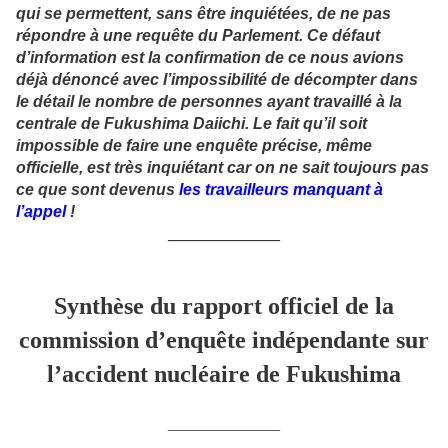
qui se permettent, sans être inquiétées, de ne pas
répondre à une requête du Parlement. Ce défaut
d’information est la confirmation de ce nous avions
déjà dénoncé avec l’impossibilité de décompter dans
le détail le nombre de personnes ayant travaillé à la
centrale de Fukushima Daiichi. Le fait qu’il soit
impossible de faire une enquête précise, même
officielle, est très inquiétant car on ne sait toujours pas
ce que sont devenus
les travailleurs manquant à
l’appel
!
______________
Synthèse du rapport officiel de la
commission d’enquête indépendante sur
l’accident nucléaire de Fukushima
______________