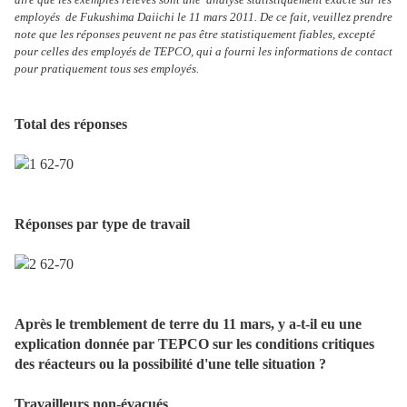
employés de Fukushima Daiichi le 11 mars 2011. De ce fait, veuillez prendre
note que les réponses peuvent ne pas être statistiquement fiables, excepté
pour celles des employés de TEPCO, qui a fourni les informations de contact
pour pratiquement tous ses employés.
Total des réponses
Réponses par type de travail
Après le tremblement de terre du 11 mars, y a-t-il eu une
explication donnée par TEPCO sur les conditions critiques
des réacteurs ou la possibilité d'une telle situation ?
Travailleurs non-évacués