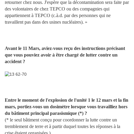
retourner chez nous. J'espère que la décontamination sera faite par
des volontaires de chez TEPCO ou des compagnies qui
appartiennent à TEPCO (c.à.d. par des personnes qui ne
travaillent pas dans des usines nucléaires). »
Avant le 11 Mars, aviez-vous reçu des instructions précisant
que vous pouviez avoir à être chargé de lutter contre un
accident ?
Entre le moment de l'explosion de l'unité 1 le 12 mars et la fin
mars, portiez-vous un dosimètre lorsque vous travailliez hors
du bâtiment principal parasismique (*) ?
(* le seul bâtiment conçu pour coordonner la lutte contre un
tremblement de terre et à partir duquel toutes les réponses à la
crise étaient organisées.)