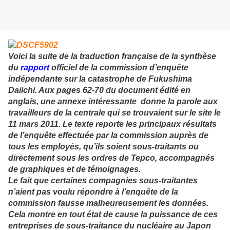
Voici la suite de la traduction française de la synthèse
du
rapport
officiel de la commission d’enquête
indépendante sur la catastrophe de Fukushima
Daiichi. Aux pages 62-70 du document édité en
anglais, une annexe intéressante donne la parole aux
travailleurs de la centrale qui se trouvaient sur le site le
11 mars 2011. Le texte reporte les principaux résultats
de l’enquête effectuée par la commission auprès de
tous les employés, qu’ils soient sous-traitants ou
directement sous les ordres de Tepco, accompagnés
de graphiques et de témoignages.
Le fait que certaines compagnies sous-traitantes
n’aient pas voulu répondre à l’enquête de la
commission fausse malheureusement les données.
Cela montre en tout état de cause la puissance de ces
entreprises de sous-traitance du nucléaire au Japon