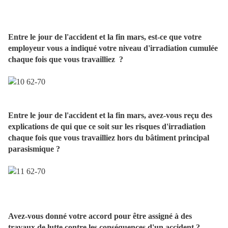
Entre le jour de l'accident et la fin mars, est-ce que votre
employeur vous a indiqué votre niveau d'irradiation cumulée
chaque fois que vous travailliez ​ ?
Entre le jour de l'accident et la fin mars, avez-vous reçu des
explications de qui que ce soit sur les risques d'irradiation
chaque fois que vous travailliez hors du bâtiment principal
parasismique ?
Avez-vous donné votre accord pour être assigné à des
travaux de lutte contre les conséquences d'un accident ?