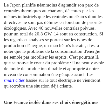
Le Japon planifie néanmoins d'agrandir son parc de
centrales thermiques au charbon, détenues par les
mêmes industriels que les centrales nucléaires dont les
directives ne sont pas définies en fonction de priorités
écologiques. Avec 46 nouvelles centrales prévues,
pour un total de 20,8 GW, 14 sont en construction. Si
les regards et analyses se portent sur les types de
production d'énergie, un marché très lucratif, il est à
noter que le problème de la consommation d'énergie
ne semble pas mobiliser les esprits. C'est pourtant là
que se trouve le coeur du problème : il ne peut y avoir
de mode de production durable et approprié à notre
niveau de consommation énergétique actuel. Les
smart cities
basées sur le tout électrique ne viendront
qu'accroître une situation déjà criante.
Une France isolée dans ses choix énergétiques