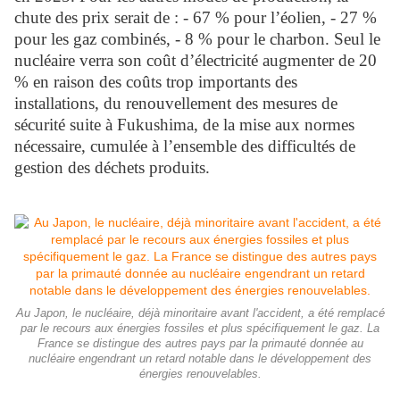
chute des prix serait de : - 67 % pour l’éolien, - 27 %
pour les gaz combinés, - 8 % pour le charbon. Seul le
nucléaire verra son coût d’électricité augmenter de 20
% en raison des coûts trop importants des
installations, du renouvellement des mesures de
sécurité suite à Fukushima, de la mise aux normes
nécessaire, cumulée à l’ensemble des difficultés de
gestion des déchets produits.
Au Japon, le nucléaire, déjà minoritaire avant l'accident, a été remplacé
par le recours aux énergies fossiles et plus spécifiquement le gaz. La
France se distingue des autres pays par la primauté donnée au
nucléaire engendrant un retard notable dans le développement des
énergies renouvelables.