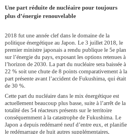
Une part réduite de nucléaire pour toujours
plus d’énergie renouvelable
2018 fut une année clef dans le domaine de la
politique énergétique au Japon. Le 3 juillet 2018, le
premier ministre japonais a rendu publique le 5e plan
sur l’énergie du pays, exposant les options retenues à
l’horizon de 2030. La part du nucléaire sera baissée à
22 % soit une chute de 8 points comparativement à la
part présente avant l’accident de Fukushima, qui était
de 30 %.
Cette part du nucléaire dans le mix énergétique est
actuellement beaucoup plus basse, suite à l’arrêt de la
totalité des 54 réacteurs présents sur le territoire
conséquemment à la catastrophe de Fukushima. Le
Japon a depuis redémarré neuf d’entre eux, et planifie
le redémarrage de huit autres supplémentaires,