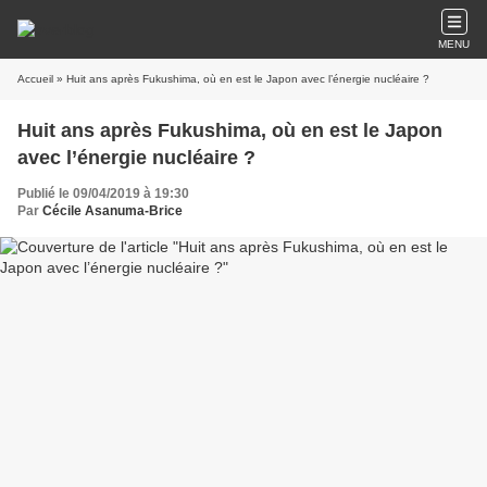
MENU
Accueil
» Huit ans après Fukushima, où en est le Japon avec l’énergie nucléaire ?
Huit ans après Fukushima, où en est le Japon
avec l’énergie nucléaire ?
Publié le 09/04/2019 à 19:30
Par
Cécile Asanuma-Brice