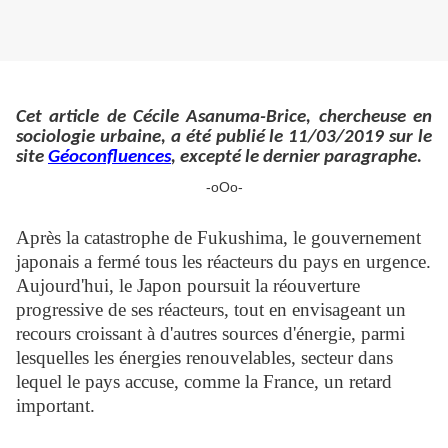
Cet article de Cécile Asanuma-Brice, chercheuse en
sociologie urbaine, a été publié le 11/03/2019 sur le
site
Géoconfluences
, excepté le dernier paragraphe.
-oOo-
Après la catastrophe de Fukushima, le gouvernement
japonais a fermé tous les réacteurs du pays en urgence.
Aujourd'hui, le Japon poursuit la réouverture
progressive de ses réacteurs, tout en envisageant un
recours croissant à d'autres sources d'énergie, parmi
lesquelles les énergies renouvelables, secteur dans
lequel le pays accuse, comme la France, un retard
important.