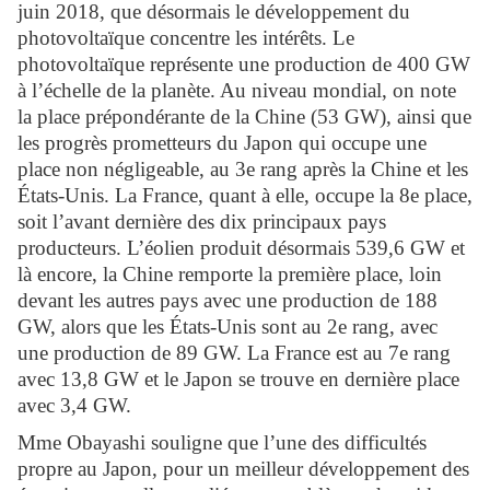
juin 2018, que désormais le développement du
photovoltaïque concentre les intérêts. Le
photovoltaïque représente une production de 400 GW
à l’échelle de la planète. Au niveau mondial, on note
la place prépondérante de la Chine (53 GW), ainsi que
les progrès prometteurs du Japon qui occupe une
place non négligeable, au 3e rang après la Chine et les
États-Unis. La France, quant à elle, occupe la 8e place,
soit l’avant dernière des dix principaux pays
producteurs. L’éolien produit désormais 539,6 GW et
là encore, la Chine remporte la première place, loin
devant les autres pays avec une production de 188
GW, alors que les États-Unis sont au 2e rang, avec
une production de 89 GW. La France est au 7e rang
avec 13,8 GW et le Japon se trouve en dernière place
avec 3,4 GW.
Mme Obayashi souligne que l’une des difficultés
propre au Japon, pour un meilleur développement des