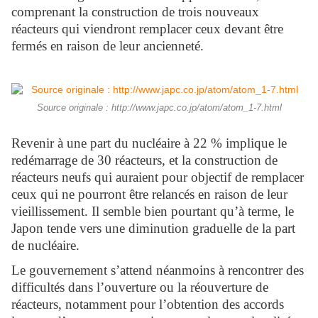
comprenant la construction de trois nouveaux
réacteurs qui viendront remplacer ceux devant être
fermés en raison de leur ancienneté.
Source originale : http://www.japc.co.jp/atom/atom_1-7.html
Revenir à une part du nucléaire à 22 % implique le
redémarrage de 30 réacteurs, et la construction de
réacteurs neufs qui auraient pour objectif de remplacer
ceux qui ne pourront être relancés en raison de leur
vieillissement. Il semble bien pourtant qu’à terme, le
Japon tende vers une diminution graduelle de la part
de nucléaire.
Le gouvernement s’attend néanmoins à rencontrer des
difficultés dans l’ouverture ou la réouverture de
réacteurs, notamment pour l’obtention des accords