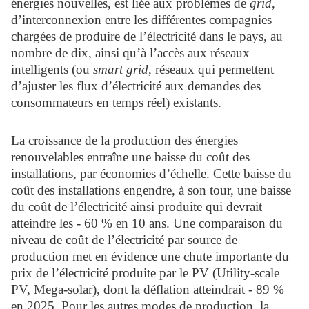
énergies nouvelles, est liée aux problèmes de
grid
,
d’interconnexion entre les différentes compagnies
chargées de produire de l’électricité dans le pays, au
nombre de dix, ainsi qu’à l’accès aux réseaux
intelligents (ou
smart grid
, réseaux qui permettent
d’ajuster les flux d’électricité aux demandes des
consommateurs en temps réel) existants.
La croissance de la production des énergies
renouvelables entraîne une baisse du coût des
installations, par économies d’échelle. Cette baisse du
coût des installations engendre, à son tour, une baisse
du coût de l’électricité ainsi produite qui devrait
atteindre les - 60 % en 10 ans. Une comparaison du
niveau de coût de l’électricité par source de
production met en évidence une chute importante du
prix de l’électricité produite par le PV (Utility-scale
PV, Mega-solar), dont la déflation atteindrait - 89 %
en 2025. Pour les autres modes de production, la