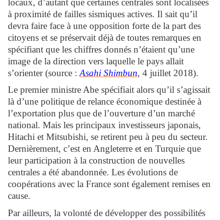
locaux, d’autant que certaines centrales sont localisées
à proximité de failles sismiques actives. Il sait qu’il
devra faire face à une opposition forte de la part des
citoyens et se préservait déjà de toutes remarques en
spécifiant que les chiffres donnés n’étaient qu’une
image de la direction vers laquelle le pays allait
s’orienter (source :
Asahi Shimbun
, 4 juillet 2018).
Le premier ministre Abe spécifiait alors qu’il s’agissait
là d’une politique de relance économique destinée à
l’exportation plus que de l’ouverture d’un marché
national. Mais les principaux investisseurs japonais,
Hitachi et Mitsubishi, se retirent peu à peu du secteur.
Dernièrement, c’est en Angleterre et en Turquie que
leur participation à la construction de nouvelles
centrales a été abandonnée. Les évolutions de
coopérations avec la France sont également remises en
cause.
Par ailleurs, la volonté de développer des possibilités