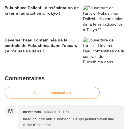
Fukushima Daiichi : dissémination de
la terre radioactive à Tokyo !
Déverser l’eau contaminée de la
centrale de Fukushima dans l’océan,
ça n’a pas de sens !
Commentaires
Ajouter un commentaire
M
membrado
10/04/2019 11:51
merci pour cet article synthétique et qui permet d'avoir une
vision d'ensemble