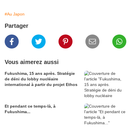
#Au Japon
Partager
Vous aimerez aussi
Fukushima, 15 ans après. Stratégie
de déni du lobby nucléaire
international à partir du projet Ethos
Et pendant ce temps-là, à
Fukushima...