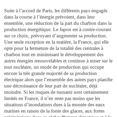
Suite à l’accord de Paris, les différents pays engagés
dans la course à l’énergie prévoient, dans leur
ensemble, une réduction de la part du charbon dans la
production énergétique. Le Japon est à contre-courant
sur ce choix, prévoyant d’augmenter sa production.
Une seule exception en la matière, la France, qui elle
opte pour la fermeture de la totalité des centrales à
charbon tout en minimisant le développement des
autres énergies renouvelables et continue à miser sur le
tout nucléaire, un mode de production qui occupe
encore la très grande majorité de sa production
électrique alors que l’ensemble des autres pays planifie
une décroissance de leur part de nucléaire, déjà
moindre. Si les risques de tsunami sont certainement
limités en France, il n’en reste pas moins que les
situations d’inondations dues à la montée des eaux
marines en raison de la fonte des glaces, aux fortes