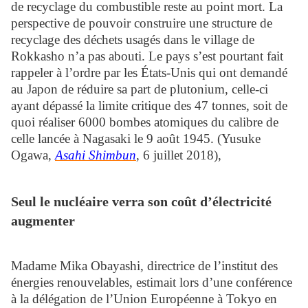
de recyclage du combustible reste au point mort. La
perspective de pouvoir construire une structure de
recyclage des déchets usagés dans le village de
Rokkasho n’a pas abouti. Le pays s’est pourtant fait
rappeler à l’ordre par les États-Unis qui ont demandé
au Japon de réduire sa part de plutonium, celle-ci
ayant dépassé la limite critique des 47 tonnes, soit de
quoi réaliser 6000 bombes atomiques du calibre de
celle lancée à Nagasaki le 9 août 1945. (Yusuke
Ogawa,
Asahi Shimbun
, 6 juillet 2018),
Seul le nucléaire verra son coût d’électricité
augmenter
Madame Mika Obayashi, directrice de l’institut des
énergies renouvelables, estimait lors d’une conférence
à la délégation de l’Union Européenne à Tokyo en