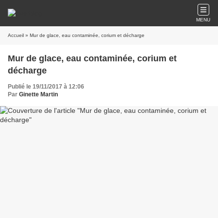
MENU
Accueil
» Mur de glace, eau contaminée, corium et décharge
Mur de glace, eau contaminée, corium et
décharge
Publié le 19/11/2017 à 12:06
Par
Ginette Martin