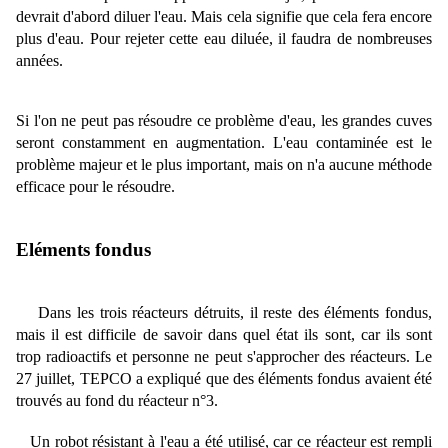
devrait d'abord diluer l'eau. Mais cela signifie que cela fera encore
plus d'eau. Pour rejeter cette eau diluée, il faudra de nombreuses
années.
Si l'on ne peut pas résoudre ce problème d'eau, les grandes cuves
seront constamment en augmentation. L'eau contaminée est le
problème majeur et le plus important, mais on n'a aucune méthode
efficace pour le résoudre.
Eléments fondus
Dans les trois réacteurs détruits, il reste des éléments fondus,
mais il est difficile de savoir dans quel état ils sont, car ils sont
trop radioactifs et personne ne peut s'approcher des réacteurs. Le
27 juillet, TEPCO a expliqué que des éléments fondus avaient été
trouvés au fond du réacteur n°3.
Un robot résistant à l'eau a été utilisé, car ce réacteur est rempli