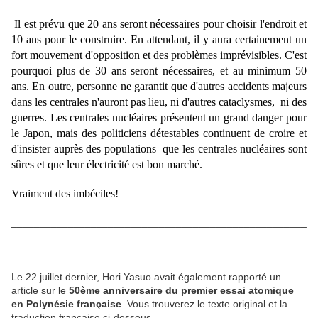
Il est prévu que 20 ans seront nécessaires pour choisir l'endroit et
10 ans pour le construire. En attendant, il y aura certainement un
fort mouvement d'opposition et des problèmes imprévisibles. C'est
pourquoi plus de 30 ans seront nécessaires, et au minimum 50
ans. En outre, personne ne garantit que d'autres accidents majeurs
dans les centrales n'auront pas lieu, ni d'autres cataclysmes, ni des
guerres. Les centrales nucléaires présentent un grand danger pour
le Japon, mais des politiciens détestables continuent de croire et
d'insister auprès des populations que les centrales nucléaires sont
sûres et que leur électricité est bon marché.
Vraiment des imbéciles!
____________________________________________________
_______________________
Le 22 juillet dernier, Hori Yasuo avait également rapporté un
article sur le
50ème anniversaire du premier essai atomique
en Polynésie française
. Vous trouverez le texte original et la
traduction française ci-dessous.