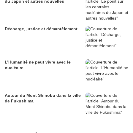
du Japon et autres nouvelles
Décharge, justice et démantèlement
L’Humanité ne peut vivre avec le
nucléaire
Autour du Mont Shinobu dans la ville
de Fukushima