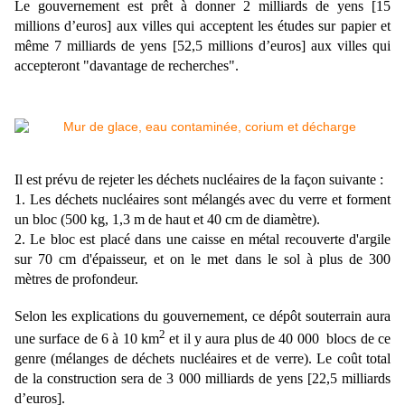
Le gouvernement est prêt à donner 2 milliards de yens [15
millions d’euros] aux villes qui acceptent les études sur papier et
même 7 milliards de yens [52,5 millions d’euros] aux villes qui
accepteront "davantage de recherches".
Il est prévu de rejeter les déchets nucléaires de la façon suivante :
1. Les déchets nucléaires sont mélangés avec du verre et forment
un bloc (500 kg, 1,3 m de haut et 40 cm de diamètre).
2. Le bloc est placé dans une caisse en métal recouverte d'argile
sur 70 cm d'épaisseur, et on le met dans le sol à plus de 300
mètres de profondeur.
Selon les explications du gouvernement, ce dépôt souterrain aura
2
une surface de 6 à 10 km
et il y aura plus de 40 000 blocs de ce
genre (mélanges de déchets nucléaires et de verre). Le coût total
de la construction sera de 3 000 milliards de yens [22,5 milliards
d’euros].