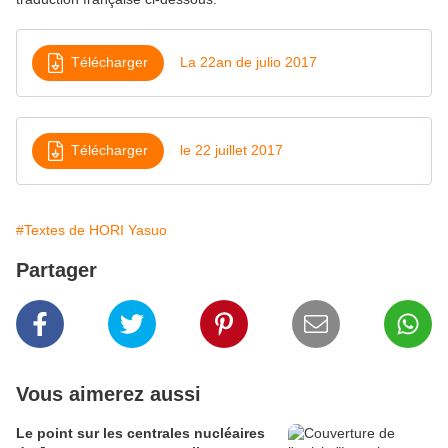
Télécharger
La 22an de julio 2017
Télécharger
le 22 juillet 2017
#Textes de HORI Yasuo
Partager
Vous aimerez aussi
Le point sur les centrales nucléaires