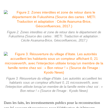
Figure 2. Zones interdites et zone de retour dans le département de
Fukushima (Source des cartes : METI. Traduction et adaptation :
Cécile Asanuma-Brice, Géoconfluences, 2017.)
Figure 3. Réouverture du village d’Iitate. Les autorités accueillent les
habitants sous un compteur affichant 0, 21 microsievert/h, avec
l'interjection utilisée lorsqu’un membre de la famille rentre chez soi : «
Bon retour ! » (Source de l'Image : Kyodo News)
Dans les faits, les investissements publics pour la reconstruction