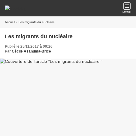
MENU
Accueil
» Les migrants du nucléaire
Les migrants du nucléaire
Publié le 25/11/2017 à 00:26
Par
Cécile Asanuma-Brice