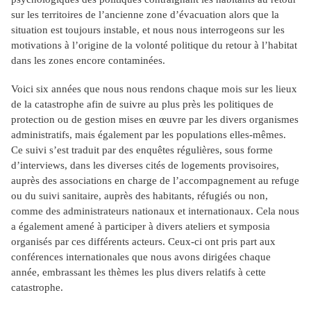
sur les territoires de l’ancienne zone d’évacuation alors que la
situation est toujours instable, et nous nous interrogeons sur les
motivations à l’origine de la volonté politique du retour à l’habitat
dans les zones encore contaminées.
Voici six années que nous nous rendons chaque mois sur les lieux
de la catastrophe afin de suivre au plus près les politiques de
protection ou de gestion mises en œuvre par les divers organismes
administratifs, mais également par les populations elles-mêmes.
Ce suivi s’est traduit par des enquêtes régulières, sous forme
d’interviews, dans les diverses cités de logements provisoires,
auprès des associations en charge de l’accompagnement au refuge
ou du suivi sanitaire, auprès des habitants, réfugiés ou non,
comme des administrateurs nationaux et internationaux. Cela nous
a également amené à participer à divers ateliers et symposia
organisés par ces différents acteurs. Ceux-ci ont pris part aux
conférences internationales que nous avons dirigées chaque
année, embrassant les thèmes les plus divers relatifs à cette
catastrophe.