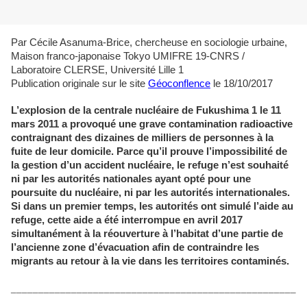
Par Cécile Asanuma-Brice, chercheuse en sociologie urbaine,
Maison franco-japonaise Tokyo UMIFRE 19-CNRS /
Laboratoire CLERSE, Université Lille 1
Publication originale sur le site
Géoconflence
le 18/10/2017
L’explosion de la centrale nucléaire de Fukushima 1 le 11
mars 2011 a provoqué une grave contamination radioactive
contraignant des dizaines de milliers de personnes à la
fuite de leur domicile. Parce qu’il prouve l’impossibilité de
la gestion d’un accident nucléaire, le refuge n’est souhaité
ni par les autorités nationales ayant opté pour une
poursuite du nucléaire, ni par les autorités internationales.
Si dans un premier temps, les autorités ont simulé l’aide au
refuge, cette aide a été interrompue en avril 2017
simultanément à la réouverture à l’habitat d’une partie de
l’ancienne zone d’évacuation afin de contraindre les
migrants au retour à la vie dans les territoires contaminés.
____________________________________________________
___________________________