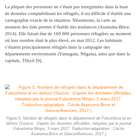
La plupart des personnes ne s’étant pas enregistrées dans la base
de données comptabilisant les réfugiés, il est difficile d’établir une
cartographie exacte de la situation. Néanmoins, la carte au
moment des faits permet d’établir des tendances (Asanuma-Brice,
2014). Elle faisait état de 160 000 personnes réfugiées au moment
où leur nombre était le plus élevé, en mai 2012. Les habitants
s’étaient principalement réfugiés dans la campagne des
départements environnants (Yamagata, Niigata), ainsi que dans la
capitale, Tôkyô
[9]
.
Figure 5. Nombre de réfugiés dans le département de Fukushima et en
dehors (Source : d'après les données officielles, relayées par le journal
Fukushima Minpo, 3 mars 2017. Traduction-adaptation : Cécile
Asanuma-Brice et Géoconfluences, 2017.)