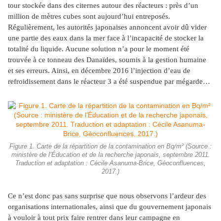
tour stockée dans des citernes autour des réacteurs : près d’un
million de mètres cubes sont aujourd’hui entreposés.
Régulièrement, les autorités japonaises annoncent avoir dû vider
une partie des eaux dans la mer face à l’incapacité de stocker la
totalité du liquide. Aucune solution n’a pour le moment été
trouvée à ce tonneau des Danaïdes, soumis à la gestion humaine
et ses erreurs. Ainsi, en décembre 2016 l’injection d’eau de
refroidissement dans le réacteur 3 a été suspendue par mégarde…
Figure 1. Carte de la répartition de la contamination en Bq/m² (Source :
ministère de l’Éducation et de la recherche japonais, septembre 2011.
Traduction et adaptation : Cécile Asanuma-Brice, Géoconfluences,
2017.)
Ce n’est donc pas sans surprise que nous observons l’ardeur des
organisations internationales, ainsi que du gouvernement japonais
à vouloir à tout prix faire rentrer dans leur campagne en