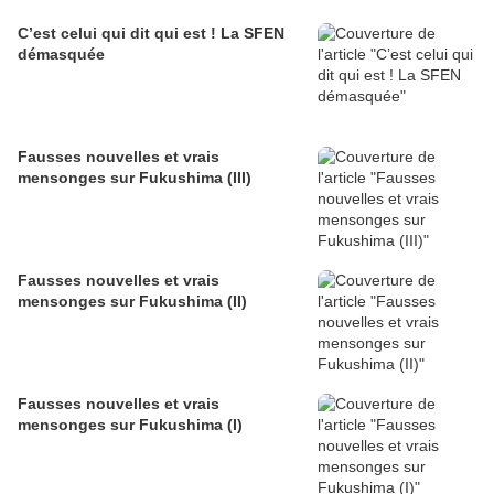
C’est celui qui dit qui est ! La SFEN
démasquée
Fausses nouvelles et vrais
mensonges sur Fukushima (III)
Fausses nouvelles et vrais
mensonges sur Fukushima (II)
Fausses nouvelles et vrais
mensonges sur Fukushima (I)