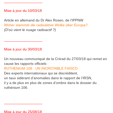
___________________
Mise à jour du 10/03/18
Article en allemand du Dr Alex Rosen, de l'IPPNW
Woher stammte die radioaktive Wolke über Europa?
(D'où vient le nuage radioactif ?)
___________________
Mise à jour du 30/03/18
Un nouveau communiqué de la Criirad du 27/03/18 qui remet en
cause les rapports officiels :
RUTHENIUM 106 : UN INCROYABLE FIASCO
Des experts internationaux qui se discréditent,
un taux sidérant d’anomalies dans le rapport de l’IRSN,
il y a de plus en plus de zones d’ombre dans le dossier du
ruthénium 106.
___________________
Mise à jour du 25/08/18