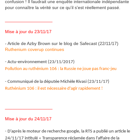
confusion ! Il faudrait une enquête internationale indépendante
pour connaître la vérité sur ce qu'il s'est réellement passé.
___________________
Mise à jour du 23/11/17
- Article de Azby Brown sur le blog de Safecast (22/11/17)
Ruthenium coverup continues
- Actu-environnement (23/11/2017)
Pollution au ruthénium 106 : la Russie ne joue pas franc-jeu
- Communiqué de la députée Michèle Rivasi (23/11/17)
Ruthénium 106 : il est nécessaire d'agir rapidement !
___________________
Mise à jour du 24/11/17
- D’après le moteur de recherche google, la RTS a publié un article le
24/11/17 intitulé « Transparence réclamée dans l'affaire de la