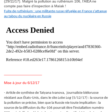
(29/11/17). Malgré la pollution au ruthénium 106, l'AIEA ne
compte pas faire d'inspection à Maïak !
Fuite de ruthénium : une militante russe réfugiée en France s'attaque
au tabou du nucléaire en Russie
___________________
Mise à jour du 6/12/17
- Article de synthèse de Tatyana Ivanova, journaliste biélorusse
résidant aux États-Unis, dans le site
Lobe Log
(5/12/17) : la source de
la pollution se précise, bien que la Russie nie toute implication : la
source de la diffusion du Ru-106 pourrait être l'installation numéro