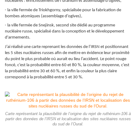
nucléaires : enrichissement de l’uranium et assemblage d’ogives,
- la ville fermée de Triokhgorny, spécialisée pour la fabrication de
bombes atomiques (assemblage d’ogives),
- la ville fermée de Snejinsk, second site dédié au programme
nucléaire russe, spécialisé dans la conception et le développement
d'armements.
J’ai réalisé une carte reprenant les données de l’IRSN et positionnant
les 5 sites nucléaires russes afin de mettre en évidence leur proximité
du point le plus probable où aurait eu lieu l’accident. Le point rouge
foncé, c’est la probabilité entre 60 et 80 %, la couleur moyenne, c’est
la probabilité entre 30 et 60 %, et enfin la couleur la plus claire
correspond à la probabilité entre 5 et 30 %.
Carte représentant la plausibilité de l’origine du rejet de ruthénium-106 à
partir des données de l’IRSN et localisation des sites nucléaires russes
du sud de l’Oural.