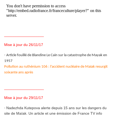
___________________
Mise à jour du 26/11/17
- Article fouillé de Blandine Le Cain sur la catastrophe de Mayak en
1957
Pollution au ruthénium 106 : l'accident nucléaire de Maïak resurgit
soixante ans après
___________________
Mise à jour du 29/11/17
Nadezhda Kutepova a
lerte depuis 15 ans sur les dangers du
-
site de Maïak. Un article et une émission de France TV info