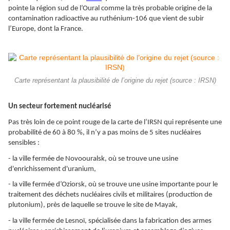
pointe la région sud de l’Oural comme la très probable origine de la
contamination radioactive au ruthénium-106 que vient de subir
l’Europe, dont la France.
Carte représentant la plausibilité de l’origine du rejet (source : IRSN)
Un secteur fortement nucléarisé
Pas très loin de ce point rouge de la carte de l’IRSN qui représente une
probabilité de 60 à 80 %, il n’y a pas moins de 5 sites nucléaires
sensibles :
- la ville fermée de Novoouralsk, où se trouve une usine
d'enrichissement d'uranium,
- la ville fermée d’Oziorsk, où se trouve une usine importante pour le
traitement des déchets nucléaires civils et militaires (production de
plutonium), près de laquelle se trouve le site de Mayak,
- la ville fermée de Lesnoï, spécialisée dans la fabrication des armes