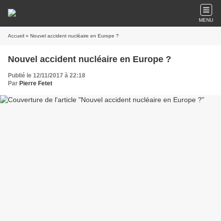
MENU
Accueil
» Nouvel accident nucléaire en Europe ?
Nouvel accident nucléaire en Europe ?
Publié le 12/11/2017 à 22:18
Par
Pierre Fetet