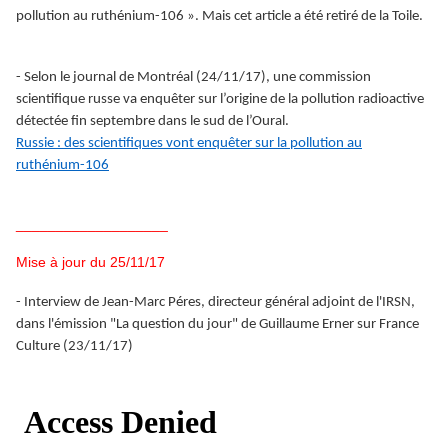
pollution au ruthénium-106 ». Mais cet article a été retiré de la Toile.
- Selon le journal de Montréal (24/11/17), une commission
scientifique russe va enquêter sur l’origine de la pollution radioactive
détectée fin septembre dans le sud de l’Oural.
Russie : des scientifiques vont enquêter sur la pollution au
ruthénium-106
___________________
Mise à jour du 25/11/17
- Interview de Jean-Marc Péres, directeur général adjoint de l'IRSN,
dans l'émission "La question du jour" de Guillaume Erner sur France
Culture (23/11/17)