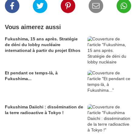
Vous aimerez aussi
Fukushima, 15 ans après. Stratégie
de déni du lobby nucléaire
international à partir du projet Ethos
Et pendant ce temps-là, à
Fukushima...
Fukushima Daiichi : dissémination de
la terre radioactive à Tokyo !