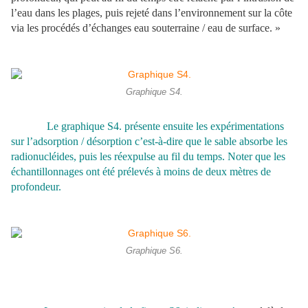
l’eau dans les plages, puis rejeté dans l’environnement sur la côte
via les procédés d’échanges eau souterraine / eau de surface. »
Graphique S4.
Le graphique S4. présente ensuite les expérimentations
sur l’adsorption / désorption c’est-à-dire que le sable absorbe les
radionucléides, puis les réexpulse au fil du temps. Noter que les
échantillonnages ont été prélevés à moins de deux mètres de
profondeur.
Graphique S6.