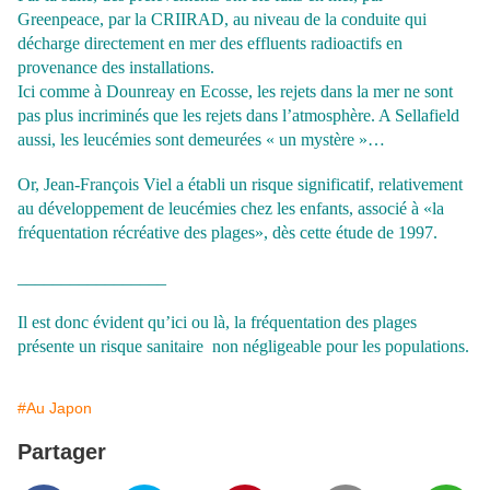
Greenpeace, par la CRIIRAD, au niveau de la conduite qui
décharge directement en mer des effluents radioactifs en
provenance des installations.
Ici comme à Dounreay en Ecosse, les rejets dans la mer ne sont
pas plus incriminés que les rejets dans l’atmosphère. A Sellafield
aussi, les leucémies sont demeurées « un mystère »…
Or, Jean-François Viel a établi un risque significatif, relativement
au développement de leucémies chez les enfants, associé à «la
fréquentation récréative des plages», dès cette étude de 1997.
_________________
Il est donc évident qu’ici ou là, la fréquentation des plages
présente un risque sanitaire non négligeable pour les populations.
#Au Japon
Partager