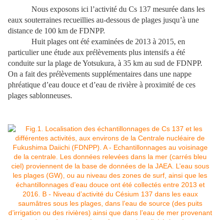
Nous exposons ici l’activité du Cs 137 mesurée dans les
eaux souterraines recueillies au-dessous de plages jusqu’à une
distance de 100 km de FDNPP.
Huit plages ont été examinées de 2013 à 2015, en
particulier une étude aux prélèvements plus intensifs a été
conduite sur la plage de Yotsukura, à 35 km au sud de FDNPP.
On a fait des prélèvements supplémentaires dans une nappe
phréatique d’eau douce et d’eau de rivière à proximité de ces
plages sablonneuses.