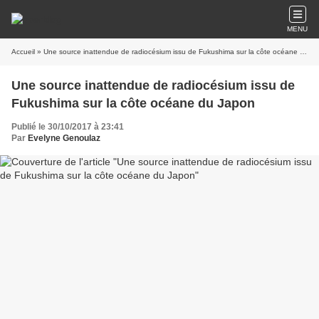
MENU
Accueil
» Une source inattendue de radiocésium issu de Fukushima sur la côte océane du Japon
Une source inattendue de radiocésium issu de
Fukushima sur la côte océane du Japon
Publié le 30/10/2017 à 23:41
Par
Evelyne Genoulaz