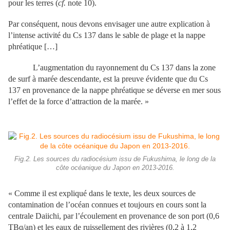
pour les terres (
cf.
note 10).
Par conséquent, nous devons envisager une autre explication à
l’intense activité du Cs 137 dans le sable de plage et la nappe
phréatique […]
L’augmentation du rayonnement du Cs 137 dans la zone
de surf à marée descendante, est la preuve évidente que du Cs
137 en provenance de la nappe phréatique se déverse en mer sous
l’effet de la force d’attraction de la marée. »
Fig.2. Les sources du radiocésium issu de Fukushima, le long de la
côte océanique du Japon en 2013-2016.
« Comme il est expliqué dans le texte, les deux sources de
contamination de l’océan connues et toujours en cours sont la
centrale Daiichi, par l’écoulement en provenance de son port (0,6
TBq/an) et les eaux de ruissellement des rivières (0,2 à 1,2