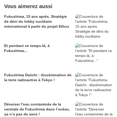
Vous aimerez aussi
Fukushima, 15 ans après. Stratégie
de déni du lobby nucléaire
international à partir du projet Ethos
Et pendant ce temps-là, à
Fukushima...
Fukushima Daiichi : dissémination de
la terre radioactive à Tokyo !
Déverser l’eau contaminée de la
centrale de Fukushima dans l’océan,
ça n’a pas de sens !