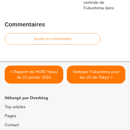
Commentaires
Ajouter un commentaire
< Rapport de HORI Yasuo
Nettoyer Fukushima pour
du 10 janvier 2016
les JO de Tokyo >
Hébergé par Overblog
Top articles
Pages
Contact