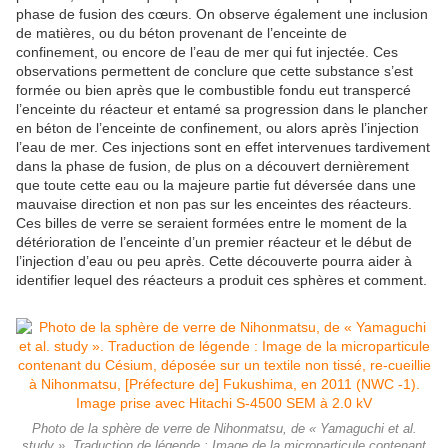
phase de fusion des cœurs. On observe également une inclusion
de matières, ou du béton provenant de l’enceinte de
confinement, ou encore de l’eau de mer qui fut injectée. Ces
observations permettent de conclure que cette substance s’est
formée ou bien après que le combustible fondu eut transpercé
l’enceinte du réacteur et entamé sa progression dans le plancher
en béton de l’enceinte de confinement, ou alors après l’injection
l’eau de mer. Ces injections sont en effet intervenues tardivement
dans la phase de fusion, de plus on a découvert dernièrement
que toute cette eau ou la majeure partie fut déversée dans une
mauvaise direction et non pas sur les enceintes des réacteurs.
Ces billes de verre se seraient formées entre le moment de la
détérioration de l’enceinte d’un premier réacteur et le début de
l’injection d’eau ou peu après. Cette découverte pourra aider à
identifier lequel des réacteurs a produit ces sphères et comment.
Photo de la sphère de verre de Nihonmatsu, de « Yamaguchi et al.
study ». Traduction de légende : Image de la microparticule contenant