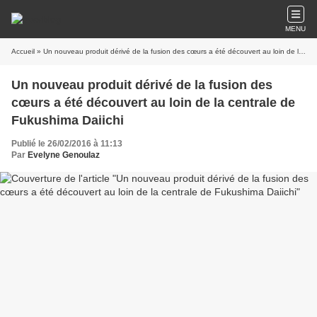
MENU
Accueil
» Un nouveau produit dérivé de la fusion des cœurs a été découvert au loin de la centrale de Fukushima Daiichi
Un nouveau produit dérivé de la fusion des
cœurs a été découvert au loin de la centrale de
Fukushima Daiichi
Publié le 26/02/2016 à 11:13
Par
Evelyne Genoulaz