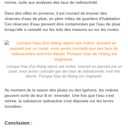
norme, suite aux analyses des taux de radioactivité.
Dans des villes en province, il est courant de trouver des
réserves d’eau de pluie, en plein milieu de quartiers d’habitation.
Ces réserves d'eau peuvent être contaminées par l'eau de pluie
lorsqu'elle a ruisselé sur les toits des maisons ou sur les routes.
Lorsque l'eau d'un étang rejoint une rivière, souvent en passant par un
canal, nous avons constaté que des taux de radioactivités sont très
élevés. Puisque l'eau de l'étang est stagnante.
Au moment de la saison des pluies ou des typhons, les rivières
peuvent sortir de leur lit et innonder. Une fois que l’eau s’est
retirée, la substance radioactive s'est déposée sur les terres
inondées.
Conclusion :