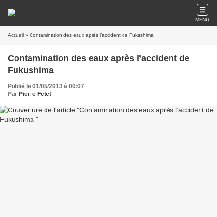
MENU
Accueil
» Contamination des eaux après l’accident de Fukushima
Contamination des eaux après l’accident de
Fukushima
Publié le 01/05/2013 à 00:07
Par
Pierre Fetet