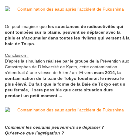
On peut imaginer que
les substances de radioactivités qui
sont tombées sur la plaine, peuvent se déplacer avec la
pluie et s’accumuler dans toutes les rivières qui versent à la
baie de Tokyo.
Conclusion :
D’après la simulation réalisée par le groupe de la Prévention aux
Catastrophes de l’Université de Kyoto, cette contamination
s’étendrait à une vitesse de 5 km / an. Et vers
mars 2014, la
contamination de la baie de Tokyo toucherait le niveau le
plus élevé
.
Du fait que la forme de la Baie de Tokyo est un
peu fermée, il sera possible que cette situation dure
pendant un petit moment ...
Comment les césiums peuvent-ils se déplacer ?
Qu’est-ce que l’agrégation ?