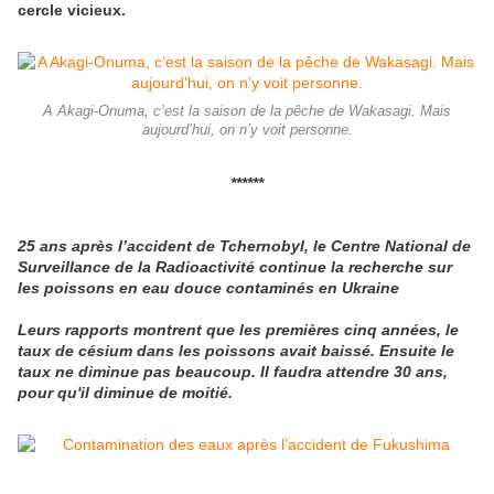
cercle vicieux.
A Akagi-Onuma, c’est la saison de la pêche de Wakasagi. Mais
aujourd’hui, on n’y voit personne.
******
25 ans après l’accident de Tchernobyl, le Centre National de
Surveillance de la Radioactivité continue la recherche sur
les poissons en eau douce contaminés en Ukraine
Leurs rapports montrent que les premières cinq années, le
taux de césium dans les poissons avait baissé. Ensuite le
taux ne diminue pas beaucoup. Il faudra attendre 30 ans,
pour qu'il diminue de moitié.