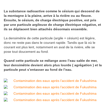
La substance radioactive comme le césium qui descend de
la montagne à la plaine, arrive à la rivière ou au fleuve.
Ensuite, le césium, de charge électrique positive, est pris
par une particule argileuse de charge électrique négative, et
ils se déplacent bien attachés désormais ensemble.
La densimétrie de cette particule (argile + césium) est légère,
donc ne reste pas dans le courant rapide. Tandis que là où le
courant est plus lent, notamment en aval de la rivière, elle se
pose tout doucement au fond.
Quand cette particule se mélange avec l’eau salée de mer,
leur
densimétrie devient alors plus lourde ( agrégation ) et la
particule peut s’entasser au fond de l’eau.