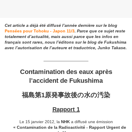
Cet article a déjà été diffusé l’année dernière sur le blog
Pensées pour Tohoku - Japon 11/3
. Parce que ce sujet reste
totalement d’actualité, mais aussi parce que les infos en
français sont rares, nous l’éditons sur le blog de Fukushima
avec l’autorisation de l’auteure et traductrice, Junko Takase.
___________________
Contamination des eaux après
l’accident de Fukushima
福島第1原発事故後の水の汚染
Rapport 1
Le 15 janvier 2012, la
NHK
a diffusé une émission
« Contamination de la Radioactivité - Rapport Urgent de