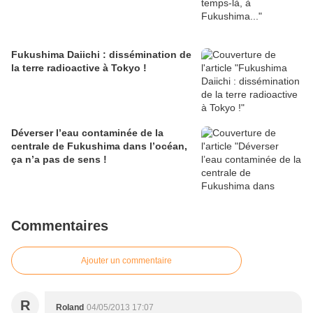
Fukushima Daiichi : dissémination de
la terre radioactive à Tokyo !
Déverser l’eau contaminée de la
centrale de Fukushima dans l’océan,
ça n’a pas de sens !
Commentaires
Ajouter un commentaire
R
Roland
04/05/2013 17:07