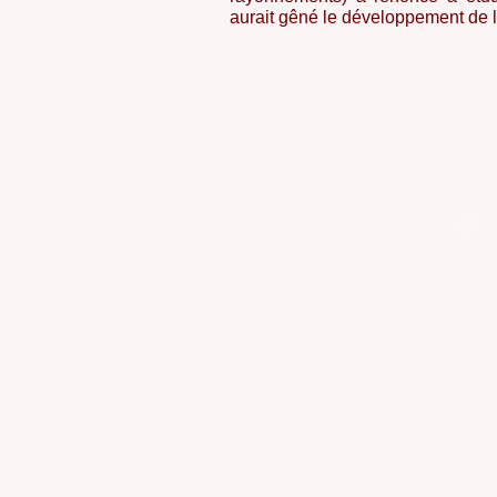
aurait gêné le développement de l’