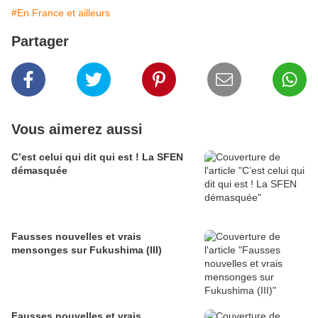
#En France et ailleurs
Partager
Vous aimerez aussi
C’est celui qui dit qui est ! La SFEN
démasquée
Fausses nouvelles et vrais
mensonges sur Fukushima (III)
Fausses nouvelles et vrais