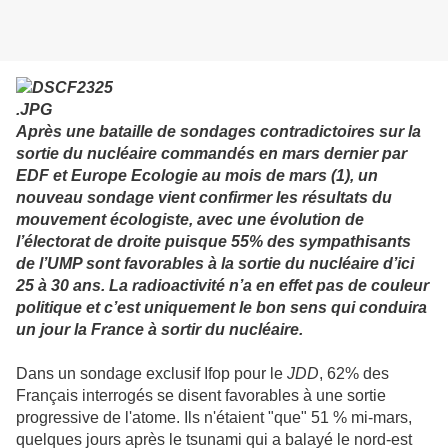
Après une bataille de sondages contradictoires sur la
sortie du nucléaire commandés en mars dernier par
EDF et Europe Ecologie au mois de mars (1), un
nouveau sondage vient confirmer les résultats du
mouvement écologiste, avec une évolution de
l’électorat de droite puisque 55% des sympathisants
de l’UMP sont favorables à la sortie du nucléaire d’ici
25 à 30 ans. La radioactivité n’a en effet pas de couleur
politique et c’est uniquement le bon sens qui conduira
un jour la France à sortir du nucléaire.
Dans un sondage exclusif Ifop pour le
JDD
, 62% des
Français interrogés se disent favorables à une sortie
progressive de l'atome. Ils n'étaient "que" 51 % mi-mars,
quelques jours après le tsunami qui a balayé le nord-est