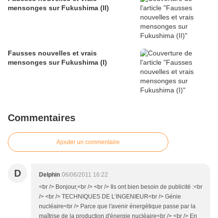
mensonges sur Fukushima (II)
Fausses nouvelles et vrais
mensonges sur Fukushima (I)
Commentaires
Ajouter un commentaire
D
Delphin
06/06/2011 16:22
<br /> Bonjour,<br /> <br /> Ils ont bien besoin de publicité :<br
/> <br /> TECHNIQUES DE L’INGENIEUR<br /> Génie
nucléaire<br /> Parce que l'avenir énergétique passe par la
maîtrise de la production d'énergie nucléaire<br /> <br /> En