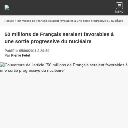
MENU
Accueil
» 50 millions de Français seraient favorables à une sortie progressive du nucléaire
50 millions de Français seraient favorables à
une sortie progressive du nucléaire
Publié le 05/06/2011 à 20:59
Par
Pierre Fetet