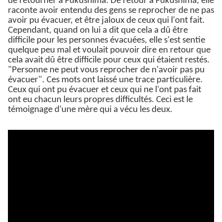
de retourner à Fukushima. De retour à Fukushima, elle
raconte avoir entendu des gens se reprocher de ne pas
avoir pu évacuer, et être jaloux de ceux qui l'ont fait.
Cependant, quand on lui a dit que cela a dû être
difficile pour les personnes évacuées, elle s'est sentie
quelque peu mal et voulait pouvoir dire en retour que
cela avait dû être difficile pour ceux qui étaient restés.
"Personne ne peut vous reprocher de n'avoir pas pu
évacuer". Ces mots ont laissé une trace particulière.
Ceux qui ont pu évacuer et ceux qui ne l'ont pas fait
ont eu chacun leurs propres difficultés. Ceci est le
témoignage d'une mère qui a vécu les deux.