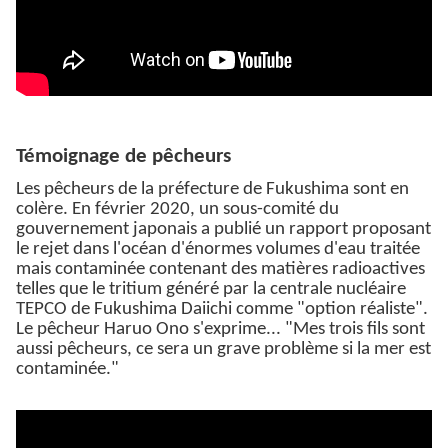
Témoignage de pêcheurs
Les pêcheurs de la préfecture de Fukushima sont en
colère. En février 2020, un sous-comité du
gouvernement japonais a publié un rapport proposant
le rejet dans l'océan d'énormes volumes d'eau traitée
mais contaminée contenant des matières radioactives
telles que le tritium généré par la centrale nucléaire
TEPCO de Fukushima Daiichi comme "option réaliste".
Le pêcheur Haruo Ono s'exprime... "Mes trois fils sont
aussi pêcheurs, ce sera un grave problème si la mer est
contaminée."