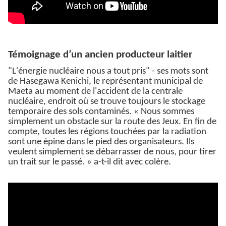
Témoignage d’un ancien producteur laitier
"L'énergie nucléaire nous a tout pris" - ses mots sont
de Hasegawa Kenichi, le représentant municipal de
Maeta au moment de l'accident de la centrale
nucléaire, endroit où se trouve toujours le stockage
temporaire des sols contaminés. « Nous sommes
simplement un obstacle sur la route des Jeux. En fin de
compte, toutes les régions touchées par la radiation
sont une épine dans le pied des organisateurs. Ils
veulent simplement se débarrasser de nous, pour tirer
un trait sur le passé. » a-t-il dit avec colère.