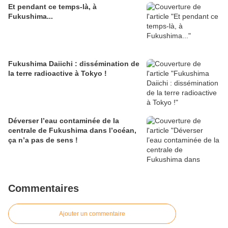
Et pendant ce temps-là, à
Fukushima...
Fukushima Daiichi : dissémination de
la terre radioactive à Tokyo !
Déverser l’eau contaminée de la
centrale de Fukushima dans l’océan,
ça n’a pas de sens !
Commentaires
Ajouter un commentaire