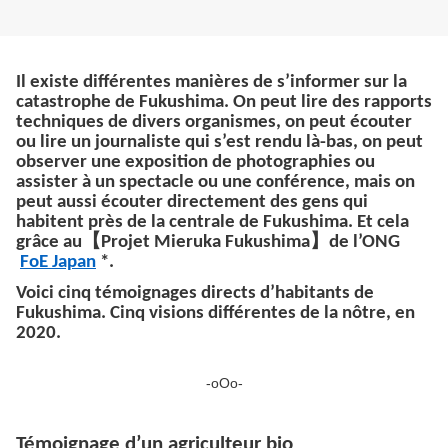
Il existe différentes manières de s’informer sur la
catastrophe de Fukushima. On peut lire des rapports
techniques de divers organismes, on peut écouter
ou lire un journaliste qui s’est rendu là-bas, on peut
observer une exposition de photographies ou
assister à un spectacle ou une conférence, mais on
peut aussi écouter directement des gens qui
habitent près de la centrale de Fukushima. Et cela
grâce au
【
Projet Mieruka Fukushima
】
de l’ONG
FoE Japan
*.
Voici cinq témoignages directs d’habitants de
Fukushima. Cinq visions différentes de la nôtre, en
2020.
-oOo-
Témoignage d’un agriculteur bio