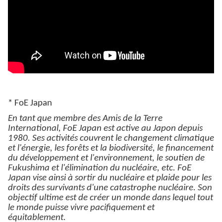
* FoE Japan
En tant que membre des Amis de la Terre
International, FoE Japan est active au Japon depuis
1980. Ses activités couvrent le changement climatique
et l'énergie, les forêts et la biodiversité, le financement
du développement et l'environnement, le soutien de
Fukushima et l'élimination du nucléaire, etc. FoE
Japan vise ainsi à sortir du nucléaire et plaide pour les
droits des survivants d'une catastrophe nucléaire. Son
objectif ultime est de créer un monde dans lequel tout
le monde puisse vivre pacifiquement et
équitablement.