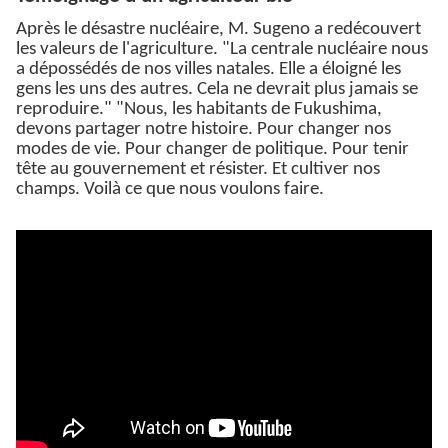
Après le désastre nucléaire, M. Sugeno a redécouvert
les valeurs de l'agriculture. "La centrale nucléaire nous
a dépossédés de nos villes natales. Elle a éloigné les
gens les uns des autres. Cela ne devrait plus jamais se
reproduire." "Nous, les habitants de Fukushima,
devons partager notre histoire. Pour changer nos
modes de vie. Pour changer de politique. Pour tenir
tête au gouvernement et résister. Et cultiver nos
champs. Voilà ce que nous voulons faire.