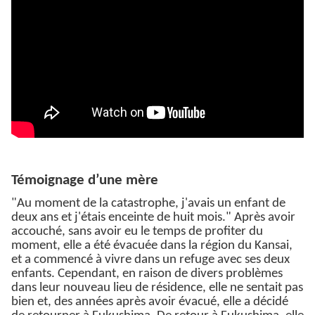
Témoignage d’une mère
"Au moment de la catastrophe, j'avais un enfant de
deux ans et j'étais enceinte de huit mois." Après avoir
accouché, sans avoir eu le temps de profiter du
moment, elle a été évacuée dans la région du Kansai,
et a commencé à vivre dans un refuge avec ses deux
enfants. Cependant, en raison de divers problèmes
dans leur nouveau lieu de résidence, elle ne sentait pas
bien et, des années après avoir évacué, elle a décidé