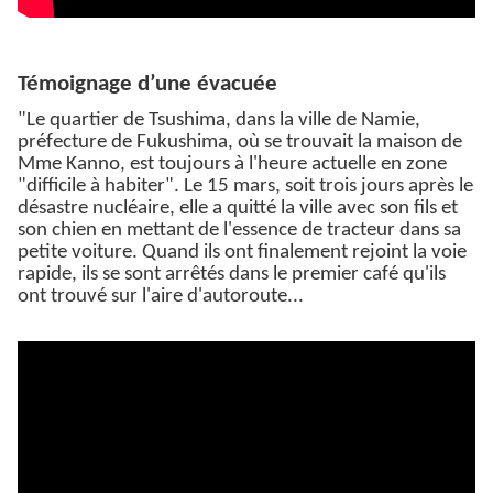
Témoignage d’une évacuée
"Le quartier de Tsushima, dans la ville de Namie,
préfecture de Fukushima, où se trouvait la maison de
Mme Kanno, est toujours à l'heure actuelle en zone
"difficile à habiter". Le 15 mars, soit trois jours après le
désastre nucléaire, elle a quitté la ville avec son fils et
son chien en mettant de l'essence de tracteur dans sa
petite voiture. Quand ils ont finalement rejoint la voie
rapide, ils se sont arrêtés dans le premier café qu'ils
ont trouvé sur l'aire d'autoroute...