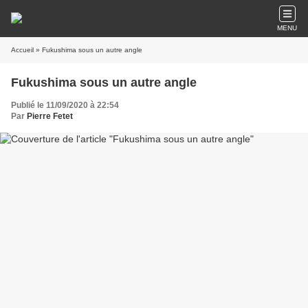
MENU
Accueil
» Fukushima sous un autre angle
Fukushima sous un autre angle
Publié le 11/09/2020 à 22:54
Par
Pierre Fetet