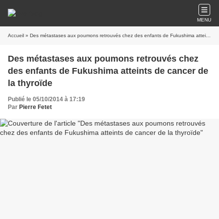
MENU
Accueil
» Des métastases aux poumons retrouvés chez des enfants de Fukushima atteints de cancer de la thyroïde
Des métastases aux poumons retrouvés chez
des enfants de Fukushima atteints de cancer de
la thyroïde
Publié le 05/10/2014 à 17:19
Par
Pierre Fetet