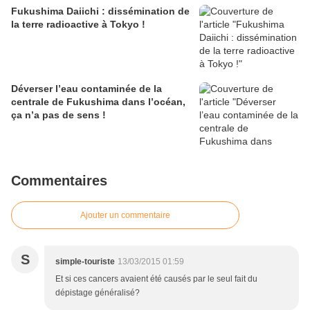
Fukushima Daiichi : dissémination de
la terre radioactive à Tokyo !
Déverser l’eau contaminée de la
centrale de Fukushima dans l’océan,
ça n’a pas de sens !
Commentaires
Ajouter un commentaire
S
simple-touriste
13/03/2015 01:59
Et si ces cancers avaient été causés par le seul fait du
dépistage généralisé?