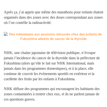
Après ça, j’ai appris que même des marathons pour enfants étaient
organisés dans des zones avec des doses correspondant aux zones
où l’on contrôle la radioactivité.
NHK, une chaine japonaise de télévision publique, n’évoque
jamais l’incidence du cancer de la thyroïde dans la préfecture de
Fukushima (alors qu’elle le fait sur NHK International, mais
jamais dans les programmes domestiques), et à la place, elle
continue de couvrir les événements sportifs en extérieur et la
cueillette des fruits par les enfants à Fukushima.
NHK diffuse des programmes qui encouragent les habitants des
zones contaminées à rentrer chez eux, et ils ne parlent jamais de
ces questions graves.