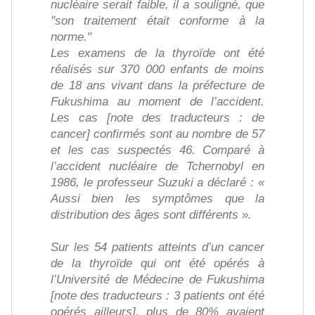
nucléaire serait faible, il a souligné, que
"son traitement était conforme à la
norme."
Les examens de la thyroïde ont été
réalisés sur 370 000 enfants de moins
de 18 ans vivant dans la préfecture de
Fukushima au moment de l’accident.
Les cas [note des traducteurs : de
cancer] confirmés sont au nombre de 57
et les cas suspectés 46. Comparé à
l’accident nucléaire de Tchernobyl en
1986, le professeur Suzuki a déclaré : «
Aussi bien les symptômes que la
distribution des âges sont différents ».
Sur les 54 patients atteints d’un cancer
de la thyroïde qui ont été opérés à
l’Université de Médecine de Fukushima
[note des traducteurs : 3 patients ont été
opérés ailleurs], plus de 80% avaient