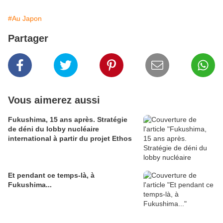
#Au Japon
Partager
Vous aimerez aussi
Fukushima, 15 ans après. Stratégie
de déni du lobby nucléaire
international à partir du projet Ethos
Et pendant ce temps-là, à
Fukushima...