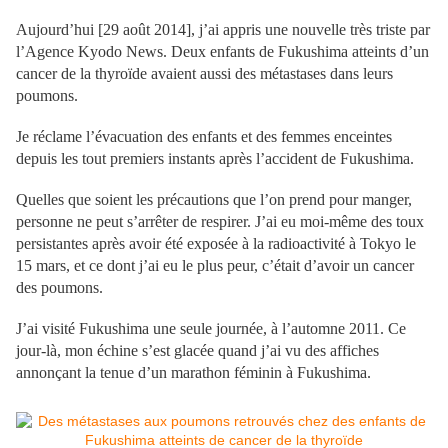
Aujourd’hui [29 août 2014], j’ai appris une nouvelle très triste par
l’Agence Kyodo News. Deux enfants de Fukushima atteints d’un
cancer de la thyroïde avaient aussi des métastases dans leurs
poumons.
Je réclame l’évacuation des enfants et des femmes enceintes
depuis les tout premiers instants après l’accident de Fukushima.
Quelles que soient les précautions que l’on prend pour manger,
personne ne peut s’arrêter de respirer. J’ai eu moi-même des toux
persistantes après avoir été exposée à la radioactivité à Tokyo le
15 mars, et ce dont j’ai eu le plus peur, c’était d’avoir un cancer
des poumons.
J’ai visité Fukushima une seule journée, à l’automne 2011. Ce
jour-là, mon échine s’est glacée quand j’ai vu des affiches
annonçant la tenue d’un marathon féminin à Fukushima.