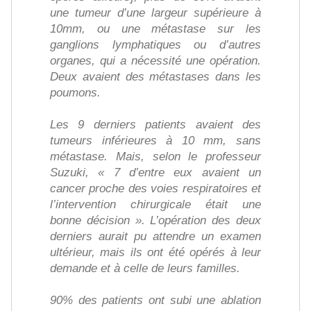
une tumeur d’une largeur supérieure à
10mm, ou une métastase sur les
ganglions lymphatiques ou d’autres
organes, qui a nécessité une opération.
Deux avaient des métastases dans les
poumons.
Les 9 derniers patients avaient des
tumeurs inférieures à 10 mm, sans
métastase. Mais, selon le professeur
Suzuki, « 7 d’entre eux avaient un
cancer proche des voies respiratoires et
l’intervention chirurgicale était une
bonne décision ». L’opération des deux
derniers aurait pu attendre un examen
ultérieur, mais ils ont été opérés à leur
demande et à celle de leurs familles.
90% des patients ont subi une ablation