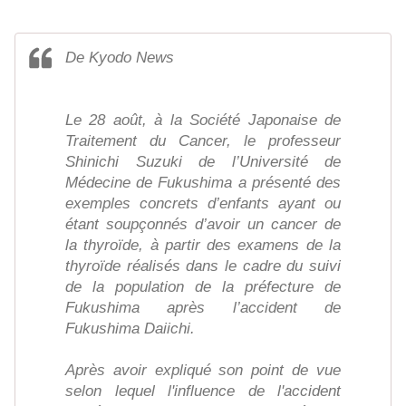
De Kyodo News
Le 28 août, à la Société Japonaise de
Traitement du Cancer, le professeur
Shinichi Suzuki de l’Université de
Médecine de Fukushima a présenté des
exemples concrets d’enfants ayant ou
étant soupçonnés d’avoir un cancer de
la thyroïde, à partir des examens de la
thyroïde réalisés dans le cadre du suivi
de la population de la préfecture de
Fukushima après l’accident de
Fukushima Daiichi.
Après avoir expliqué son point de vue
selon lequel l'influence de l'accident