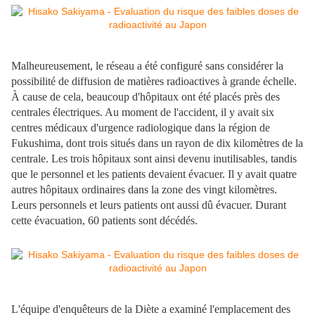
Malheureusement, le réseau a été configuré sans considérer la
possibilité de diffusion de matières radioactives à grande échelle.
À cause de cela, beaucoup d'hôpitaux ont été placés près des
centrales électriques. Au moment de l'accident, il y avait six
centres médicaux d'urgence radiologique dans la région de
Fukushima, dont trois situés dans un rayon de dix kilomètres de la
centrale. Les trois hôpitaux sont ainsi devenu inutilisables, tandis
que le personnel et les patients devaient évacuer. Il y avait quatre
autres hôpitaux ordinaires dans la zone des vingt kilomètres.
Leurs personnels et leurs patients ont aussi dû évacuer. Durant
cette évacuation, 60 patients sont décédés.
L'équipe d'enquêteurs de la Diète a examiné l'emplacement des