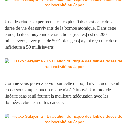
Une des études expérimentales les plus fiables est celle de la
durée de vie des survivants de la bombe atomique. Dans cette
étude, la dose moyenne de radiations [reçues] est de 200
millisieverts, avec plus de 50% [des gens] ayant reçu une dose
inférieure à 50 millisieverts.
Comme vous pouvez le voir sur cette diapo, il n'y a aucun seuil
en dessous duquel aucun risque n'a été trouvé. Un modèle
linéaire sans seuil fournit la meilleure adéquation avec les
données actuelles sur les cancers.