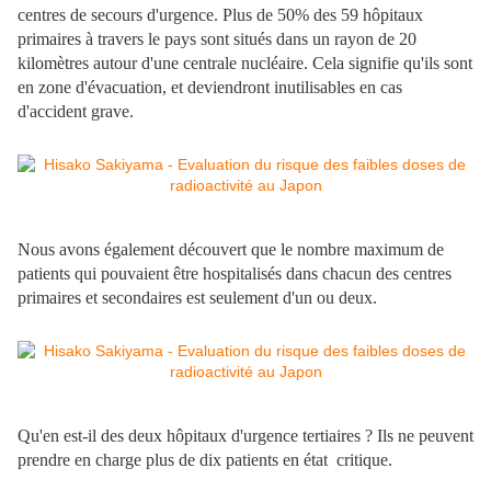
centres de secours d'urgence. Plus de 50% des 59 hôpitaux
primaires à travers le pays sont situés dans un rayon de 20
kilomètres autour d'une centrale nucléaire. Cela signifie qu'ils sont
en zone d'évacuation, et deviendront inutilisables en cas
d'accident grave.
Nous avons également découvert que le nombre maximum de
patients qui pouvaient être hospitalisés dans chacun des centres
primaires et secondaires est seulement d'un ou deux.
Qu'en est-il des deux hôpitaux d'urgence tertiaires ? Ils ne peuvent
prendre en charge plus de dix patients en état critique.