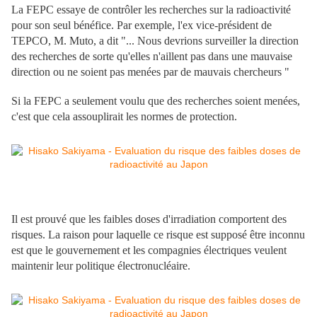
La FEPC essaye de contrôler les recherches sur la radioactivité
pour son seul bénéfice. Par exemple, l'ex vice-président de
TEPCO, M. Muto, a dit "... Nous devrions surveiller la direction
des recherches de sorte qu'elles n'aillent pas dans une mauvaise
direction ou ne soient pas menées par de mauvais chercheurs "
Si la FEPC a seulement voulu que des recherches soient menées,
c'est que cela assouplirait les normes de protection.
Il est prouvé que les faibles doses d'irradiation comportent des
risques. La raison pour laquelle ce risque est supposé être inconnu
est que le gouvernement et les compagnies électriques veulent
maintenir leur politique électronucléaire.