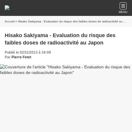
MENU
Accueil
» Hisako Sakiyama - Evaluation du risque des faibles doses de radioactivité au Japon
Hisako Sakiyama - Evaluation du risque des
faibles doses de radioactivité au Japon
Publié le 02/11/2013 à 16:09
Par
Pierre Fetet