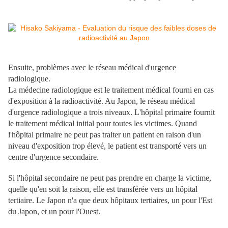
Ensuite, problèmes avec le réseau médical d'urgence
radiologique.
La médecine radiologique est le traitement médical fourni en cas
d'exposition à la radioactivité. Au Japon, le réseau médical
d'urgence radiologique a trois niveaux. L'hôpital primaire fournit
le traitement médical initial pour toutes les victimes. Quand
l'hôpital primaire ne peut pas traiter un patient en raison d'un
niveau d'exposition trop élevé, le patient est transporté vers un
centre d'urgence secondaire.
Si l'hôpital secondaire ne peut pas prendre en charge la victime,
quelle qu'en soit la raison, elle est transférée vers un hôpital
tertiaire. Le Japon n'a que deux hôpitaux tertiaires, un pour l'Est
du Japon, et un pour l'Ouest.