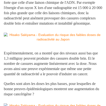
forte que celle d'une liaison chimique de l'ADN. Par exemple
l'énergie d'un rayon X lors d'une radiographie est 15 000 à 20 000
fois plus grande que celle des liaisons chimiques, donc la
radioactivité peut aisément provoquer des cassures complexes
double brin et entraîner mutations et instabilité génomique.
Expérimentalement, on a montré que des niveaux aussi bas que
1,3 milligray peuvent produire des cassures double brin. Et le
nombre de cassures augmente linéairement avec la dose. Nous
avons ainsi une preuve expérimentale que même une petite
quantité de radioactivité a le pouvoir d'induire un cancer.
Quelles sont alors les doses les plus basses, pour lesquelles de
bonne preuves épidémiologiques montrent une augmentation du
risque cancérigène ?