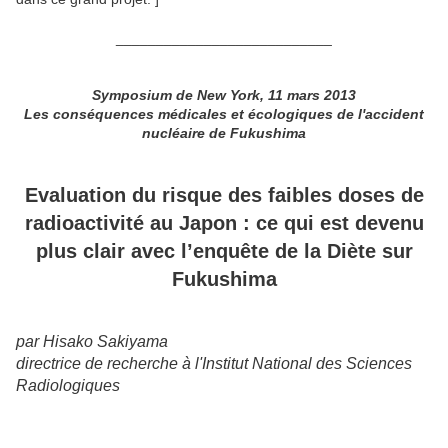
___________________________
Symposium de New York, 11 mars 2013
Les conséquences médicales et écologiques de l'accident
nucléaire de Fukushima
Evaluation du risque des faibles doses de
radioactivité au Japon : ce qui est devenu
plus clair avec l’enquête de la Diète sur
Fukushima
par
Hisako Sakiyama
directrice de recherche à l'Institut National des Sciences
Radiologiques