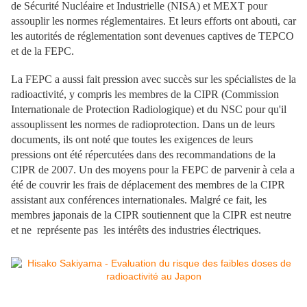
de Sécurité Nucléaire et Industrielle (NISA) et MEXT pour
assouplir les normes réglementaires. Et leurs efforts ont abouti, car
les autorités de réglementation sont devenues captives de TEPCO
et de la FEPC.
La FEPC a aussi fait pression avec succès sur les spécialistes de la
radioactivité, y compris les membres de la CIPR (Commission
Internationale de Protection Radiologique) et du NSC pour qu'il
assouplissent les normes de radioprotection. Dans un de leurs
documents, ils ont noté que toutes les exigences de leurs
pressions ont été répercutées dans des recommandations de la
CIPR de 2007. Un des moyens pour la FEPC de parvenir à cela a
été de couvrir les frais de déplacement des membres de la CIPR
assistant aux conférences internationales. Malgré ce fait, les
membres japonais de la CIPR soutiennent que la CIPR est neutre
et ne représente pas les intérêts des industries électriques.