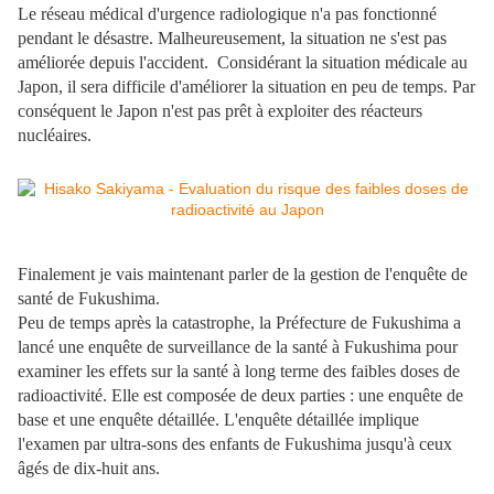
Le réseau médical d'urgence radiologique n'a pas fonctionné
pendant le désastre. Malheureusement, la situation ne s'est pas
améliorée depuis l'accident. Considérant la situation médicale au
Japon, il sera difficile d'améliorer la situation en peu de temps. Par
conséquent le Japon n'est pas prêt à exploiter des réacteurs
nucléaires.
Finalement je vais maintenant parler de la gestion de l'enquête de
santé de Fukushima.
Peu de temps après la catastrophe, la Préfecture de Fukushima a
lancé une enquête de surveillance de la santé à Fukushima pour
examiner les effets sur la santé à long terme des faibles doses de
radioactivité. Elle est composée de deux parties : une enquête de
base et une enquête détaillée. L'enquête détaillée implique
l'examen par ultra-sons des enfants de Fukushima jusqu'à ceux
âgés de dix-huit ans.