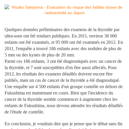
Quelques données préliminaires des examens de la thyroïde par
ultra-sons ont été rendues publiques. En 2011, environ 38 000
enfants ont été examinés, et 95 000 ont été examinés en 2012. En
2011, l'enquête a trouvé 186 enfants avec des nodules de plus de
5 mm ou des kystes de plus de 20 mm.
Parmi ces 186 enfants, 3 ont été diagnostiqués avec un cancer de
la thyroïde, et 7 sont susceptibles d'en être aussi affectés. Pour
2012, les résultats des examens détaillés doivent encore être
publiés, mais un cas de cancer de la thyroïde a été diagnostiqué.
Une enquête sur 4 500 enfants d'un groupe contrôle en dehors de
Fukushima est maintenant en cours. Bien que l'incidence du
cancer de la thyroïde semble commencer à augmenter chez les
enfants de Fukushima, nous devons attendre les résultats détaillés
de l'étude de contrôle.
En conclusion, je voudrais dire que je pense que le débat sans fin