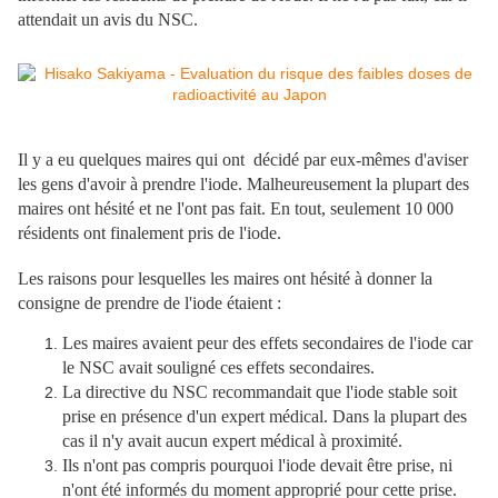
attendait un avis du NSC.
Il y a eu quelques maires qui ont décidé par eux-mêmes d'aviser
les gens d'avoir à prendre l'iode. Malheureusement la plupart des
maires ont hésité et ne l'ont pas fait. En tout, seulement 10 000
résidents ont finalement pris de l'iode.
Les raisons pour lesquelles les maires ont hésité à donner la
consigne de prendre de l'iode étaient :
Les maires avaient peur des effets secondaires de l'iode car
le NSC avait souligné ces effets secondaires.
La directive du NSC recommandait que l'iode stable soit
prise en présence d'un expert médical. Dans la plupart des
cas il n'y avait aucun expert médical à proximité.
Ils n'ont pas compris pourquoi l'iode devait être prise, ni
n'ont été informés du moment approprié pour cette prise.