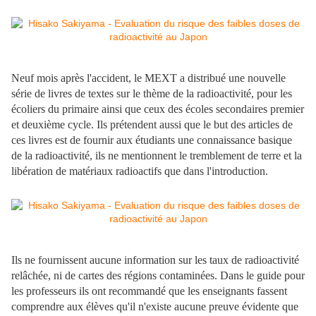
Neuf mois après l'accident, le MEXT a distribué une nouvelle
série de livres de textes sur le thème de la radioactivité, pour les
écoliers du primaire ainsi que ceux des écoles secondaires premier
et deuxième cycle. Ils prétendent aussi que le but des articles de
ces livres est de fournir aux étudiants une connaissance basique
de la radioactivité, ils ne mentionnent le tremblement de terre et la
libération de matériaux radioactifs que dans l'introduction.
Ils ne fournissent aucune information sur les taux de radioactivité
relâchée, ni de cartes des régions contaminées. Dans le guide pour
les professeurs ils ont recommandé que les enseignants fassent
comprendre aux élèves qu'il n'existe aucune preuve évidente que