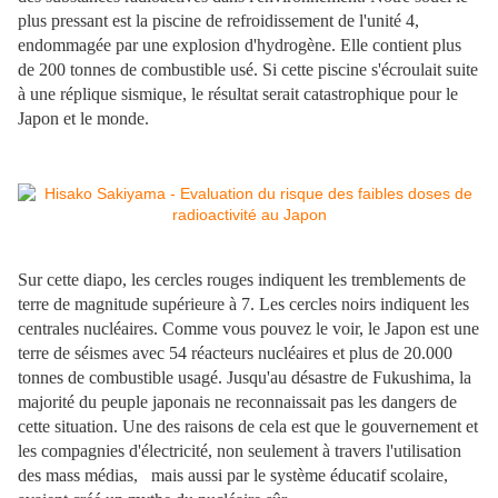
plus pressant est la piscine de refroidissement de l'unité 4,
endommagée par une explosion d'hydrogène. Elle contient plus
de 200 tonnes de combustible usé. Si cette piscine s'écroulait suite
à une réplique sismique, le résultat serait catastrophique pour le
Japon et le monde.
Sur cette diapo, les cercles rouges indiquent les tremblements de
terre de magnitude supérieure à 7. Les cercles noirs indiquent les
centrales nucléaires. Comme vous pouvez le voir, le Japon est une
terre de séismes avec 54 réacteurs nucléaires et plus de 20.000
tonnes de combustible usagé. Jusqu'au désastre de Fukushima, la
majorité du peuple japonais ne reconnaissait pas les dangers de
cette situation. Une des raisons de cela est que le gouvernement et
les compagnies d'électricité, non seulement à travers l'utilisation
des mass médias, mais aussi par le système éducatif scolaire,