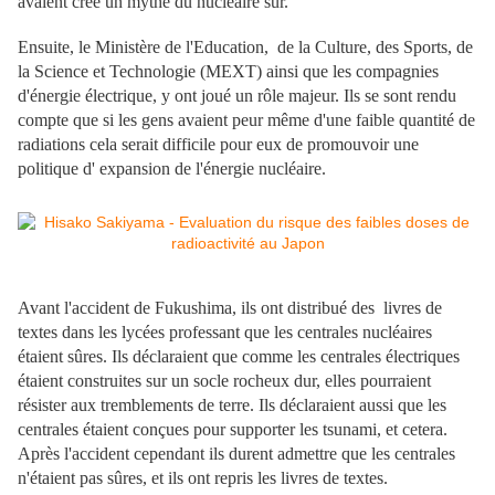
avaient créé un mythe du nucléaire sûr.
Ensuite, le Ministère de l'Education, de la Culture, des Sports, de
la Science et Technologie (MEXT) ainsi que les compagnies
d'énergie électrique, y ont joué un rôle majeur. Ils se sont rendu
compte que si les gens avaient peur même d'une faible quantité de
radiations cela serait difficile pour eux de promouvoir une
politique d' expansion de l'énergie nucléaire.
Avant l'accident de Fukushima, ils ont distribué des livres de
textes dans les lycées professant que les centrales nucléaires
étaient sûres. Ils déclaraient que comme les centrales électriques
étaient construites sur un socle rocheux dur, elles pourraient
résister aux tremblements de terre. Ils déclaraient aussi que les
centrales étaient conçues pour supporter les tsunami, et cetera.
Après l'accident cependant ils durent admettre que les centrales
n'étaient pas sûres, et ils ont repris les livres de textes.