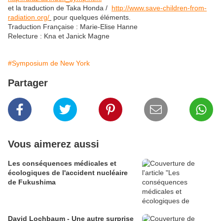
et la traduction de Taka Honda /
http://www.save-children-from-
radiation.org/
pour quelques éléments.
Traduction Française : Marie-Elise Hanne
Relecture : Kna et Janick Magne
#Symposium de New York
Partager
Vous aimerez aussi
Les conséquences médicales et
écologiques de l'accident nucléaire
de Fukushima
David Lochbaum - Une autre surprise