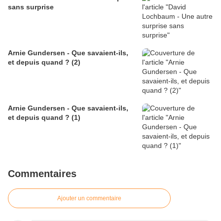
sans surprise
Arnie Gundersen - Que savaient-ils,
et depuis quand ? (2)
Arnie Gundersen - Que savaient-ils,
et depuis quand ? (1)
Commentaires
Ajouter un commentaire