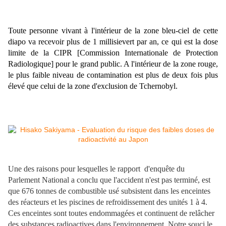
Toute personne vivant à l'intérieur de la zone bleu-ciel de cette
diapo va recevoir plus de 1 millisievert par an, ce qui est la dose
limite de la CIPR [Commission Internationale de Protection
Radiologique] pour le grand public. A l'intérieur de la zone rouge,
le plus faible niveau de contamination est plus de deux fois plus
élevé que celui de la zone d'exclusion de Tchernobyl.
Une des raisons pour lesquelles le rapport d'enquête du
Parlement National a conclu que l'accident n'est pas terminé, est
que 676 tonnes de combustible usé subsistent dans les enceintes
des réacteurs et les piscines de refroidissement des unités 1 à 4.
Ces enceintes sont toutes endommagées et continuent de relâcher
des substances radioactives dans l'environnement. Notre souci le