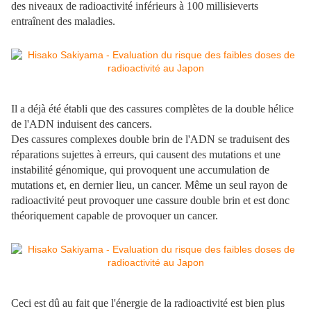
des niveaux de radioactivité inférieurs à 100 millisieverts
entraînent des maladies.
Il a déjà été établi que des cassures complètes de la double hélice
de l'ADN induisent des cancers.
Des cassures complexes double brin de l'ADN se traduisent des
réparations sujettes à erreurs, qui causent des mutations et une
instabilité génomique, qui provoquent une accumulation de
mutations et, en dernier lieu, un cancer. Même un seul rayon de
radioactivité peut provoquer une cassure double brin et est donc
théoriquement capable de provoquer un cancer.
Ceci est dû au fait que l'énergie de la radioactivité est bien plus