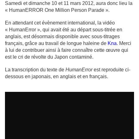
Samedi et dimanche 10 et 11 mars 2012, aura donc lieu la
« HumanERROR One Million Person Parade ».
En attendant cet évènement international, la vidéo
« HumanError », qui avait été au départ sous-titrée en
anglais, est désormais disponible avec sous-titrages
français, grâce au travail de longue haleine de
Kna
. Merci
à lui de contribuer ainsi à faire connaître cette œuvre qui
est le cri de révolte du Japon contaminé.
La transcription du texte de
HumanError
est reproduite ci-
dessous en japonais, en anglais et en français.