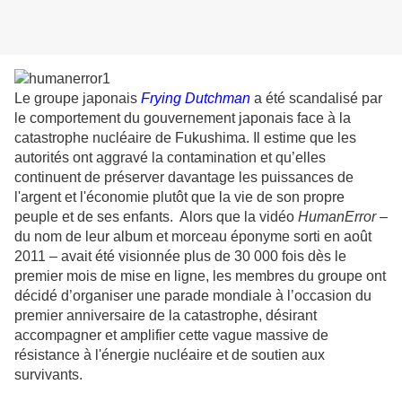
Le groupe japonais
Frying Dutchman
a été scandalisé par
le comportement du gouvernement japonais face à la
catastrophe nucléaire de Fukushima. Il estime que les
autorités ont aggravé la contamination et qu’elles
continuent de préserver davantage les puissances de
l'argent et l'économie plutôt que la vie de son propre
peuple et de ses enfants. Alors que la vidéo
HumanError
‒
du nom de leur album et morceau éponyme sorti en août
2011 ‒ avait été visionnée plus de 30 000 fois dès le
premier mois de mise en ligne, les membres du groupe ont
décidé d’organiser une parade mondiale à l’occasion du
premier anniversaire de la catastrophe, désirant
accompagner et amplifier cette vague massive de
résistance à l'énergie nucléaire et de soutien aux
survivants.