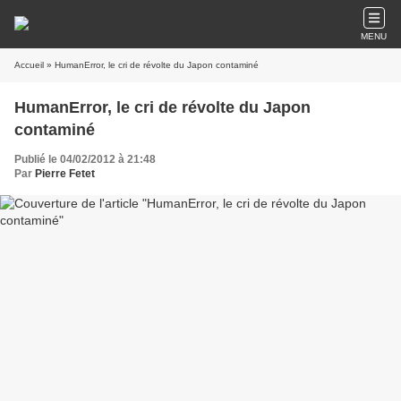
MENU
Accueil
» HumanError, le cri de révolte du Japon contaminé
HumanError, le cri de révolte du Japon
contaminé
Publié le 04/02/2012 à 21:48
Par
Pierre Fetet