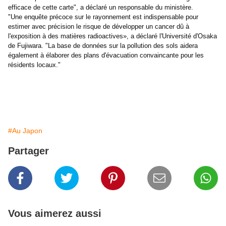
efficace de cette carte", a déclaré un responsable du ministère.
"Une enquête précoce sur le rayonnement est indispensable pour
estimer avec précision le risque de développer un cancer dû à
l'exposition à des matières radioactives», a déclaré l'Université d'Osaka
de Fujiwara. "La base de données sur la pollution des sols aidera
également à élaborer des plans d'évacuation convaincante pour les
résidents locaux."
#Au Japon
Partager
Vous aimerez aussi