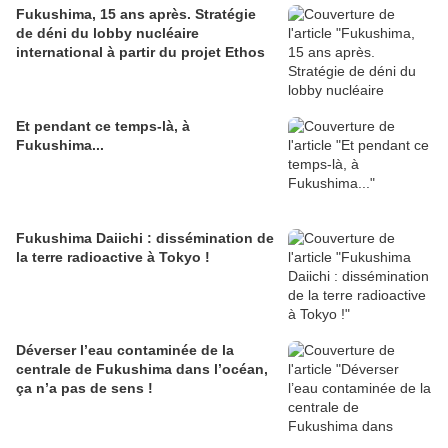
Fukushima, 15 ans après. Stratégie
de déni du lobby nucléaire
international à partir du projet Ethos
Et pendant ce temps-là, à
Fukushima...
Fukushima Daiichi : dissémination de
la terre radioactive à Tokyo !
Déverser l’eau contaminée de la
centrale de Fukushima dans l’océan,
ça n’a pas de sens !