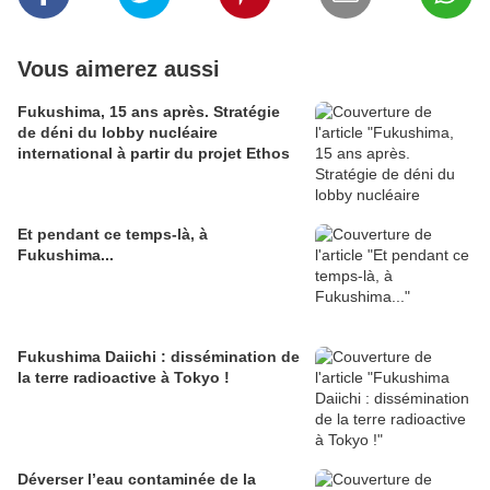
Vous aimerez aussi
Fukushima, 15 ans après. Stratégie
de déni du lobby nucléaire
international à partir du projet Ethos
Et pendant ce temps-là, à
Fukushima...
Fukushima Daiichi : dissémination de
la terre radioactive à Tokyo !
Déverser l’eau contaminée de la