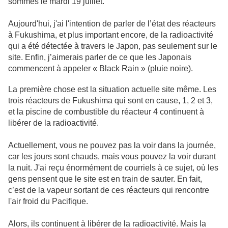
sommes le mardi 19 juillet.
Aujourd'hui, j'ai l'intention de parler de l’état des réacteurs
à Fukushima, et plus important encore, de la radioactivité
qui a été détectée à travers le Japon, pas seulement sur le
site. Enfin, j’aimerais parler de ce que les Japonais
commencent à appeler « Black Rain » (pluie noire).
La première chose est la situation actuelle site même. Les
trois réacteurs de Fukushima qui sont en cause, 1, 2 et 3,
et la piscine de combustible du réacteur 4 continuent à
libérer de la radioactivité.
Actuellement, vous ne pouvez pas la voir dans la journée,
car les jours sont chauds, mais vous pouvez la voir durant
la nuit. J'ai reçu énormément de courriels à ce sujet, où les
gens pensent que le site est en train de sauter. En fait,
c’est de la vapeur sortant de ces réacteurs qui rencontre
l'air froid du Pacifique.
Alors, ils continuent à libérer de la radioactivité. Mais la