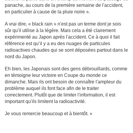
panache, au cours de la première semaine de l'accident,
en particulier à cause de la pluie noire ».
A vrai dire, « black rain » n'est pas un terme dont je sois
sûr qu'il utilise à la légère. Mais cela a été clairement
expérimenté au Japon après l'accident. Ce à quoi il fait
référence est qu’il y a eu des nuages ​​de particules
radioactives chaudes qui se sont déposées partout dans le
nord du Japon.
Eh bien, les Japonais sont des gens débrouillards, comme
en témoigne leur victoire en Coupe du monde ce
dimanche. Mais ils ont besoin de connaître l'ampleur du
problème auquel ils font face afin de le traiter
correctement. Plutôt que de limiter l'information, il est
important qu'ils limitent la radioactivité.
Je vous remercie beaucoup et à bientôt. »