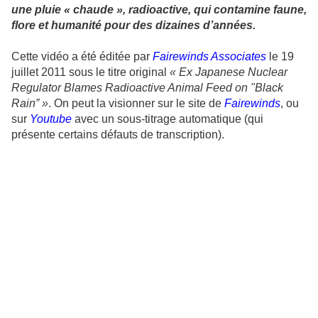
une pluie « chaude », radioactive, qui contamine faune,
flore et humanité pour des dizaines d’années.
Cette vidéo a été éditée par
Fairewinds Associates
le 19
juillet 2011 sous le titre original
« Ex Japanese Nuclear
Regulator Blames Radioactive Animal Feed on "Black
Rain” »
. On peut la visionner sur le site de
Fairewinds
, ou
sur
Youtube
avec un sous-titrage automatique (qui
présente certains défauts de transcription).