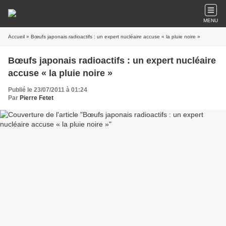
MENU
Accueil
» Bœufs japonais radioactifs : un expert nucléaire accuse « la pluie noire »
Bœufs japonais radioactifs : un expert nucléaire
accuse « la pluie noire »
Publié le 23/07/2011 à 01:24
Par
Pierre Fetet