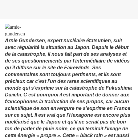
Arnie Gundersen, expert nucléaire étatsunien, suit
avec régularité la situation au Japon. Depuis le début
de la catastrophe, il nous fait part de ses analyses et
de ses questionnements par l’intermédiaire de vidéos
qu’il diffuse sur le site de Fairewinds. Ses
commentaires sont toujours pertinents, et ils sont
précieux car c’est l’un des rares scientifiques au
monde qui s’exprime sur la catastrophe de Fukushima
Daiichi. C’est pourquoi il est important de donner aux
francophones la traduction de ses propos, car aucun
scientifique de son envergure ne s’exprime en France
sur ce sujet. Il est vrai que l’Hexagone est encore plus
nucléarisé que le Japon et qu’il ne serait pas de bon
ton de parler de pluie noire, ce qui ternirait l’image de
cette énergie « propre ». Cette « black rain » est aussi