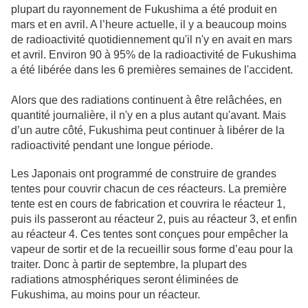
plupart du rayonnement de Fukushima a été produit en
mars et en avril. A l’heure actuelle, il y a beaucoup moins
de radioactivité quotidiennement qu'il n'y en avait en mars
et avril. Environ 90 à 95% de la radioactivité de Fukushima
a été libérée dans les 6 premières semaines de l'accident.
Alors que des radiations continuent à être relâchées, en
quantité journalière, il n'y en a plus autant qu'avant. Mais
d’un autre côté, Fukushima peut continuer à libérer de la
radioactivité pendant une longue période.
Les Japonais ont programmé de construire de grandes
tentes pour couvrir chacun de ces réacteurs. La première
tente est en cours de fabrication et couvrira le réacteur 1,
puis ils passeront au réacteur 2, puis au réacteur 3, et enfin
au réacteur 4. Ces tentes sont conçues pour empêcher la
vapeur de sortir et de la recueillir sous forme d’eau pour la
traiter. Donc à partir de septembre, la plupart des
radiations atmosphériques seront éliminées de
Fukushima, au moins pour un réacteur.