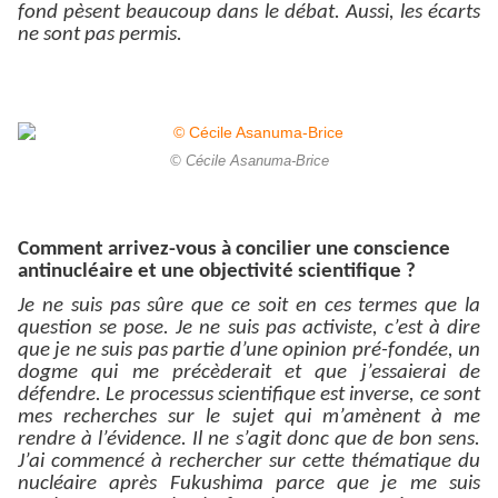
fond pèsent beaucoup dans le débat. Aussi, les écarts
ne sont pas permis.
© Cécile Asanuma-Brice
Comment arrivez-vous à concilier une conscience
antinucléaire et une objectivité scientifique ?
Je ne suis pas sûre que ce soit en ces termes que la
question se pose. Je ne suis pas activiste, c’est à dire
que je ne suis pas partie d’une opinion pré-fondée, un
dogme qui me précèderait et que j’essaierai de
défendre. Le processus scientifique est inverse, ce sont
mes recherches sur le sujet qui m’amènent à me
rendre à l’évidence. Il ne s’agit donc que de bon sens.
J’ai commencé à rechercher sur cette thématique du
nucléaire après Fukushima parce que je me suis