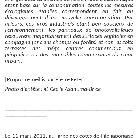
étant basé sur la consommation, toutes les mesures
écologiques établies correspondent en fait au
développement d’une nouvelle consommation. Par
ailleurs, ces gros industriels étant peu soucieux de
l’environnement, les panneaux de photovoltaïques
recouvrent majoritairement des surfaces végétales en
campagne (anciens champs ou forêts) et non les toits
terrasses des méga centres commerciaux en
périphérie ou des immeubles commerciaux du cœur
urbain.
[Propos recueillis par Pierre Fetet]
Photo d'entête : © Cécile Asanuma-Brice
______________________________________________
_______________
Le 11 mars 2011, au large des côtes de l’île japonaise