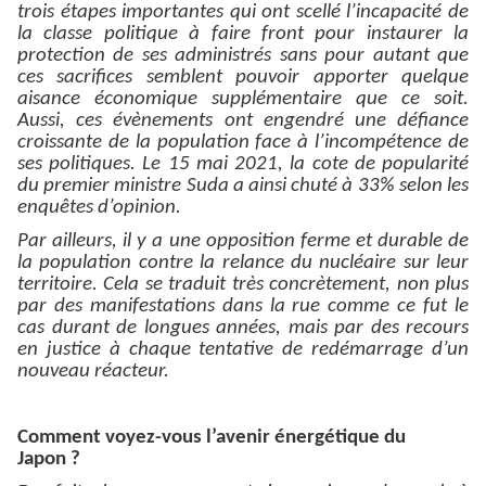
trois étapes importantes qui ont scellé l’incapacité de
la classe politique à faire front pour instaurer la
protection de ses administrés sans pour autant que
ces sacrifices semblent pouvoir apporter quelque
aisance économique supplémentaire que ce soit.
Aussi, ces évènements ont engendré une défiance
croissante de la population face à l’incompétence de
ses politiques. Le 15 mai 2021, la cote de popularité
du premier ministre Suda a ainsi chuté à 33% selon les
enquêtes d’opinion.
Par ailleurs, il y a une opposition ferme et durable de
la population contre la relance du nucléaire sur leur
territoire. Cela se traduit très concrètement, non plus
par des manifestations dans la rue comme ce fut le
cas durant de longues années, mais par des recours
en justice à chaque tentative de redémarrage d’un
nouveau réacteur.
Comment voyez-vous l’avenir énergétique du
Japon ?