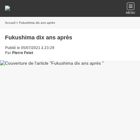
MENU
Accueil
» Fukushima dix ans après
Fukushima dix ans après
Publié le 05/07/2021 à 23:29
Par
Pierre Fetet