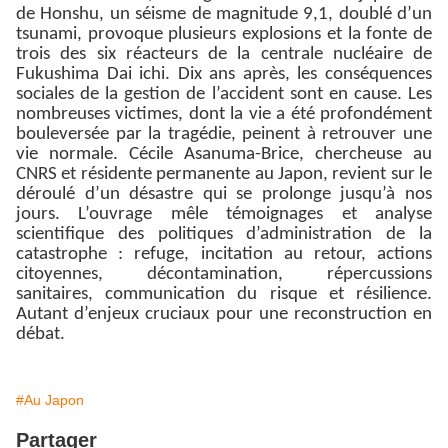
de Honshu, un séisme de magnitude 9,1, doublé d’un
tsunami, provoque plusieurs explosions et la fonte de
trois des six réacteurs de la centrale nucléaire de
Fukushima Dai ichi. Dix ans après, les conséquences
sociales de la gestion de l’accident sont en cause. Les
nombreuses victimes, dont la vie a été profondément
bouleversée par la tragédie, peinent à retrouver une
vie normale. Cécile Asanuma-Brice, chercheuse au
CNRS et résidente permanente au Japon, revient sur le
déroulé d’un désastre qui se prolonge jusqu’à nos
jours. L’ouvrage mêle témoignages et analyse
scientifique des politiques d’administration de la
catastrophe : refuge, incitation au retour, actions
citoyennes, décontamination, répercussions
sanitaires, communication du risque et résilience.
Autant d’enjeux cruciaux pour une reconstruction en
débat.
#Au Japon
Partager