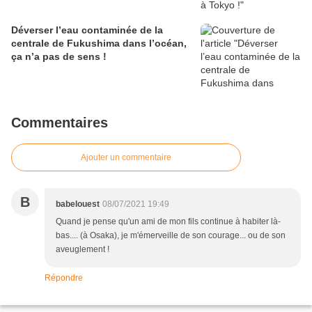
Déverser l’eau contaminée de la
centrale de Fukushima dans l’océan,
ça n’a pas de sens !
Commentaires
Ajouter un commentaire
B
babelouest
08/07/2021 19:49
Quand je pense qu'un ami de mon fils continue à habiter là-
bas.... (à Osaka), je m'émerveille de son courage... ou de son
aveuglement !
Répondre