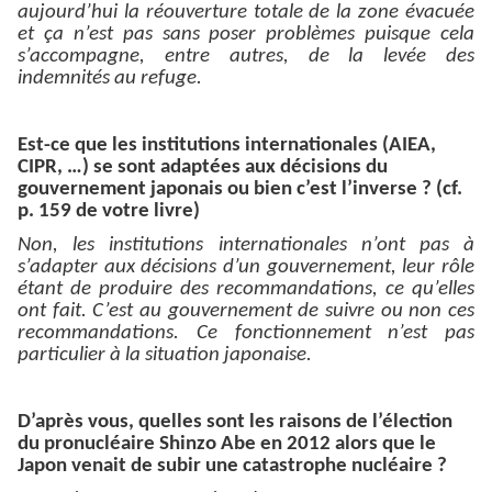
aujourd’hui la réouverture totale de la zone évacuée
et ça n’est pas sans poser problèmes puisque cela
s’accompagne, entre autres, de la levée des
indemnités au refuge.
Est-ce que les institutions internationales (AIEA,
CIPR, …) se sont adaptées aux décisions du
gouvernement japonais ou bien c’est l’inverse ? (cf.
p. 159 de votre livre)
Non, les institutions internationales n’ont pas à
s’adapter aux décisions d’un gouvernement, leur rôle
étant de produire des recommandations, ce qu’elles
ont fait. C’est au gouvernement de suivre ou non ces
recommandations. Ce fonctionnement n’est pas
particulier à la situation japonaise.
D’après vous, quelles sont les raisons de l’élection
du pronucléaire Shinzo Abe en 2012 alors que le
Japon venait de subir une catastrophe nucléaire ?