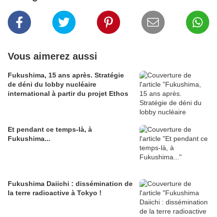
Vous aimerez aussi
Fukushima, 15 ans après. Stratégie
de déni du lobby nucléaire
international à partir du projet Ethos
Et pendant ce temps-là, à
Fukushima...
Fukushima Daiichi : dissémination de
la terre radioactive à Tokyo !