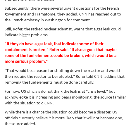
Subsequently, there were several urgent questions for the French
government and Framatome, they added. CNN has reached out to
the French embassy in Washington for comment.
Still, Rofer, the retired nuclear scientist, warns that a gas leak could
indicate bigger problems.
"If they do have a gas leak, that indicates some of their
containment is broken," Rofer said. "It also argues that maybe
some of the fuel elements could be broken, which would be a
more serious problem."
"That would be a reason for shutting down the reactor and would
then require the reactor to be refueled," Rofer told CNN, adding that
removing the fuel elements must be done carefully.
For now, US officials do not think the leak is at "crisis level," but
acknowledge it is increasing and bears monitoring, the source familiar
with the situation told CNN.
While there is a chance the situation could become a disaster, US
officials currently believe it is more likely that it will not become one,
the source added.