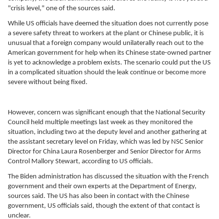
"crisis level," one of the sources said.
While US officials have deemed the situation does not currently pose
a severe safety threat to workers at the plant or Chinese public, it is
unusual that a foreign company would unilaterally reach out to the
American government for help when its Chinese state-owned partner
is yet to acknowledge a problem exists. The scenario could put the US
in a complicated situation should the leak continue or become more
severe without being fixed.
However, concern was significant enough that the National Security
Council held multiple meetings last week as they monitored the
situation, including two at the deputy level and another gathering at
the assistant secretary level on Friday, which was led by NSC Senior
Director for China Laura Rosenberger and Senior Director for Arms
Control Mallory Stewart, according to US officials.
The Biden administration has discussed the situation with the French
government and their own experts at the Department of Energy,
sources said. The US has also been in contact with the Chinese
government, US officials said, though the extent of that contact is
unclear.