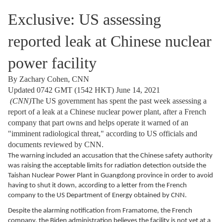
Exclusive: US assessing
reported leak at Chinese nuclear
power facility
By Zachary Cohen, CNN
Updated 0742 GMT (1542 HKT) June 14, 2021
(CNN)
The US government has spent the past week assessing a
report of a leak at a Chinese nuclear power plant, after a French
company that part owns and helps operate it warned of an
"imminent radiological threat," according to US officials and
documents reviewed by CNN.
The warning included an accusation that the Chinese safety authority
was raising the acceptable limits for radiation detection outside the
Taishan Nuclear Power Plant in Guangdong province in order to avoid
having to shut it down, according to a letter from the French
company to the US Department of Energy obtained by CNN.
Despite the alarming notification from Framatome, the French
company, the Biden administration believes the facility is not yet at a