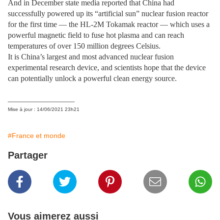
And in December state media reported that China had
successfully powered up its “artificial sun” nuclear fusion reactor
for the first time — the HL-2M Tokamak reactor — which uses a
powerful magnetic field to fuse hot plasma and can reach
temperatures of over 150 million degrees Celsius.
It is China’s largest and most advanced nuclear fusion
experimental research device, and scientists hope that the device
can potentially unlock a powerful clean energy source.
_________________
Mise à jour : 14/06/2021 23h21
#France et monde
Partager
Vous aimerez aussi