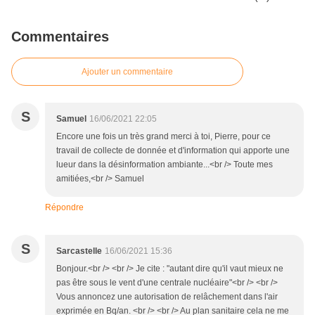
Commentaires
Ajouter un commentaire
S
Samuel
16/06/2021 22:05
Encore une fois un très grand merci à toi, Pierre, pour ce
travail de collecte de donnée et d'information qui apporte une
lueur dans la désinformation ambiante...<br /> Toute mes
amitiées,<br /> Samuel
Répondre
S
Sarcastelle
16/06/2021 15:36
Bonjour.<br /> <br /> Je cite : "autant dire qu'il vaut mieux ne
pas être sous le vent d'une centrale nucléaire"<br /> <br />
Vous annoncez une autorisation de relâchement dans l'air
exprimée en Bq/an. <br /> <br /> Au plan sanitaire cela ne me