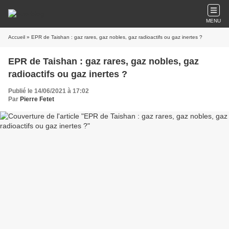
MENU
Accueil
» EPR de Taishan : gaz rares, gaz nobles, gaz radioactifs ou gaz inertes ?
EPR de Taishan : gaz rares, gaz nobles, gaz
radioactifs ou gaz inertes ?
Publié le 14/06/2021 à 17:02
Par
Pierre Fetet