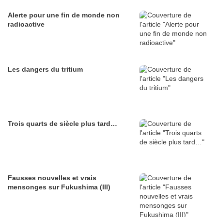
Alerte pour une fin de monde non
radioactive
Les dangers du tritium
Trois quarts de siècle plus tard…
Fausses nouvelles et vrais
mensonges sur Fukushima (III)