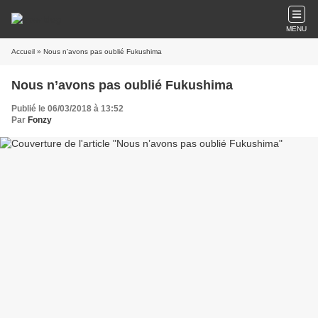
MENU
Accueil
» Nous n’avons pas oublié Fukushima
Nous n’avons pas oublié Fukushima
Publié le 06/03/2018 à 13:52
Par
Fonzy