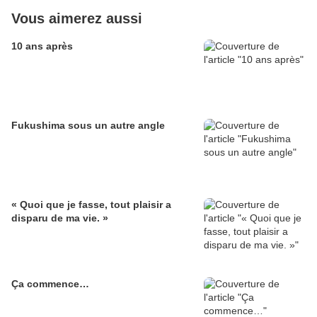
Vous aimerez aussi
10 ans après
Fukushima sous un autre angle
« Quoi que je fasse, tout plaisir a
disparu de ma vie. »
Ça commence…