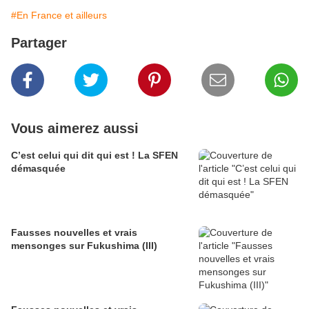
#En France et ailleurs
Partager
Vous aimerez aussi
C’est celui qui dit qui est ! La SFEN
démasquée
Fausses nouvelles et vrais
mensonges sur Fukushima (III)