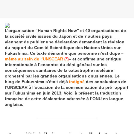
L’organisation “Human Rights Now” et 40 organisations de
la société civile issues du Japon et de 7 autres pays
viennent de publier une déclaration demandant la révision
du rapport du Comité Scientifique des Nations Unies sur
Fukushima. Ce texte démontre que personne n’est dupe –
même au sein de l’UNSCEAR
(*)
– et confirme une critique
internationale à l’encontre du déni général sur les
conséquences sanitaires de la catastrophe nucléaire
orchestré par les grandes organisations onusiennes. Le
blog de Fukushima s’était déjà
indigné
des conclusions de
l’UNSCEAR à l’occasion de la communication du pré-rapport
sur Fukushima en juin 2013. Voici à présent la traduction
française de cette déclaration adressée à l’ONU en langue
anglaise.
_________________________