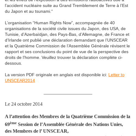
l’accident nucléaire suite au Grand Tremblement de Terre à l’Est
du Japon et au tsunami.“
L’organisation “Human Rights Now”, accompagnée de 40
organisations de la société civile issues du Japon, des USA, de
Tunisie, d’Azerbaïdjan, des Pays-Bas, d’Allemagne, de France et
d’Irlande ont publié une déclaration demandant que l’UNSCEAR
et la Quatrième Commission de l’Assemblée Générale révisent le
rapport et ses conclusions du point de vue de la perspective des
droits de l’homme. Veuillez trouver la déclaration complète ci-
dessous.
La version PDF originale en anglais est disponible ici:
Letter to
UNSCEAR2014
____________________
Le 24 octobre 2014
A l’attention des Membres de la Quatrième Commission de la
ème
69
Session de l’Assemblée Générale des Nations Unies,
des Membres de l’ UNSCEAR,