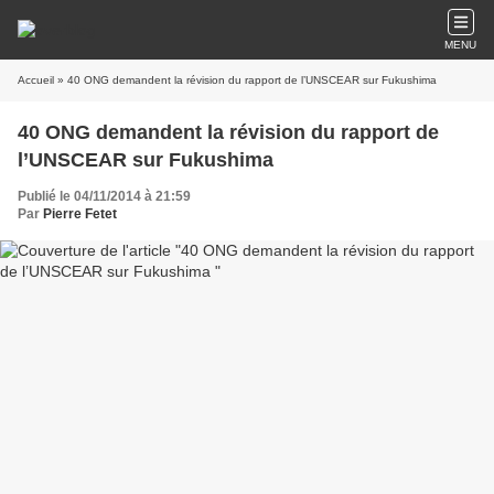
MENU
Accueil
» 40 ONG demandent la révision du rapport de l’UNSCEAR sur Fukushima
40 ONG demandent la révision du rapport de
l’UNSCEAR sur Fukushima
Publié le 04/11/2014 à 21:59
Par
Pierre Fetet