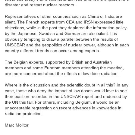
disaster and restart nuclear reactors.
Representatives of other countries such as China or India are
silent. The French experts from CEA and IRSN expressed little
objections, while in the past they deplored the information policy
by the Japanese. Swedish and German are also silent. It is
obviously tempting to draw a parallel between the results of
UNSCEAR and the geopolitics of nuclear power, although in each
country different trends can occur among experts.
The Belgian experts, supported by British and Australian
members and some Euratom members attending the meeting,
are more concerned about the effects of low dose radiation.
Where is the discussion and the scientific doubt in all this? In any
case, those who deny the impact of low doses would love to see
their position recorded in the UNSCEAR report and endorsed by
the UN this fall. For others, including Belgium, it would be an
unacceptable regression on recent advances in knowledge in
radiation protection.
Marc Molitor