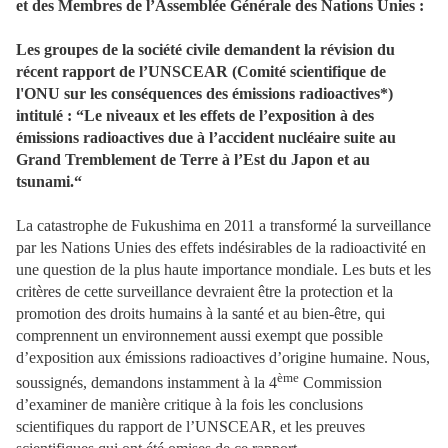
et des Membres de l’Assemblée Générale des Nations Unies :
Les groupes de la société civile demandent la révision du
récent rapport de l’UNSCEAR (Comité scientifique de
l'ONU sur les conséquences des émissions radioactives*)
intitulé : “Le niveaux et les effets de l’exposition à des
émissions radioactives due à l’accident nucléaire suite au
Grand Tremblement de Terre à l’Est du Japon et au
tsunami.“
La catastrophe de Fukushima en 2011 a transformé la surveillance
par les Nations Unies des effets indésirables de la radioactivité en
une question de la plus haute importance mondiale. Les buts et les
critères de cette surveillance devraient être la protection et la
promotion des droits humains à la santé et au bien-être, qui
comprennent un environnement aussi exempt que possible
d’exposition aux émissions radioactives d’origine humaine. Nous,
ème
soussignés, demandons instamment à la 4
Commission
d’examiner de manière critique à la fois les conclusions
scientifiques du rapport de l’UNSCEAR, et les preuves