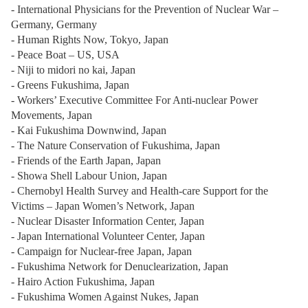
- International Physicians for the Prevention of Nuclear War –
Germany, Germany
- Human Rights Now, Tokyo, Japan
- Peace Boat – US, USA
- Niji to midori no kai, Japan
- Greens Fukushima, Japan
- Workers’ Executive Committee For Anti-nuclear Power
Movements, Japan
- Kai Fukushima Downwind, Japan
- The Nature Conservation of Fukushima, Japan
- Friends of the Earth Japan, Japan
- Showa Shell Labour Union, Japan
- Chernobyl Health Survey and Health-care Support for the
Victims – Japan Women’s Network, Japan
- Nuclear Disaster Information Center, Japan
- Japan International Volunteer Center, Japan
- Campaign for Nuclear-free Japan, Japan
- Fukushima Network for Denuclearization, Japan
- Hairo Action Fukushima, Japan
- Fukushima Women Against Nukes, Japan