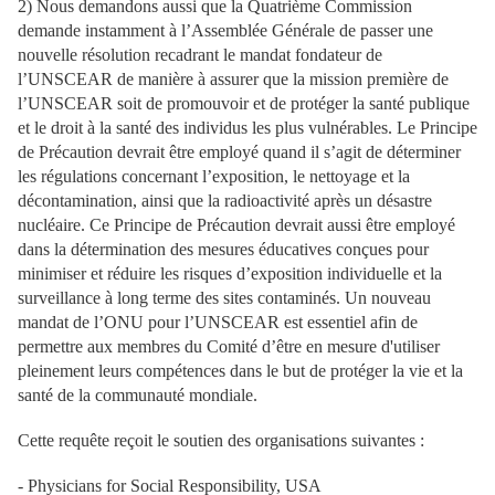
2) Nous demandons aussi que la Quatrième Commission
demande instamment à l’Assemblée Générale de passer une
nouvelle résolution recadrant le mandat fondateur de
l’UNSCEAR de manière à assurer que la mission première de
l’UNSCEAR soit de promouvoir et de protéger la santé publique
et le droit à la santé des individus les plus vulnérables. Le Principe
de Précaution devrait être employé quand il s’agit de déterminer
les régulations concernant l’exposition, le nettoyage et la
décontamination, ainsi que la radioactivité après un désastre
nucléaire. Ce Principe de Précaution devrait aussi être employé
dans la détermination des mesures éducatives conçues pour
minimiser et réduire les risques d’exposition individuelle et la
surveillance à long terme des sites contaminés. Un nouveau
mandat de l’ONU pour l’UNSCEAR est essentiel afin de
permettre aux membres du Comité d’être en mesure d'utiliser
pleinement leurs compétences dans le but de protéger la vie et la
santé de la communauté mondiale.
Cette requête reçoit le soutien des organisations suivantes :
- Physicians for Social Responsibility, USA