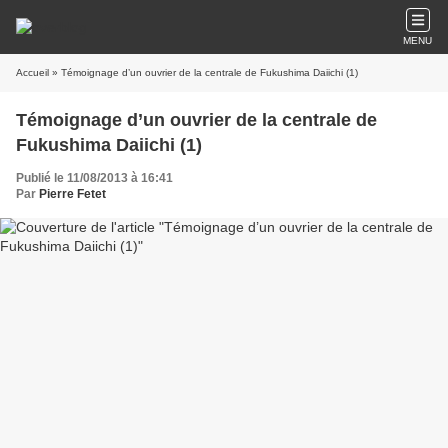
MENU
Accueil
» Témoignage d’un ouvrier de la centrale de Fukushima Daiichi (1)
Témoignage d’un ouvrier de la centrale de
Fukushima Daiichi (1)
Publié le 11/08/2013 à 16:41
Par
Pierre Fetet