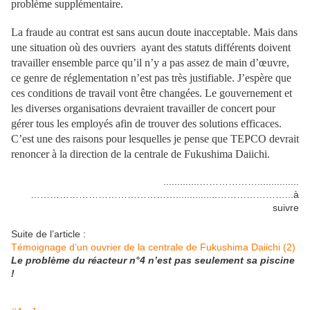
problème supplémentaire.
La fraude au contrat est sans aucun doute inacceptable. Mais dans
une situation où des ouvriers ayant des statuts différents doivent
travailler ensemble parce qu’il n’y a pas assez de main d’œuvre,
ce genre de réglementation n’est pas très justifiable. J’espère que
ces conditions de travail vont être changées. Le gouvernement et
les diverses organisations devraient travailler de concert pour
gérer tous les employés afin de trouver des solutions efficaces.
C’est une des raisons pour lesquelles je pense que TEPCO devrait
renoncer à la direction de la centrale de Fukushima Daiichi.
.............………………...............
………………………………………...............…………………...à
suivre
Suite de l’article :
Témoignage d’un ouvrier de la centrale de Fukushima Daiichi (2)
Le problème du réacteur n°4 n’est pas seulement sa piscine
!