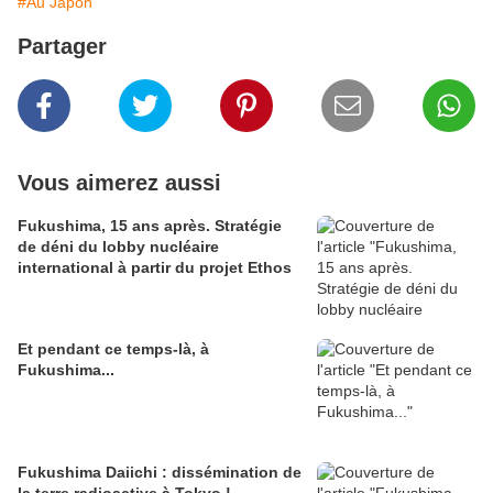
#Au Japon
Partager
Vous aimerez aussi
Fukushima, 15 ans après. Stratégie
de déni du lobby nucléaire
international à partir du projet Ethos
Et pendant ce temps-là, à
Fukushima...
Fukushima Daiichi : dissémination de