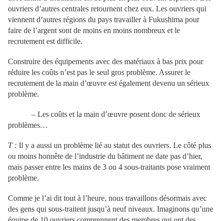
ouvriers d’autres centrales retournent chez eux. Les ouvriers qui
viennent d’autres régions du pays travailler à Fukushima pour
faire de l’argent sont de moins en moins nombreux et le
recrutement est difficile.
Construire des équipements avec des matériaux à bas prix pour
réduire les coûts n’est pas le seul gros problème. Assurer le
recrutement de la main d’œuvre est également devenu un sérieux
problème.
– Les coûts et la main d’œuvre posent donc de sérieux
problèmes…
T :
Il y a aussi un problème lié au statut des ouvriers. Le côté plus
ou moins honnête de l’industrie du bâtiment ne date pas d’hier,
mais passer entre les mains de 3 ou 4 sous-traitants pose vraiment
problème.
Comme je l’ai dit tout à l’heure, nous travaillons désormais avec
des gens qui sous-traitent jusqu’à neuf niveaux. Imaginons qu’une
équipe de 10 ouvriers comprennent des membres qui ont des