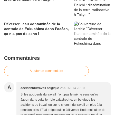
la terre radioactive à Tokyo !
Déverser l’eau contaminée de la
centrale de Fukushima dans l’océan,
ça n’a pas de sens !
Commentaires
Ajouter un commentaire
A
accidentdutravail belgique
25/01/2014 20:10
SI les accidents du travail n'ont pas le même sens qu'au
Japon dans cette terrible catastrophe, en belgique les
accidents du travail ou sur le chemin du travail en plus à la
pension, c'est l'Etat belge qui se fait verser l'indemnisation de