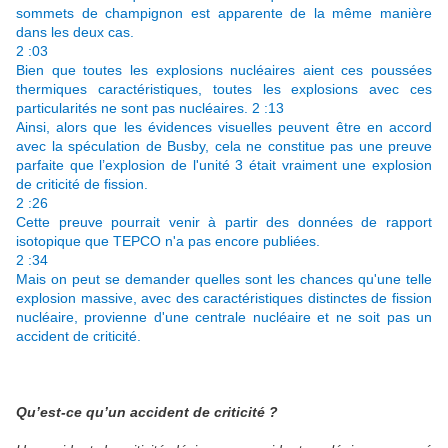
sommets de champignon est apparente de la même manière
dans les deux cas.
2 :03
Bien que toutes les explosions nucléaires aient ces poussées
thermiques caractéristiques, toutes les explosions avec ces
particularités ne sont pas nucléaires. 2 :13
Ainsi, alors que les évidences visuelles peuvent être en accord
avec la spéculation de Busby, cela ne constitue pas une preuve
parfaite que l’explosion de l'unité 3 était vraiment une explosion
de criticité de fission.
2 :26
Cette preuve pourrait venir à partir des données de rapport
isotopique que TEPCO n'a pas encore publiées.
2 :34
Mais on peut se demander quelles sont les chances qu'une telle
explosion massive, avec des caractéristiques distinctes de fission
nucléaire, provienne d'une centrale nucléaire et ne soit pas un
accident de criticité.
Qu’est-ce qu’un accident de criticité ?