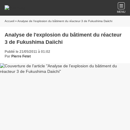
MENU
Accueil
» Analyse de l'explosion du bâtiment du réacteur 3 de Fukushima Daiichi
Analyse de l'explosion du bâtiment du réacteur
3 de Fukushima Daiichi
Publié le 21/05/2011 à 01:02
Par
Pierre Fetet