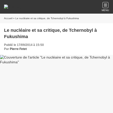
MENU
Accueil
» Le nucléaire et sa critique, de Tchernobyl à Fukushima
Le nucléaire et sa critique, de Tchernobyl à
Fukushima
Publié le 17/09/2014 à 15:50
Par
Pierre Fetet