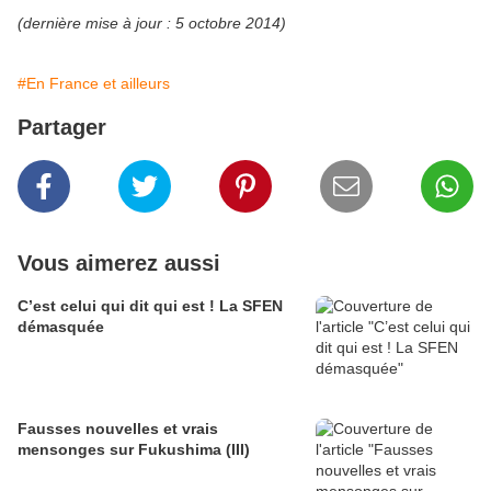
(dernière mise à jour : 5 octobre 2014)
#En France et ailleurs
Partager
Vous aimerez aussi
C’est celui qui dit qui est ! La SFEN
démasquée
Fausses nouvelles et vrais
mensonges sur Fukushima (III)