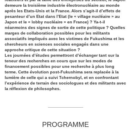
demeure la troisième industrie électronucléaire au monde
après les Etats-Unis et la France. Alors s’agit-il d’effets de
pesanteur d’un Etat dans l’Etat (le « village nucléaire » au
Japon et le « lobby nucléaire » en France) ? Ya-t-il
néanmoins des signes de sortie de cette politique ? Quelles
marges de collaboration possibles pour les militants
associatifs impliqués avec les victimes de Fukushima et les
chercheurs en sciences sociales engagés dans une
approche critique de cette situation ?
Les journées d’études permettront d’échanger tant sur la
teneur des recherches en cours que sur les modes de
financement possibles pour une recherche à plus long
terme. Cette évolution post-Fukushima sera replacée à la
lumière de celle qui a suivi Tchernobyl, et en confrontant
l’expérience de terrain des sociologues et des militants avec
la réflexion de philosophes.
_______________________
_______
PROGRAMME