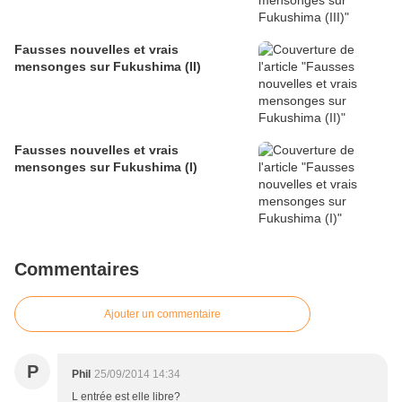
Fausses nouvelles et vrais
mensonges sur Fukushima (II)
Fausses nouvelles et vrais
mensonges sur Fukushima (I)
Commentaires
Ajouter un commentaire
P
Phil
25/09/2014 14:34
L entrée est elle libre?