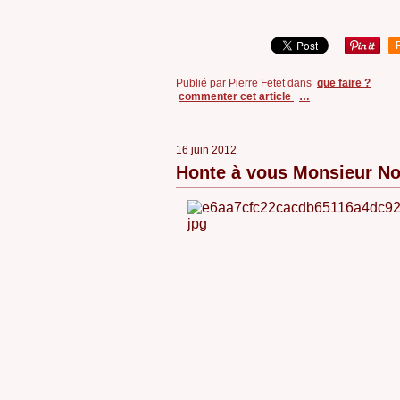
Publié par Pierre Fetet
dans
que faire ?
commenter cet article
…
16 juin 2012
Honte à vous Monsieur No