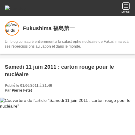
MENU
Fukushima 福島第一
Un blog consacré entièrement à la catastrophe nucléaire de Fukushima et à
ses répercussions au Japon et dans le monde.
Samedi 11 juin 2011 : carton rouge pour le
nucléaire
Publié le 01/06/2011 à 21:46
Par
Pierre Fetet