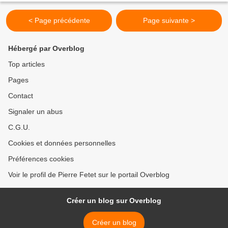
< Page précédente
Page suivante >
Hébergé par Overblog
Top articles
Pages
Contact
Signaler un abus
C.G.U.
Cookies et données personnelles
Préférences cookies
Voir le profil de Pierre Fetet sur le portail Overblog
Créer un blog sur Overblog
Créer un blog