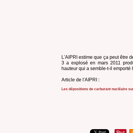
L'AIPRI estime que ça peut être de
3 a explosé en mars 2011 prod
hauteur qui a semble-t-il emporté 
Article de l'AIPRI :
Les dépositions de carburant nucléaire sur
.