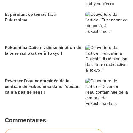
Et pendant ce temps-là, à
Fukushima...
Fukushima Daiichi : dissémination de
la terre radioactive à Tokyo !
Déverser l’eau contaminée de la
centrale de Fukushima dans l’océan,
ça n’a pas de sens !
Commentaires