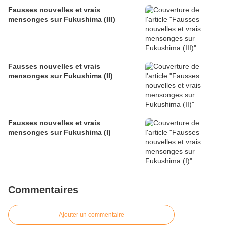
Fausses nouvelles et vrais
mensonges sur Fukushima (III)
Fausses nouvelles et vrais
mensonges sur Fukushima (II)
Fausses nouvelles et vrais
mensonges sur Fukushima (I)
Commentaires
Ajouter un commentaire