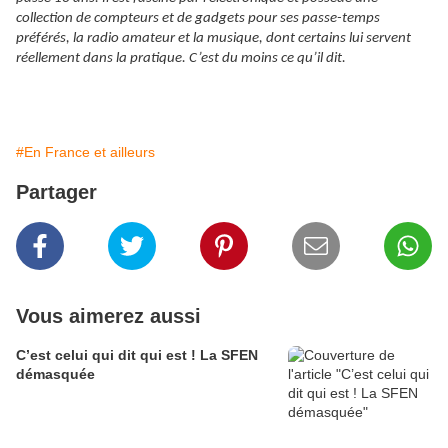
collection de compteurs et de gadgets pour ses passe-temps
préférés, la radio amateur et la musique, dont certains lui servent
réellement dans la pratique. C’est du moins ce qu’il dit.
#En France et ailleurs
Partager
Vous aimerez aussi
C’est celui qui dit qui est ! La SFEN
démasquée