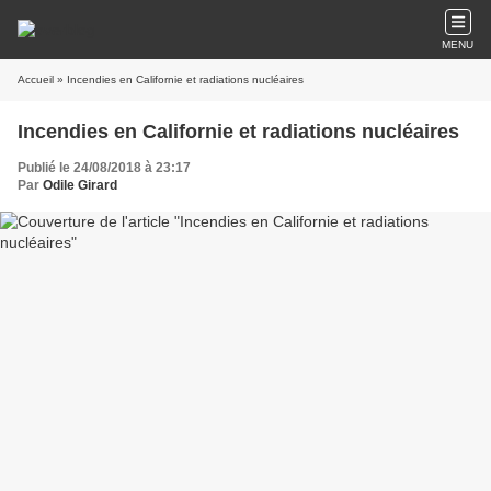
MENU
Accueil
» Incendies en Californie et radiations nucléaires
Incendies en Californie et radiations nucléaires
Publié le 24/08/2018 à 23:17
Par
Odile Girard