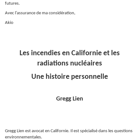
futures.
Avec l’assurance de ma considération,
Akio
Les incendies en Californie et les
radiations nucléaires
Une histoire personnelle
Gregg Lien
Gregg Lien est avocat en Californie. Il est spécialisé dans les questions
environnementales.