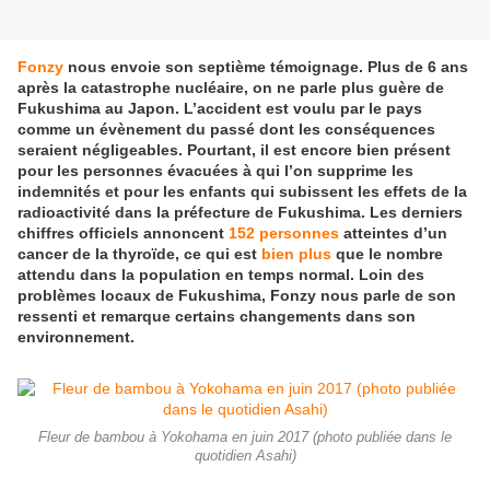
Fonzy
nous envoie son septième témoignage. Plus de 6 ans
après la catastrophe nucléaire, on ne parle plus guère de
Fukushima au Japon. L’accident est voulu par le pays
comme un évènement du passé dont les conséquences
seraient négligeables. Pourtant, il est encore bien présent
pour les personnes évacuées à qui l’on supprime les
indemnités et pour les enfants qui subissent les effets de la
radioactivité dans la préfecture de Fukushima. Les derniers
chiffres officiels annoncent
152 personnes
atteintes d’un
cancer de la thyroïde, ce qui est
bien plus
que le nombre
attendu dans la population en temps normal. Loin des
problèmes locaux de Fukushima, Fonzy nous parle de son
ressenti et remarque certains changements dans son
environnement.
Fleur de bambou à Yokohama en juin 2017 (photo publiée dans le
quotidien Asahi)