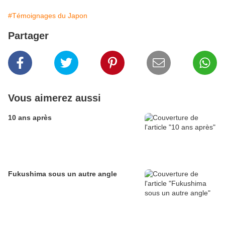
#Témoignages du Japon
Partager
Vous aimerez aussi
10 ans après
Fukushima sous un autre angle