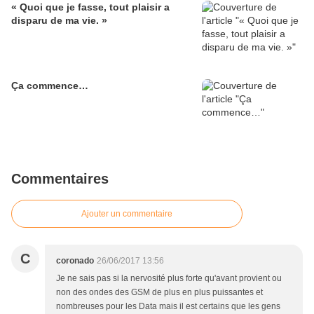
« Quoi que je fasse, tout plaisir a
disparu de ma vie. »
Ça commence…
Commentaires
Ajouter un commentaire
C
coronado
26/06/2017 13:56
Je ne sais pas si la nervosité plus forte qu'avant provient ou
non des ondes des GSM de plus en plus puissantes et
nombreuses pour les Data mais il est certains que les gens