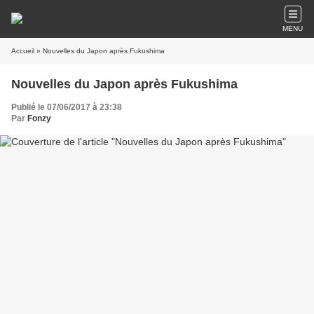
MENU
Accueil
» Nouvelles du Japon après Fukushima
Nouvelles du Japon après Fukushima
Publié le 07/06/2017 à 23:38
Par
Fonzy