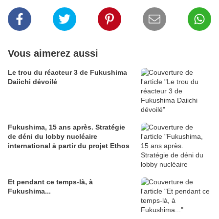
Vous aimerez aussi
Le trou du réacteur 3 de Fukushima
Daiichi dévoilé
Fukushima, 15 ans après. Stratégie
de déni du lobby nucléaire
international à partir du projet Ethos
Et pendant ce temps-là, à
Fukushima...