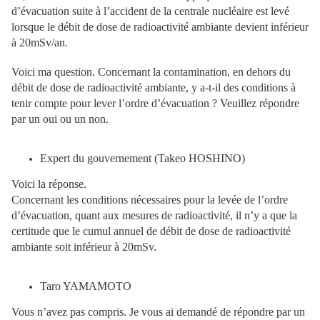
d’évacuation suite à l’accident de la centrale nucléaire est levé
lorsque le débit de dose de radioactivité ambiante devient inférieur
à 20mSv/an.
Voici ma question. Concernant la contamination, en dehors du
débit de dose de radioactivité ambiante, y a-t-il des conditions à
tenir compte pour lever l’ordre d’évacuation ? Veuillez répondre
par un oui ou un non.
Expert du gouvernement (Takeo HOSHINO)
Voici la réponse.
Concernant les conditions nécessaires pour la levée de l’ordre
d’évacuation, quant aux mesures de radioactivité, il n’y a que la
certitude que le cumul annuel de débit de dose de radioactivité
ambiante soit inférieur à 20mSv.
Taro YAMAMOTO
Vous n’avez pas compris. Je vous ai demandé de répondre par un