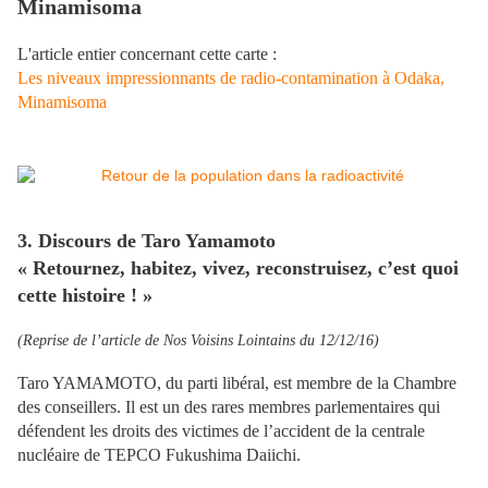
Minamisoma
L'article entier concernant cette carte :
Les niveaux impressionnants de radio-contamination à Odaka,
Minamisoma
3. Discours de Taro Yamamoto
« Retournez, habitez, vivez, reconstruisez, c’est quoi
cette histoire ! »
(Reprise de l’article de Nos Voisins Lointains du 12/12/16)
Taro YAMAMOTO, du parti libéral, est membre de la Chambre
des conseillers. Il est un des rares membres parlementaires qui
défendent les droits des victimes de l’accident de la centrale
nucléaire de TEPCO Fukushima Daiichi.