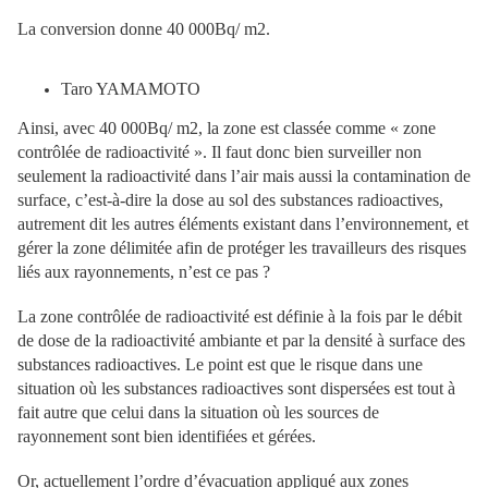
La conversion donne 40 000Bq/ m2.
Taro YAMAMOTO
Ainsi, avec 40 000Bq/ m2, la zone est classée comme « zone
contrôlée de radioactivité ». Il faut donc bien surveiller non
seulement la radioactivité dans l’air mais aussi la contamination de
surface, c’est-à-dire la dose au sol des substances radioactives,
autrement dit les autres éléments existant dans l’environnement, et
gérer la zone délimitée afin de protéger les travailleurs des risques
liés aux rayonnements, n’est ce pas ?
La zone contrôlée de radioactivité est définie à la fois par le débit
de dose de la radioactivité ambiante et par la densité à surface des
substances radioactives. Le point est que le risque dans une
situation où les substances radioactives sont dispersées est tout à
fait autre que celui dans la situation où les sources de
rayonnement sont bien identifiées et gérées.
Or, actuellement l’ordre d’évacuation appliqué aux zones