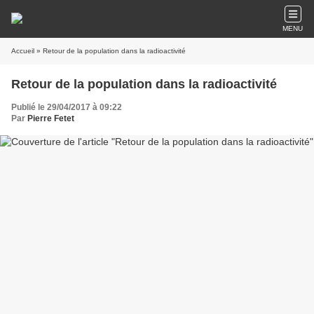
MENU
Accueil
» Retour de la population dans la radioactivité
Retour de la population dans la radioactivité
Publié le 29/04/2017 à 09:22
Par
Pierre Fetet