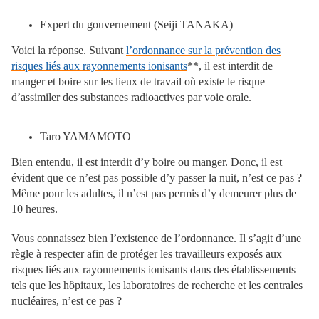
Expert du gouvernement (Seiji TANAKA)
Voici la réponse. Suivant
l’ordonnance sur la prévention des
risques liés aux rayonnements ionisants
**, il est interdit de
manger et boire sur les lieux de travail où existe le risque
d’assimiler des substances radioactives par voie orale.
Taro YAMAMOTO
Bien entendu, il est interdit d’y boire ou manger. Donc, il est
évident que ce n’est pas possible d’y passer la nuit, n’est ce pas ?
Même pour les adultes, il n’est pas permis d’y demeurer plus de
10 heures.
Vous connaissez bien l’existence de l’ordonnance. Il s’agit d’une
règle à respecter afin de protéger les travailleurs exposés aux
risques liés aux rayonnements ionisants dans des établissements
tels que les hôpitaux, les laboratoires de recherche et les centrales
nucléaires, n’est ce pas ?