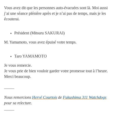
Vous avez dit que les personnes auto-évacuées sont là. Moi aussi
j’ai une séance plénière après et je n’ai pas de temps, mais je les
écouterai.
Président (Mitsuru SAKURAI)
M. Yamamoto, vous avez épuisé votre temps.
Taro YAMAMOTO
Je vous remercie.
Je vous prie de bien vouloir garder votre promesse tout à l’heure.
Merci beaucoup.
_____
Nous remercions
Hervé Courtois
de
Fukushima 311 Watchdogs
pour sa relecture.
_____