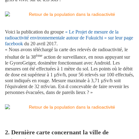
Voici la publication du groupe
« Le Projet de mesure de la
radioactivité environnementale autour de Fukuichi » sur leur page
facebook
du 20 avril 2017.
« Nous avons téléchargé la carte des relevés de radioactivité, le
ème
résultat de la 38
action de surveillance, en nous appuyant sur
le GyoroGeiger, dosimètre fonctionnant avec Android. Les
mesures ont été effectuées à 1 mètre du sol. Les points où le débit
de dose est supérieur à 1 µSv/h, pour 56 relevés sur 100 effectués,
sont indiqués en rouge. Mesure maximale à 3,71 µSv/h soit
l'équivalent de 32 mSv/an. Est-il concevable de faire revenir les
personnes évacuées, dans de pareils lieux ? »
2. Dernière carte concernant la ville de