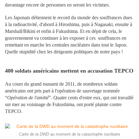
davantage encore de personnes en seront les victimes.
Les Japonais détiennent le record du monde des souffrances dues
à la radioactivité, d'abord à Hiroshima, puis à Nagasaki, ensuite à
Marshall/Bikini et enfin à Fukushima. Et en dépit de cela, le
gouvernement va continuer à les exposer à ces souffrances en
remettant en marche les centrales nucléaires dans tout le Japon.
Quelle stupidité chez les dirigeants politiques de notre pays !
400 soldats américains mettent en accusation TEPCO
Au cours du grand tsunami de 2011, de nombreux soldats
américains ont pris part à l'opération de sauvetage nommée
“
Opération de l'amitié
”. Quatre cents d'entre eux, qui ont travaillé
sur mer au voisinage de Fukushima, ont porté plainte contre
TEPCO.
Carte de la DWD au moment de la catastrophe nucléaire