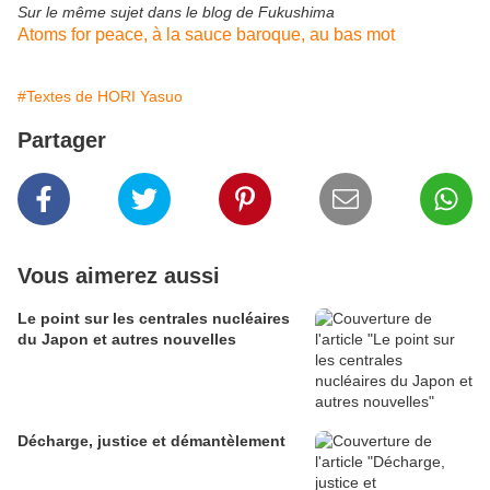
Sur le même sujet dans le blog de Fukushima
Atoms for peace, à la sauce baroque, au bas mot
#Textes de HORI Yasuo
Partager
Vous aimerez aussi
Le point sur les centrales nucléaires
du Japon et autres nouvelles
Décharge, justice et démantèlement