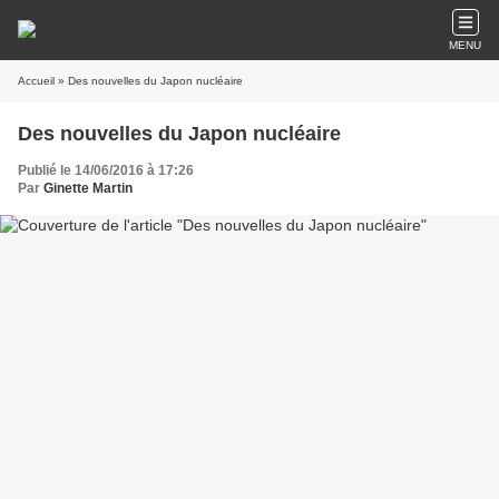
MENU
Accueil
» Des nouvelles du Japon nucléaire
Des nouvelles du Japon nucléaire
Publié le 14/06/2016 à 17:26
Par
Ginette Martin