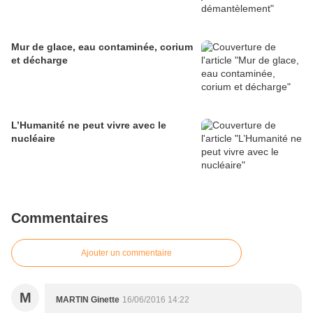
Mur de glace, eau contaminée, corium
et décharge
L’Humanité ne peut vivre avec le
nucléaire
Commentaires
Ajouter un commentaire
M
MARTIN Ginette
16/06/2016 14:22