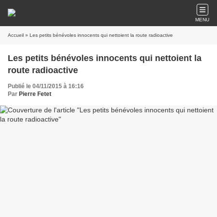
MENU
Accueil
» Les petits bénévoles innocents qui nettoient la route radioactive
Les petits bénévoles innocents qui nettoient la
route radioactive
Publié le 04/11/2015 à 16:16
Par
Pierre Fetet