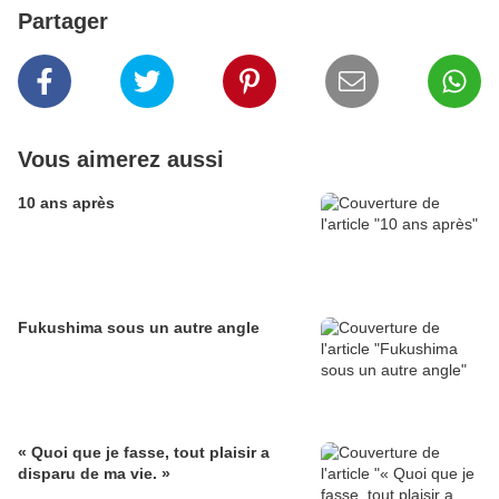
Partager
Vous aimerez aussi
10 ans après
Fukushima sous un autre angle
« Quoi que je fasse, tout plaisir a
disparu de ma vie. »