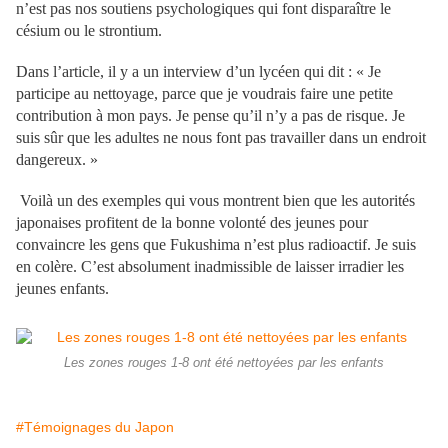
n’est pas nos soutiens psychologiques qui font disparaître le
césium ou le strontium.
Dans l’article, il y a un interview d’un lycéen qui dit : « Je
participe au nettoyage, parce que je voudrais faire une petite
contribution à mon pays. Je pense qu’il n’y a pas de risque. Je
suis sûr que les adultes ne nous font pas travailler dans un endroit
dangereux. »
Voilà un des exemples qui vous montrent bien que les autorités
japonaises profitent de la bonne volonté des jeunes pour
convaincre les gens que Fukushima n’est plus radioactif. Je suis
en colère. C’est absolument inadmissible de laisser irradier les
jeunes enfants.
Les zones rouges 1-8 ont été nettoyées par les enfants
#Témoignages du Japon