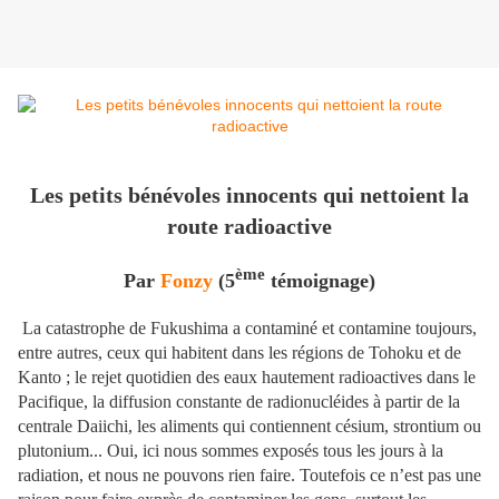
Les petits bénévoles innocents qui nettoient la
route radioactive
ème
Par
Fonzy
(5
témoignage)
La catastrophe de Fukushima a contaminé et contamine toujours,
entre autres, ceux qui habitent dans les régions de Tohoku et de
Kanto ; le rejet quotidien des eaux hautement radioactives dans le
Pacifique, la diffusion constante de radionucléides à partir de la
centrale Daiichi, les aliments qui contiennent césium, strontium ou
plutonium... Oui, ici nous sommes exposés tous les jours à la
radiation, et nous ne pouvons rien faire. Toutefois ce n’est pas une