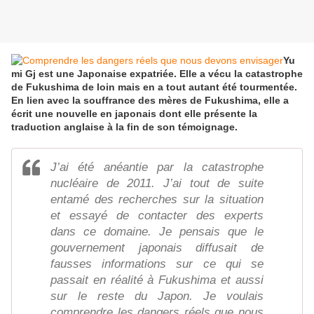
Yu
mi Gj est une Japonaise expatriée. Elle a vécu la catastrophe
de Fukushima de loin mais en a tout autant été tourmentée.
En lien avec la souffrance des mères de Fukushima, elle a
écrit une nouvelle en japonais dont elle présente la
traduction anglaise à la fin de son témoignage.
J’ai été anéantie par la catastrophe
nucléaire de 2011. J’ai tout de suite
entamé des recherches sur la situation
et essayé de contacter des experts
dans ce domaine. Je pensais que le
gouvernement japonais diffusait de
fausses informations sur ce qui se
passait en réalité à Fukushima et aussi
sur le reste du Japon. Je voulais
comprendre les dangers réels que nous