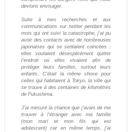
devions envisager.
Suite à mes recherches et aux
communications sur twitter pendant les
mois qui ont suivi la catastrophe, j’ai pu
avoir des contacts avec de nombreuses
japonaises qui se sentaient coincées :
elles voulaient désespérément quitter
l’endroit où elles vivaient afin de
protéger leurs familles, surtout leurs
enfants. C’était la même chose pour
celles qui habitaient à Tokyo, la ville qui
se trouve à des centaines de kilomètres
de Fukushima.
J’ai mesuré la chance que j’avais de me
trouver à l’étranger avec ma famille
(mon mari et mon fils qui est
adolescent) car en même temps, j’ai