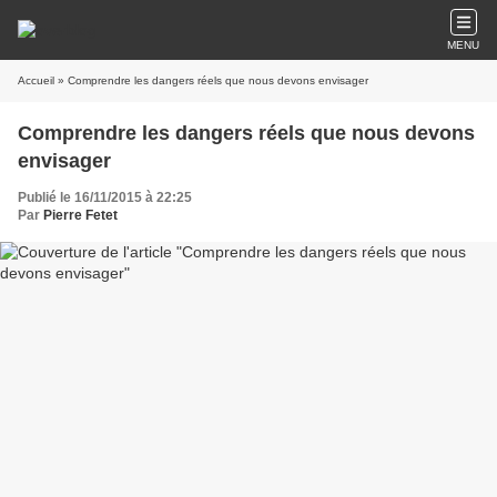
MENU
Accueil
» Comprendre les dangers réels que nous devons envisager
Comprendre les dangers réels que nous devons
envisager
Publié le 16/11/2015 à 22:25
Par
Pierre Fetet