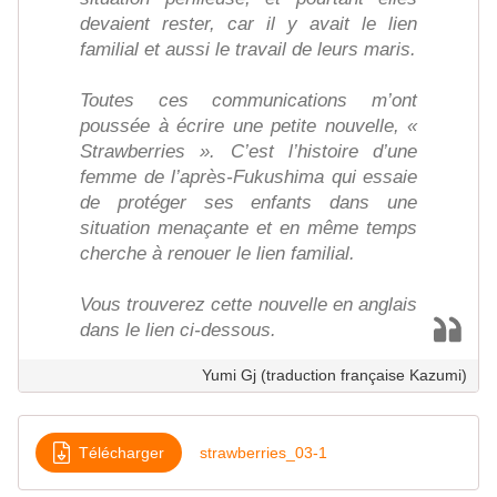
devaient rester, car il y avait le lien
familial et aussi le travail de leurs maris.
Toutes ces communications m’ont
poussée à écrire une petite nouvelle, «
Strawberries ». C’est l’histoire d’une
femme de l’après-Fukushima qui essaie
de protéger ses enfants dans une
situation menaçante et en même temps
cherche à renouer le lien familial.
Vous trouverez cette nouvelle en anglais
dans le lien ci-dessous.
Yumi Gj (traduction française Kazumi)
Télécharger
strawberries_03-1