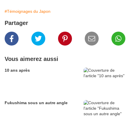
#Témoignages du Japon
Partager
Vous aimerez aussi
10 ans après
Fukushima sous un autre angle