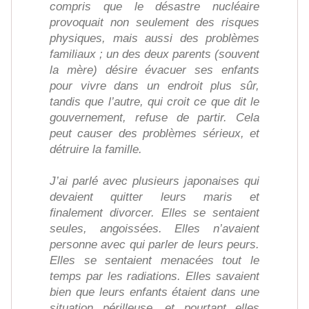
compris que le désastre nucléaire
provoquait non seulement des risques
physiques, mais aussi des problèmes
familiaux ; un des deux parents (souvent
la mère) désire évacuer ses enfants
pour vivre dans un endroit plus sûr,
tandis que l’autre, qui croit ce que dit le
gouvernement, refuse de partir. Cela
peut causer des problèmes sérieux, et
détruire la famille.
J’ai parlé avec plusieurs japonaises qui
devaient quitter leurs maris et
finalement divorcer. Elles se sentaient
seules, angoissées. Elles n’avaient
personne avec qui parler de leurs peurs.
Elles se sentaient menacées tout le
temps par les radiations. Elles savaient
bien que leurs enfants étaient dans une
situation périlleuse, et pourtant elles